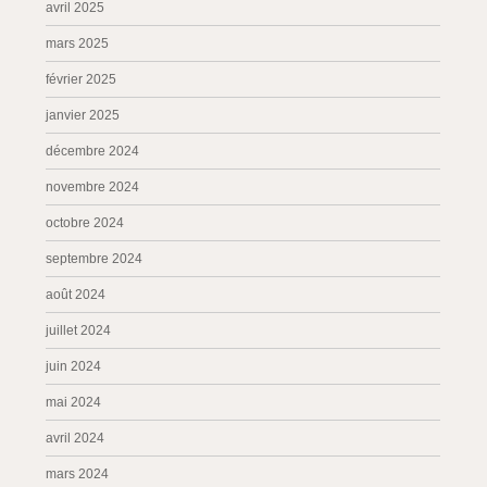
avril 2025
mars 2025
février 2025
janvier 2025
décembre 2024
novembre 2024
octobre 2024
septembre 2024
août 2024
juillet 2024
juin 2024
mai 2024
avril 2024
mars 2024