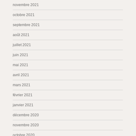
novembre 2021
octobre 2021
septembre 2021
août 2021
juillet 2021
juin 2021
mai 2021
avril 2021
mars 2021
février 2021
janvier 2021
décembre 2020
novembre 2020
octobre 2020