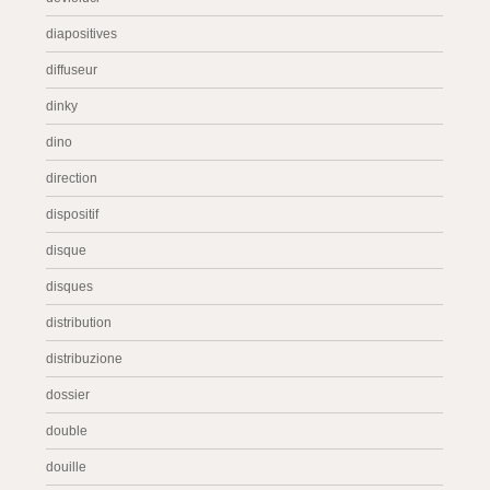
diapositives
diffuseur
dinky
dino
direction
dispositif
disque
disques
distribution
distribuzione
dossier
double
douille