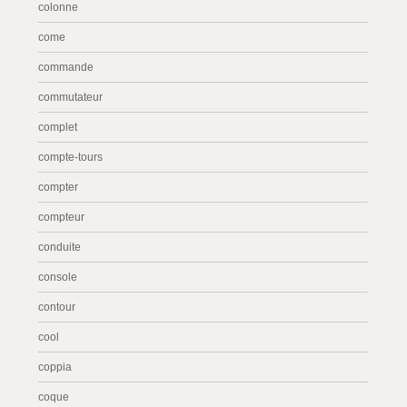
colonne
come
commande
commutateur
complet
compte-tours
compter
compteur
conduite
console
contour
cool
coppia
coque