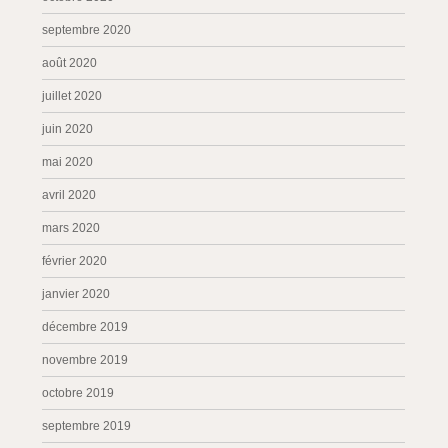
septembre 2020
août 2020
juillet 2020
juin 2020
mai 2020
avril 2020
mars 2020
février 2020
janvier 2020
décembre 2019
novembre 2019
octobre 2019
septembre 2019