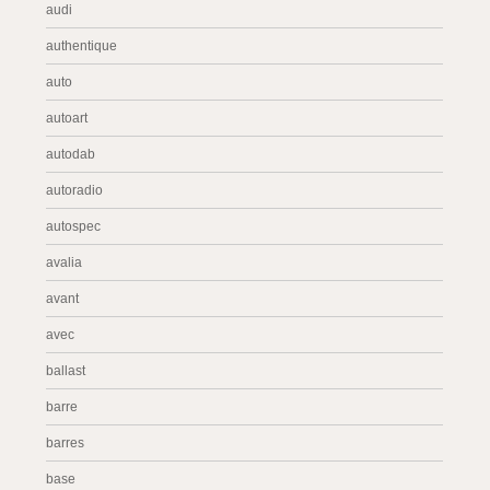
audi
authentique
auto
autoart
autodab
autoradio
autospec
avalia
avant
avec
ballast
barre
barres
base