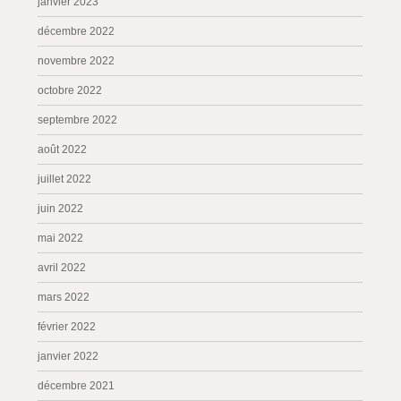
janvier 2023
décembre 2022
novembre 2022
octobre 2022
septembre 2022
août 2022
juillet 2022
juin 2022
mai 2022
avril 2022
mars 2022
février 2022
janvier 2022
décembre 2021