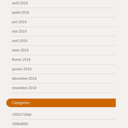
août 2019
juillet 2019
juin 2019
mai 2019
avril 2019
mars 2019
février 2019
janvier 2019
décembre 2018
novembre 2018
Catégories
100317zbkp
199b4000