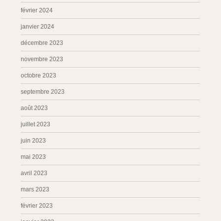
février 2024
janvier 2024
décembre 2023
novembre 2023
octobre 2023
septembre 2023
août 2023
juillet 2023
juin 2023
mai 2023
avril 2023
mars 2023
février 2023