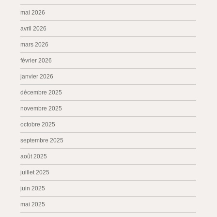
mai 2026
avril 2026
mars 2026
février 2026
janvier 2026
décembre 2025
novembre 2025
octobre 2025
septembre 2025
août 2025
juillet 2025
juin 2025
mai 2025