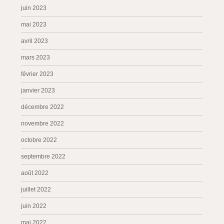
juin 2023
mai 2023
avril 2023
mars 2023
février 2023
janvier 2023
décembre 2022
novembre 2022
octobre 2022
septembre 2022
août 2022
juillet 2022
juin 2022
mai 2022