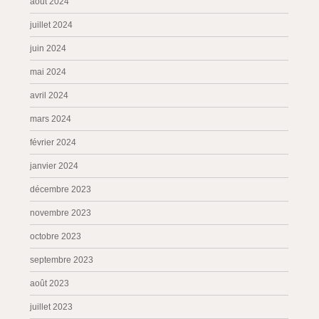
août 2024
juillet 2024
juin 2024
mai 2024
avril 2024
mars 2024
février 2024
janvier 2024
décembre 2023
novembre 2023
octobre 2023
septembre 2023
août 2023
juillet 2023