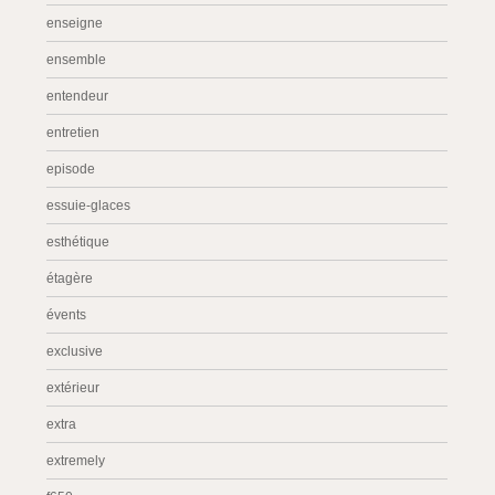
enseigne
ensemble
entendeur
entretien
episode
essuie-glaces
esthétique
étagère
évents
exclusive
extérieur
extra
extremely