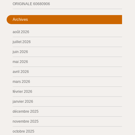
ORIGINALE 60680906
Archives
août 2026
juillet 2026
juin 2026
mai 2026
avril 2026
mars 2026
février 2026
janvier 2026
décembre 2025
novembre 2025
octobre 2025