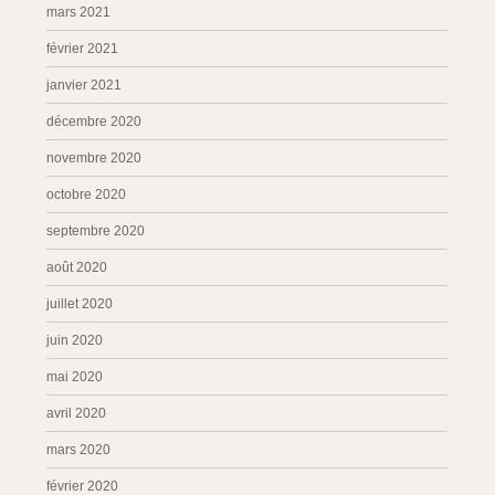
mars 2021
février 2021
janvier 2021
décembre 2020
novembre 2020
octobre 2020
septembre 2020
août 2020
juillet 2020
juin 2020
mai 2020
avril 2020
mars 2020
février 2020