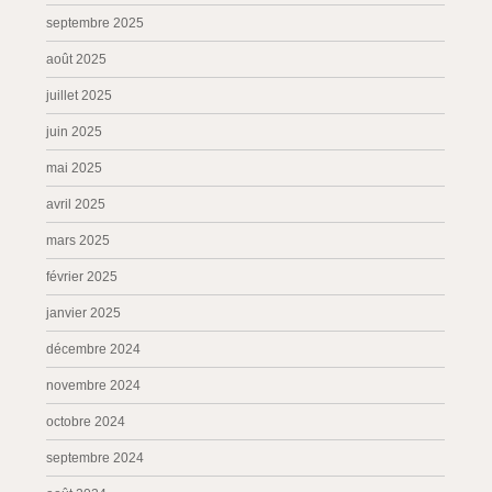
septembre 2025
août 2025
juillet 2025
juin 2025
mai 2025
avril 2025
mars 2025
février 2025
janvier 2025
décembre 2024
novembre 2024
octobre 2024
septembre 2024