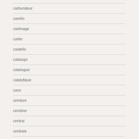
carburateur
carello
carénage
carter
castello
catalogo
catalogue
catalytique
cavo
ceinture
cendrier
central
centrale