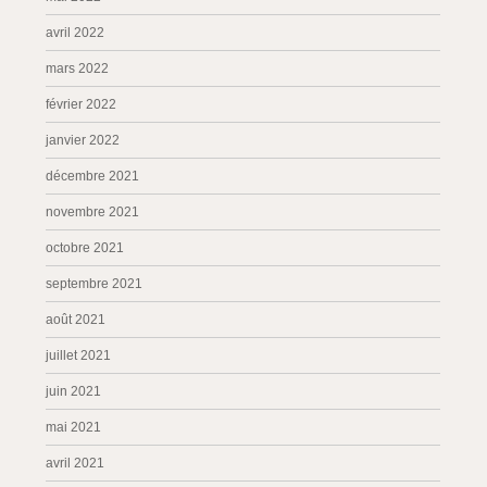
avril 2022
mars 2022
février 2022
janvier 2022
décembre 2021
novembre 2021
octobre 2021
septembre 2021
août 2021
juillet 2021
juin 2021
mai 2021
avril 2021