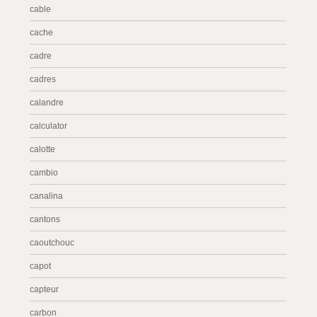
cable
cache
cadre
cadres
calandre
calculator
calotte
cambio
canalina
cantons
caoutchouc
capot
capteur
carbon