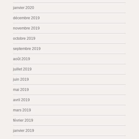
janvier 2020
décembre 2019
novembre 2019
octobre 2019
septembre 2019
août 2019
juillet 2019
juin 2019
mai 2019
avril 2019
mars 2019
février 2019
janvier 2019