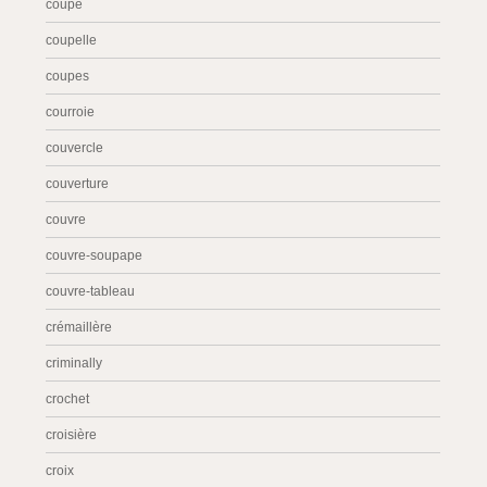
coupe
coupelle
coupes
courroie
couvercle
couverture
couvre
couvre-soupape
couvre-tableau
crémaillère
criminally
crochet
croisière
croix