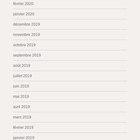
février 2020
janvier 2020
décembre 2019
novembre 2019
octobre 2019
septembre 2019
août 2019
juillet 2019
juin 2019
mai 2019
avril 2019
mars 2019
février 2019
janvier 2019