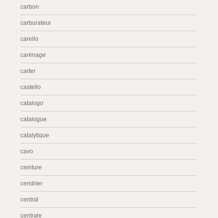
carbon
carburateur
carello
carénage
carter
castello
catalogo
catalogue
catalytique
cavo
ceinture
cendrier
central
centrale