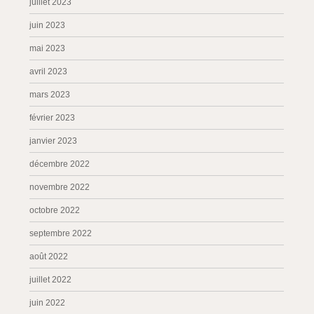
juillet 2023
juin 2023
mai 2023
avril 2023
mars 2023
février 2023
janvier 2023
décembre 2022
novembre 2022
octobre 2022
septembre 2022
août 2022
juillet 2022
juin 2022