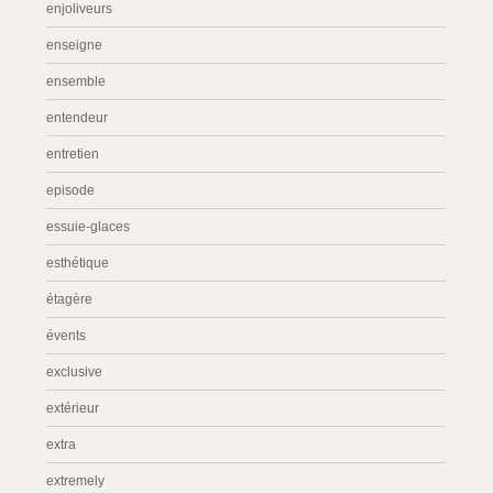
enjoliveurs
enseigne
ensemble
entendeur
entretien
episode
essuie-glaces
esthétique
étagère
évents
exclusive
extérieur
extra
extremely