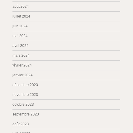
août 2024
juillet 2024
juin 2024
mai 2024
avril 2024
mars 2024
février 2024
janvier 2024
décembre 2023
novembre 2023
octobre 2023
septembre 2023
août 2023