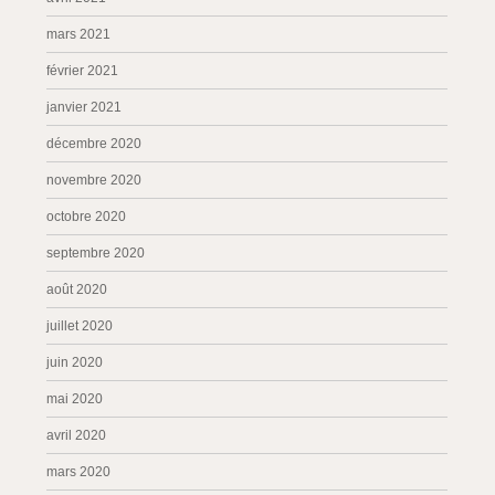
mars 2021
février 2021
janvier 2021
décembre 2020
novembre 2020
octobre 2020
septembre 2020
août 2020
juillet 2020
juin 2020
mai 2020
avril 2020
mars 2020