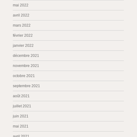
mai 2022
avril 2022
mars 2022
février 2022
janvier 2022
décembre 2021
novembre 2021
octobre 2021
septembre 2021
août 2021
juillet 2021
juin 2021
mai 2021
avril 2021