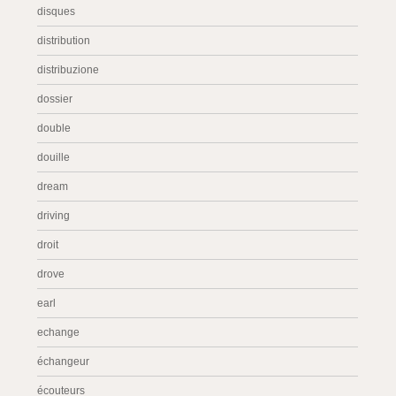
disques
distribution
distribuzione
dossier
double
douille
dream
driving
droit
drove
earl
echange
échangeur
écouteurs