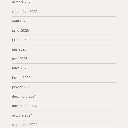
octobre 2025
septembre 2025
août 2025
juillet 2025
juin 2025
mai 2025
avril 2025
mars 2025
février 2025
janvier 2025
décembre 2024
novembre 2024
octobre 2024
septembre 2024