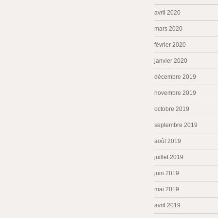
avril 2020
mars 2020
février 2020
janvier 2020
décembre 2019
novembre 2019
octobre 2019
septembre 2019
août 2019
juillet 2019
juin 2019
mai 2019
avril 2019