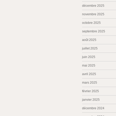
décembre 2025
novembre 2025
octobre 2025
septembre 2025
août 2025
juillet 2025
juin 2025
mai 2025
avril 2025
mars 2025
février 2025
janvier 2025
décembre 2024