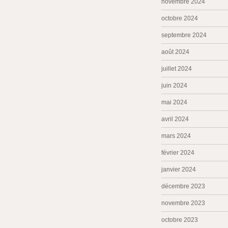
novembre 2024
octobre 2024
septembre 2024
août 2024
juillet 2024
juin 2024
mai 2024
avril 2024
mars 2024
février 2024
janvier 2024
décembre 2023
novembre 2023
octobre 2023