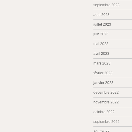
septembre 2023
août 2023
juillet 2023
juin 2023
mai 2023
avril 2023
mars 2023
février 2023
janvier 2023
décembre 2022
novembre 2022
octobre 2022
septembre 2022
août 2022