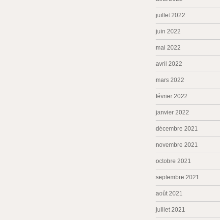
juillet 2022
juin 2022
mai 2022
avril 2022
mars 2022
février 2022
janvier 2022
décembre 2021
novembre 2021
octobre 2021
septembre 2021
août 2021
juillet 2021