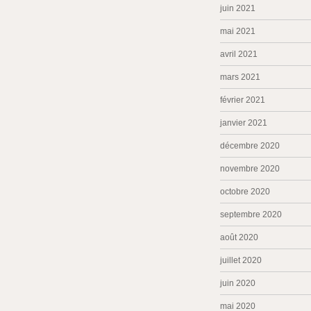
juin 2021
mai 2021
avril 2021
mars 2021
février 2021
janvier 2021
décembre 2020
novembre 2020
octobre 2020
septembre 2020
août 2020
juillet 2020
juin 2020
mai 2020