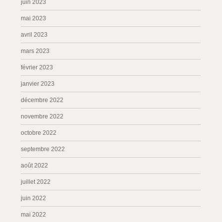
juin 2023
mai 2023
avril 2023
mars 2023
février 2023
janvier 2023
décembre 2022
novembre 2022
octobre 2022
septembre 2022
août 2022
juillet 2022
juin 2022
mai 2022