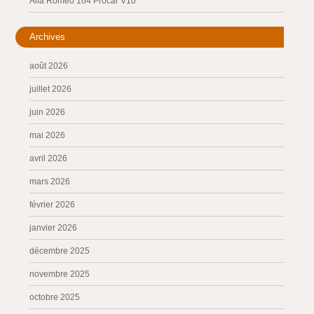
Alfa Romeo 164 Procar V10
Archives
août 2026
juillet 2026
juin 2026
mai 2026
avril 2026
mars 2026
février 2026
janvier 2026
décembre 2025
novembre 2025
octobre 2025