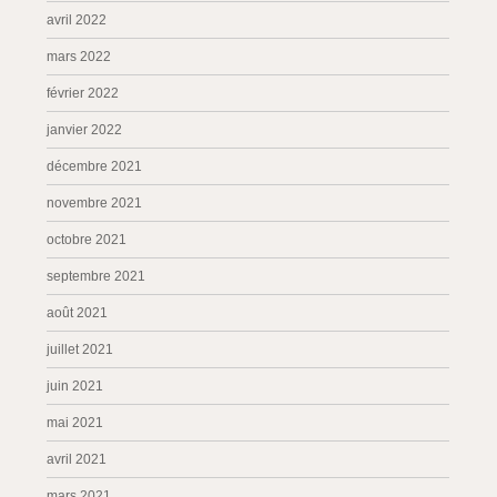
avril 2022
mars 2022
février 2022
janvier 2022
décembre 2021
novembre 2021
octobre 2021
septembre 2021
août 2021
juillet 2021
juin 2021
mai 2021
avril 2021
mars 2021