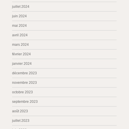
juillet 2024
juin 2024
mai 2024
avril 2024
mars 2024
février 2024
janvier 2024
décembre 2023
novembre 2023
octobre 2023
septembre 2023
août 2023
juillet 2023