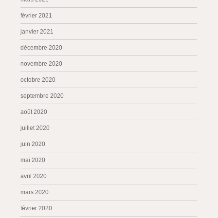
février 2021
janvier 2021
décembre 2020
novembre 2020
octobre 2020
septembre 2020
août 2020
juillet 2020
juin 2020
mai 2020
avril 2020
mars 2020
février 2020