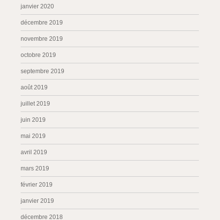
janvier 2020
décembre 2019
novembre 2019
octobre 2019
septembre 2019
août 2019
juillet 2019
juin 2019
mai 2019
avril 2019
mars 2019
février 2019
janvier 2019
décembre 2018