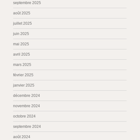
septembre 2025
août 2025
juillet 2025
juin 2025
mai 2025
avril 2025
mars 2025
février 2025
janvier 2025
décembre 2024
novembre 2024
octobre 2024
septembre 2024
août 2024