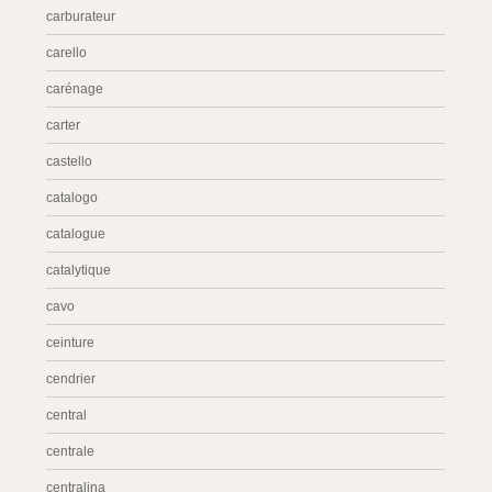
carburateur
carello
carénage
carter
castello
catalogo
catalogue
catalytique
cavo
ceinture
cendrier
central
centrale
centralina