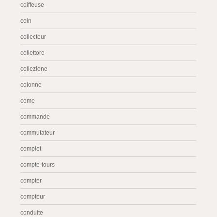
coiffeuse
coin
collecteur
collettore
collezione
colonne
come
commande
commutateur
complet
compte-tours
compter
compteur
conduite