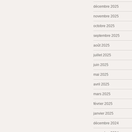
décembre 2025
novembre 2025
octobre 2025
septembre 2025
août 2025
juillet 2025
juin 2025
mai 2025
avril 2025
mars 2025
février 2025
janvier 2025
décembre 2024