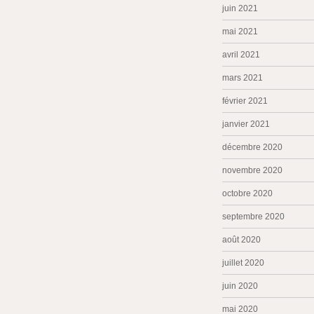
juin 2021
mai 2021
avril 2021
mars 2021
février 2021
janvier 2021
décembre 2020
novembre 2020
octobre 2020
septembre 2020
août 2020
juillet 2020
juin 2020
mai 2020