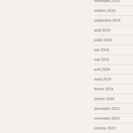
novembre 2024
octobre 2024
septembre 2024
août 2024
juillet 2024
juin 2024
mai 2024
avril 2024
mars 2024
février 2024
janvier 2024
décembre 2023
novembre 2023
octobre 2023