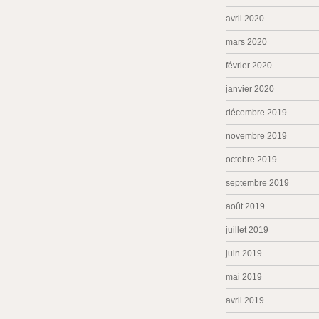
avril 2020
mars 2020
février 2020
janvier 2020
décembre 2019
novembre 2019
octobre 2019
septembre 2019
août 2019
juillet 2019
juin 2019
mai 2019
avril 2019