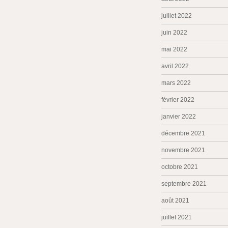
juillet 2022
juin 2022
mai 2022
avril 2022
mars 2022
février 2022
janvier 2022
décembre 2021
novembre 2021
octobre 2021
septembre 2021
août 2021
juillet 2021