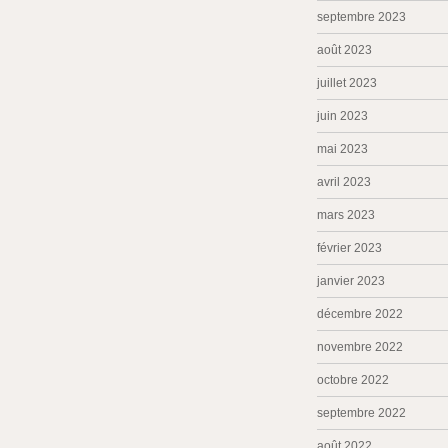
septembre 2023
août 2023
juillet 2023
juin 2023
mai 2023
avril 2023
mars 2023
février 2023
janvier 2023
décembre 2022
novembre 2022
octobre 2022
septembre 2022
août 2022