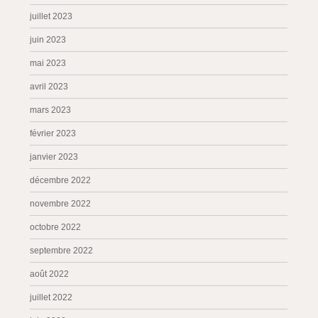
juillet 2023
juin 2023
mai 2023
avril 2023
mars 2023
février 2023
janvier 2023
décembre 2022
novembre 2022
octobre 2022
septembre 2022
août 2022
juillet 2022