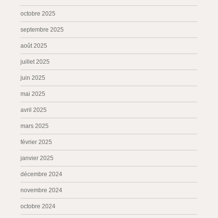
octobre 2025
septembre 2025
août 2025
juillet 2025
juin 2025
mai 2025
avril 2025
mars 2025
février 2025
janvier 2025
décembre 2024
novembre 2024
octobre 2024