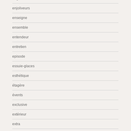
enjoliveurs
enseigne
ensemble
entendeur
entretien
episode
essuie-glaces
esthétique
étagère
évents
exclusive
extérieur
extra