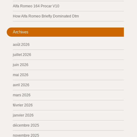
Alfa Romeo 164 Procar V10
How Alfa Romeo Briefly Dominated Dtm
Archives
août 2026
juillet 2026
juin 2026
mai 2026
avril 2026
mars 2026
février 2026
janvier 2026
décembre 2025
novembre 2025