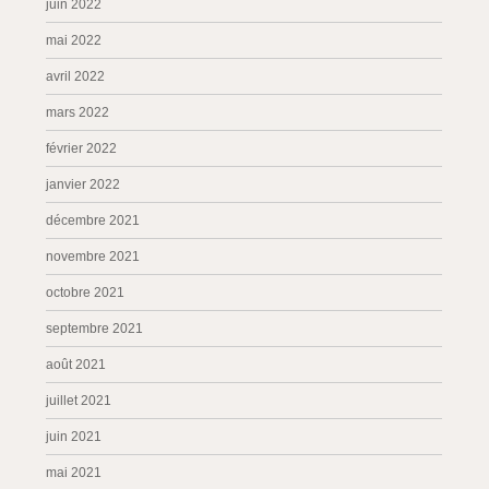
juin 2022
mai 2022
avril 2022
mars 2022
février 2022
janvier 2022
décembre 2021
novembre 2021
octobre 2021
septembre 2021
août 2021
juillet 2021
juin 2021
mai 2021