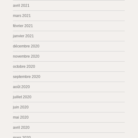
avril 2021
mars 2021
février 2021
janvier 2021
décembre 2020
novembre 2020
octobre 2020
septembre 2020
août 2020
juillet 2020
juin 2020
mai 2020
avril 2020
mars 2020