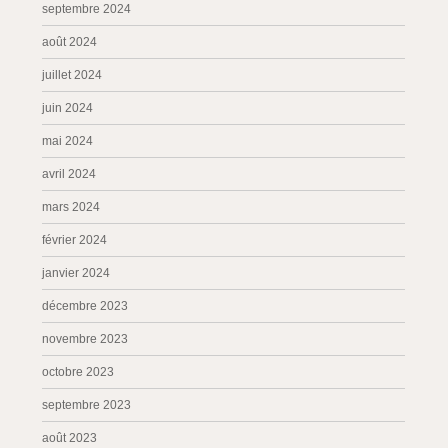
septembre 2024
août 2024
juillet 2024
juin 2024
mai 2024
avril 2024
mars 2024
février 2024
janvier 2024
décembre 2023
novembre 2023
octobre 2023
septembre 2023
août 2023