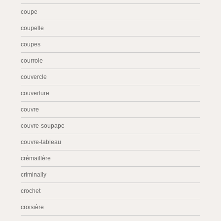
coupe
coupelle
coupes
courroie
couvercle
couverture
couvre
couvre-soupape
couvre-tableau
crémaillère
criminally
crochet
croisière