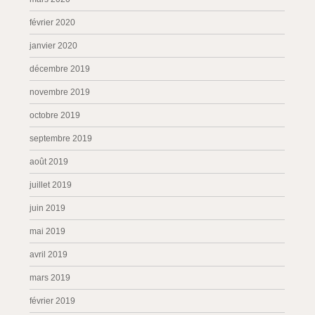
février 2020
janvier 2020
décembre 2019
novembre 2019
octobre 2019
septembre 2019
août 2019
juillet 2019
juin 2019
mai 2019
avril 2019
mars 2019
février 2019