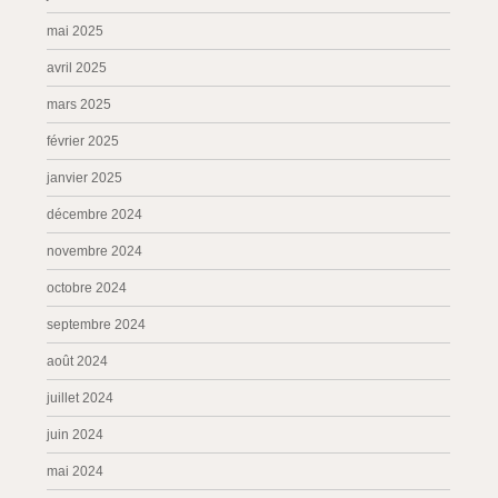
mai 2025
avril 2025
mars 2025
février 2025
janvier 2025
décembre 2024
novembre 2024
octobre 2024
septembre 2024
août 2024
juillet 2024
juin 2024
mai 2024