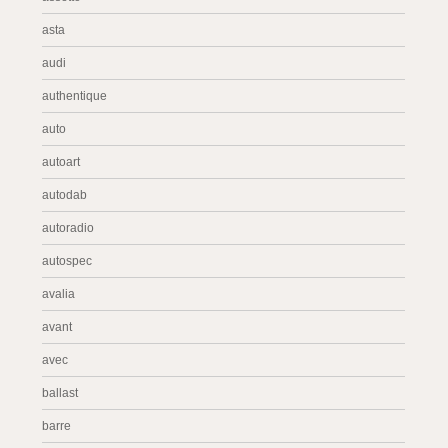
asta
audi
authentique
auto
autoart
autodab
autoradio
autospec
avalia
avant
avec
ballast
barre