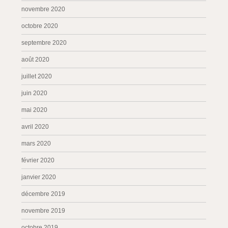
novembre 2020
octobre 2020
septembre 2020
août 2020
juillet 2020
juin 2020
mai 2020
avril 2020
mars 2020
février 2020
janvier 2020
décembre 2019
novembre 2019
octobre 2019