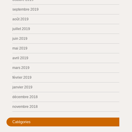
septembre 2019
août 2019
juillet 2019
juin 2019
mai 2019
avril 2019
mars 2019
février 2019
janvier 2019
décembre 2018
novembre 2018
Catégories