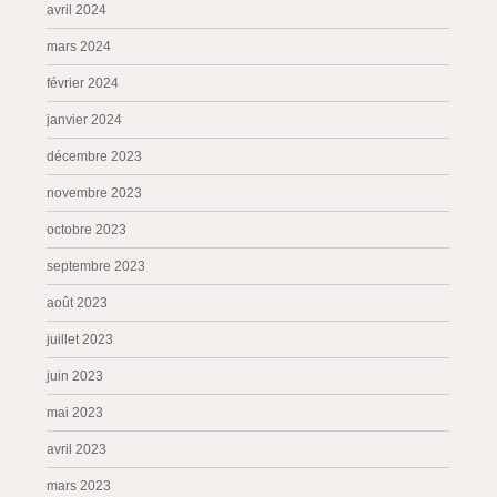
avril 2024
mars 2024
février 2024
janvier 2024
décembre 2023
novembre 2023
octobre 2023
septembre 2023
août 2023
juillet 2023
juin 2023
mai 2023
avril 2023
mars 2023