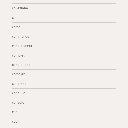
collezione
colonne
come
commande
commutateur
complet
compte-tours
compter
compteur
conduite
console
contour
cool