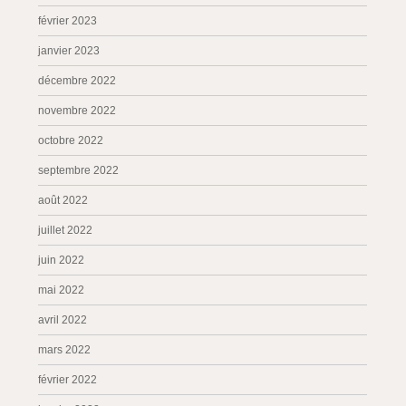
février 2023
janvier 2023
décembre 2022
novembre 2022
octobre 2022
septembre 2022
août 2022
juillet 2022
juin 2022
mai 2022
avril 2022
mars 2022
février 2022