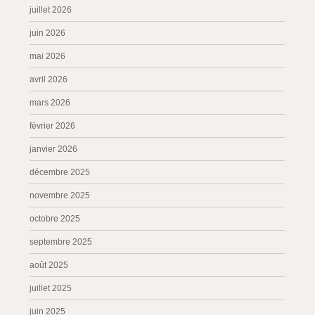
juillet 2026
juin 2026
mai 2026
avril 2026
mars 2026
février 2026
janvier 2026
décembre 2025
novembre 2025
octobre 2025
septembre 2025
août 2025
juillet 2025
juin 2025