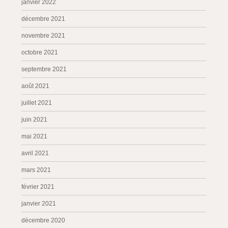
janvier 2022
décembre 2021
novembre 2021
octobre 2021
septembre 2021
août 2021
juillet 2021
juin 2021
mai 2021
avril 2021
mars 2021
février 2021
janvier 2021
décembre 2020