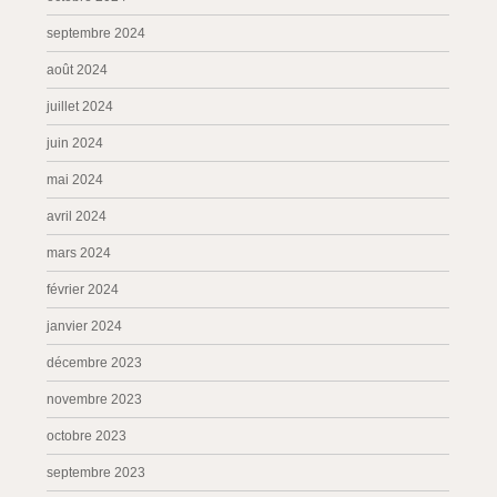
septembre 2024
août 2024
juillet 2024
juin 2024
mai 2024
avril 2024
mars 2024
février 2024
janvier 2024
décembre 2023
novembre 2023
octobre 2023
septembre 2023