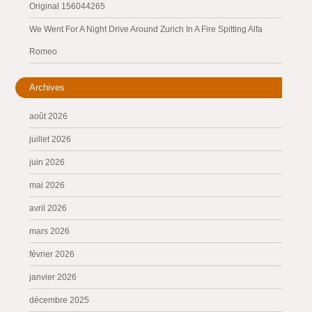
Original 156044265
We Went For A Night Drive Around Zurich In A Fire Spitting Alfa
Romeo
Archives
août 2026
juillet 2026
juin 2026
mai 2026
avril 2026
mars 2026
février 2026
janvier 2026
décembre 2025