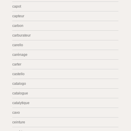
capot
capteur
carbon
carburateur
carello
carénage
carter
castello
catalogo
catalogue
catalytique
cavo
ceinture