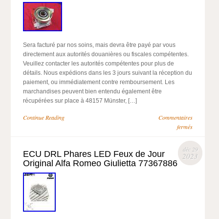
Sera facturé par nos soins, mais devra être payé par vous
directement aux autorités douanières ou fiscales compétentes.
Veuillez contacter les autorités compétentes pour plus de
détails. Nous expédions dans les 3 jours suivant la réception du
paiement, ou immédiatement contre remboursement. Les
marchandises peuvent bien entendu également être
récupérées sur place à 48157 Münster, […]
Continue Reading
Commentaires
fermés
déc 29
ECU DRL Phares LED Feux de Jour
2023
Original Alfa Romeo Giulietta 77367886