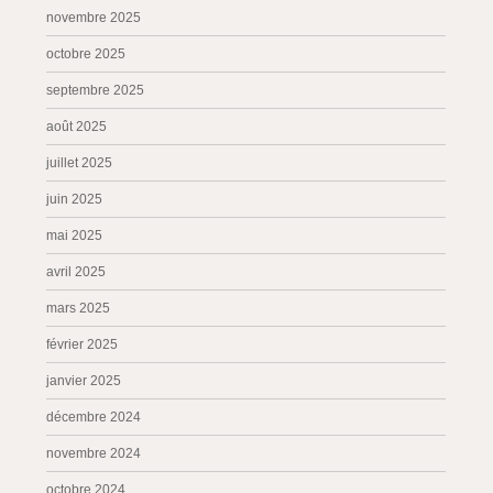
novembre 2025
octobre 2025
septembre 2025
août 2025
juillet 2025
juin 2025
mai 2025
avril 2025
mars 2025
février 2025
janvier 2025
décembre 2024
novembre 2024
octobre 2024