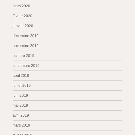
mars 2020
février 2020
janvier 2020
décembre 2019
novembre 2019
octobre 2019
septembre 2019
août 2019
juillet 2019
juin 2019
mai 2019
avril 2019
mars 2019