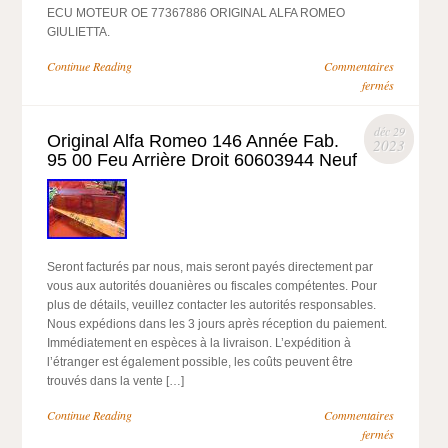
ECU MOTEUR OE 77367886 ORIGINAL ALFA ROMEO
GIULIETTA.
Continue Reading
Commentaires
fermés
déc 29
Original Alfa Romeo 146 Année Fab.
2023
95 00 Feu Arrière Droit 60603944 Neuf
Seront facturés par nous, mais seront payés directement par
vous aux autorités douanières ou fiscales compétentes. Pour
plus de détails, veuillez contacter les autorités responsables.
Nous expédions dans les 3 jours après réception du paiement.
Immédiatement en espèces à la livraison. L’expédition à
l’étranger est également possible, les coûts peuvent être
trouvés dans la vente […]
Continue Reading
Commentaires
fermés