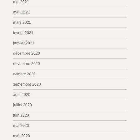
mai 2021
avril 2021
mars 2021
février 2021
janvier 2021
décembre 2020
novembre 2020
octobre 2020
septembre 2020
août 2020
juillet 2020
juin 2020
mai 2020
avril 2020