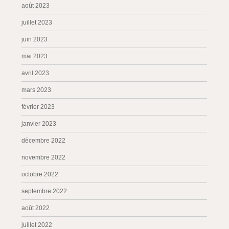
août 2023
juillet 2023
juin 2023
mai 2023
avril 2023
mars 2023
février 2023
janvier 2023
décembre 2022
novembre 2022
octobre 2022
septembre 2022
août 2022
juillet 2022