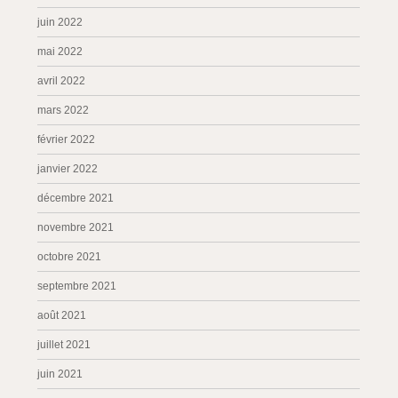
juin 2022
mai 2022
avril 2022
mars 2022
février 2022
janvier 2022
décembre 2021
novembre 2021
octobre 2021
septembre 2021
août 2021
juillet 2021
juin 2021