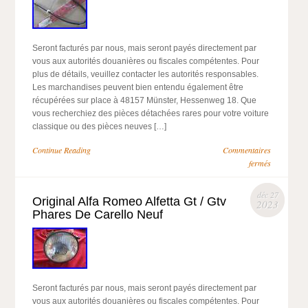
Seront facturés par nous, mais seront payés directement par
vous aux autorités douanières ou fiscales compétentes. Pour
plus de détails, veuillez contacter les autorités responsables.
Les marchandises peuvent bien entendu également être
récupérées sur place à 48157 Münster, Hessenweg 18. Que
vous recherchiez des pièces détachées rares pour votre voiture
classique ou des pièces neuves […]
Continue Reading
Commentaires
fermés
déc 27
Original Alfa Romeo Alfetta Gt / Gtv
2023
Phares De Carello Neuf
Seront facturés par nous, mais seront payés directement par
vous aux autorités douanières ou fiscales compétentes. Pour