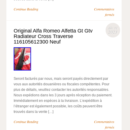
Continue Reading
Commentaires
fermés
déc 31
Original Alfa Romeo Alfetta Gt Gtv
2023
Radiateur Cross Traverse
116105612300 Neuf
Seront facturés par nous, mais seront payés directement par
vous aux autorités douanières ou fiscales compétentes. Pour
plus de détails, veuillez contacter les autorités responsables.
Nous expédions dans les 3 jours après réception du paiement.
Immédiatement en espèces à la livraison. L’expédition à
l’étranger est également possible, les coûts peuvent être
trouvés dans la vente […]
Continue Reading
Commentaires
fermés