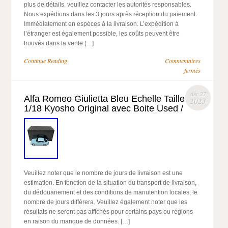
plus de détails, veuillez contacter les autorités responsables.
Nous expédions dans les 3 jours après réception du paiement.
Immédiatement en espèces à la livraison. L’expédition à
l’étranger est également possible, les coûts peuvent être
trouvés dans la vente […]
Continue Reading
Commentaires
fermés
déc 27
Alfa Romeo Giulietta Bleu Echelle Taille
2023
1/18 Kyosho Original avec Boite Used /
Veuillez noter que le nombre de jours de livraison est une
estimation. En fonction de la situation du transport de livraison,
du dédouanement et des conditions de manutention locales, le
nombre de jours différera. Veuillez également noter que les
résultats ne seront pas affichés pour certains pays ou régions
en raison du manque de données. […]