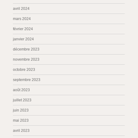
avril 2024
mars 2024
février 2024
janvier 2024
décembre 2023
novembre 2023
octobre 2023
septembre 2023
août 2023
juillet 2023
juin 2023
mai 2023
avril 2023