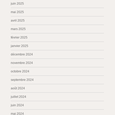
juin 2025
mai 2025
avril 2025
mars 2025
février 2025
janvier 2025
décembre 2024
novembre 2024
octobre 2024
septembre 2024
août 2024
juillet 2024
juin 2024
mai 2024