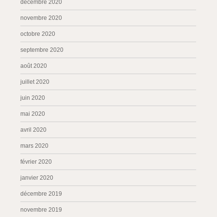
décembre 2020
novembre 2020
octobre 2020
septembre 2020
août 2020
juillet 2020
juin 2020
mai 2020
avril 2020
mars 2020
février 2020
janvier 2020
décembre 2019
novembre 2019