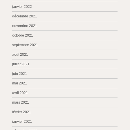
janvier 2022
décembre 2021
novembre 2021
octobre 2021
septembre 2021
août 2021
juillet 2021
juin 2021
mai 2021
avril 2021
mars 2021
février 2021
janvier 2021