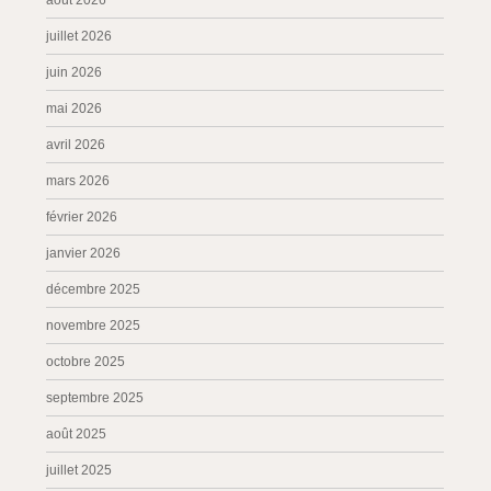
août 2026
juillet 2026
juin 2026
mai 2026
avril 2026
mars 2026
février 2026
janvier 2026
décembre 2025
novembre 2025
octobre 2025
septembre 2025
août 2025
juillet 2025