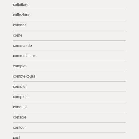
collettore
collezione
colonne
come
commande
commutateur
complet
compte-tours
compter
compteur
conduite
console
contour
cool