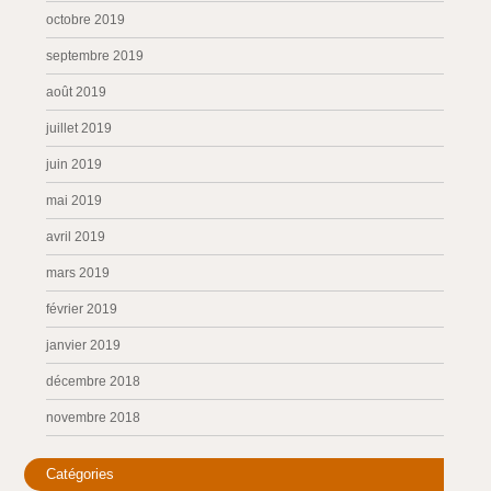
octobre 2019
septembre 2019
août 2019
juillet 2019
juin 2019
mai 2019
avril 2019
mars 2019
février 2019
janvier 2019
décembre 2018
novembre 2018
Catégories