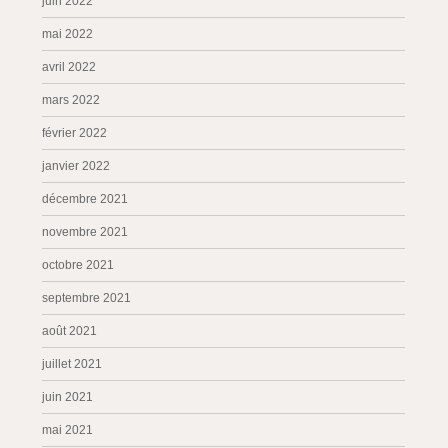
juin 2022
mai 2022
avril 2022
mars 2022
février 2022
janvier 2022
décembre 2021
novembre 2021
octobre 2021
septembre 2021
août 2021
juillet 2021
juin 2021
mai 2021