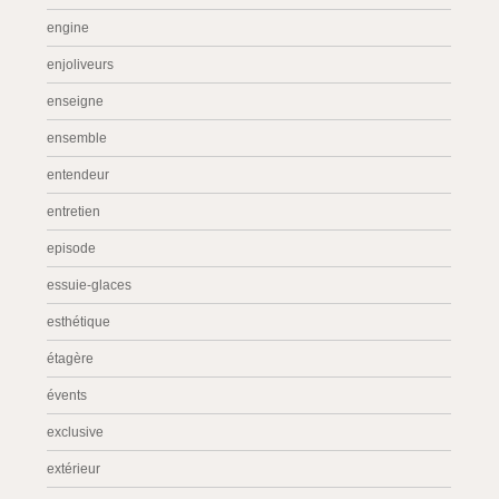
engine
enjoliveurs
enseigne
ensemble
entendeur
entretien
episode
essuie-glaces
esthétique
étagère
évents
exclusive
extérieur