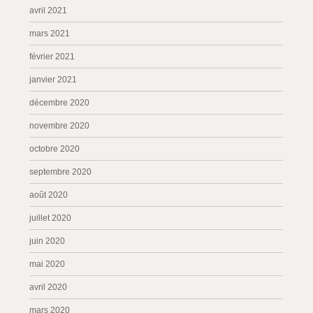
avril 2021
mars 2021
février 2021
janvier 2021
décembre 2020
novembre 2020
octobre 2020
septembre 2020
août 2020
juillet 2020
juin 2020
mai 2020
avril 2020
mars 2020