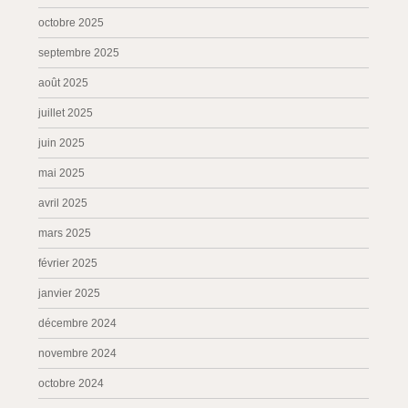
octobre 2025
septembre 2025
août 2025
juillet 2025
juin 2025
mai 2025
avril 2025
mars 2025
février 2025
janvier 2025
décembre 2024
novembre 2024
octobre 2024