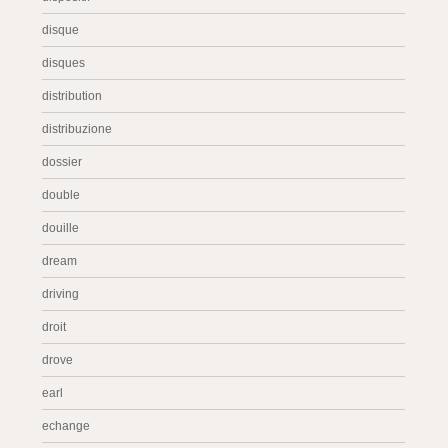
disque
disques
distribution
distribuzione
dossier
double
douille
dream
driving
droit
drove
earl
echange