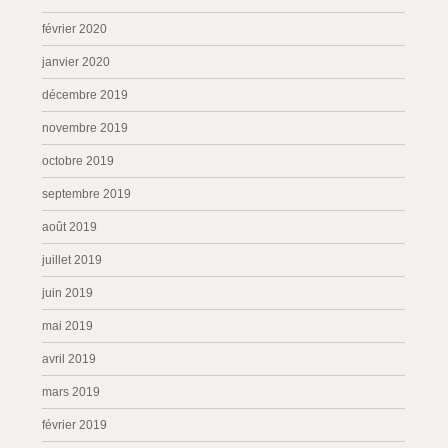
février 2020
janvier 2020
décembre 2019
novembre 2019
octobre 2019
septembre 2019
août 2019
juillet 2019
juin 2019
mai 2019
avril 2019
mars 2019
février 2019