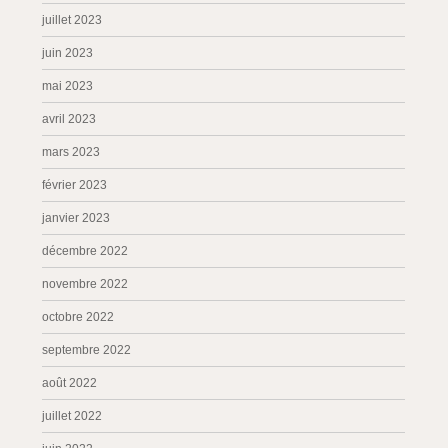
juillet 2023
juin 2023
mai 2023
avril 2023
mars 2023
février 2023
janvier 2023
décembre 2022
novembre 2022
octobre 2022
septembre 2022
août 2022
juillet 2022