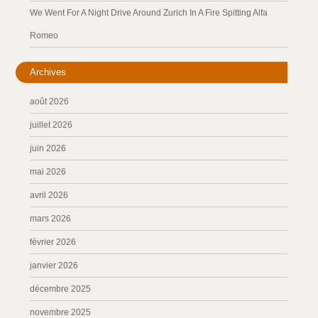
We Went For A Night Drive Around Zurich In A Fire Spitting Alfa
Romeo
Archives
août 2026
juillet 2026
juin 2026
mai 2026
avril 2026
mars 2026
février 2026
janvier 2026
décembre 2025
novembre 2025