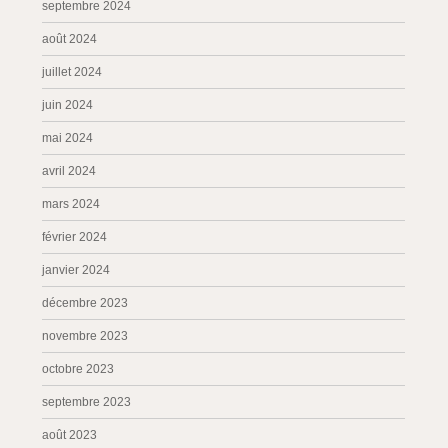
septembre 2024
août 2024
juillet 2024
juin 2024
mai 2024
avril 2024
mars 2024
février 2024
janvier 2024
décembre 2023
novembre 2023
octobre 2023
septembre 2023
août 2023