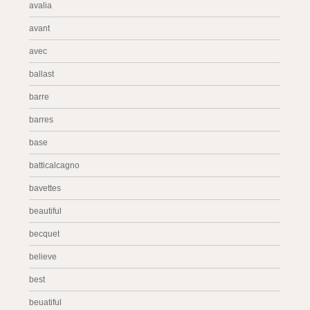
avalia
avant
avec
ballast
barre
barres
base
batticalcagno
bavettes
beautiful
becquet
believe
best
beuatiful