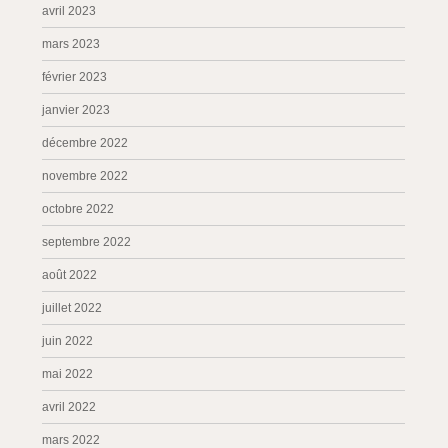
avril 2023
mars 2023
février 2023
janvier 2023
décembre 2022
novembre 2022
octobre 2022
septembre 2022
août 2022
juillet 2022
juin 2022
mai 2022
avril 2022
mars 2022