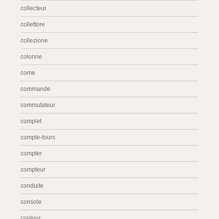
collecteur
collettore
collezione
colonne
come
commande
commutateur
complet
compte-tours
compter
compteur
conduite
console
contour