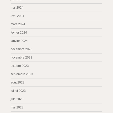
mai 2024
avril 2024
mars 2024
février 2024
janvier 2024
décembre 2023
novembre 2023
octobre 2023
septembre 2023
août 2023
juillet 2023
juin 2023
mai 2023