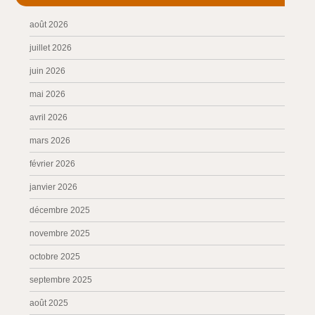
août 2026
juillet 2026
juin 2026
mai 2026
avril 2026
mars 2026
février 2026
janvier 2026
décembre 2025
novembre 2025
octobre 2025
septembre 2025
août 2025