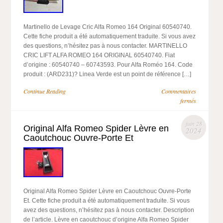
Martinello de Levage Cric Alfa Romeo 164 Original 60540740.
Cette fiche produit a été automatiquement traduite. Si vous avez
des questions, n’hésitez pas à nous contacter. MARTINELLO
CRIC LIFT ALFA ROMEO 164 ORIGINAL 60540740. Fiat
d’origine : 60540740 – 60743593. Pour Alfa Roméo 164. Code
produit : (ARD231)? Linea Verde est un point de référence […]
Continue Reading
Commentaires
fermés
juin 28
Original Alfa Romeo Spider Lèvre en
2024
Caoutchouc Ouvre-Porte Et
Original Alfa Romeo Spider Lèvre en Caoutchouc Ouvre-Porte
Et. Cette fiche produit a été automatiquement traduite. Si vous
avez des questions, n’hésitez pas à nous contacter. Description
de l’article. Lèvre en caoutchouc d’origine Alfa Romeo Spider