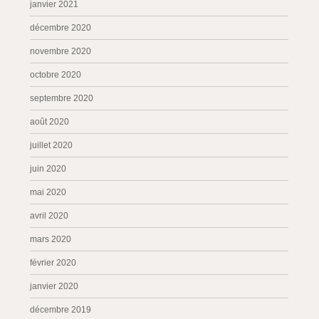
janvier 2021
décembre 2020
novembre 2020
octobre 2020
septembre 2020
août 2020
juillet 2020
juin 2020
mai 2020
avril 2020
mars 2020
février 2020
janvier 2020
décembre 2019