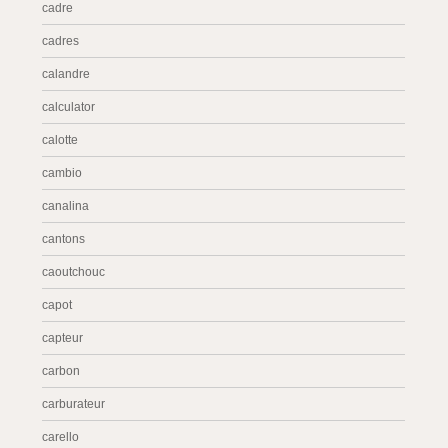
cadre
cadres
calandre
calculator
calotte
cambio
canalina
cantons
caoutchouc
capot
capteur
carbon
carburateur
carello