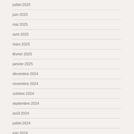
juillet 2025
juin 2025
mai 2025
avril 2025
mars 2025
février 2025
janvier 2025
décembre 2024
novembre 2024
octobre 2024
septembre 2024
août 2024
juillet 2024
juin 2024