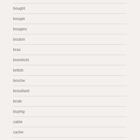
bought
bougie
bougies
bouton
bras
bremlicht
british
broche
brouillard
brute
buying
cable
cache