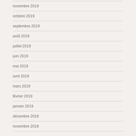
novembre 2019
octobre 2019
septembre 2019
août 2019
juillet 2019
juin 2019
mai 2019
avril 2019
mars 2019
février 2019
janvier 2019
décembre 2018
novembre 2018