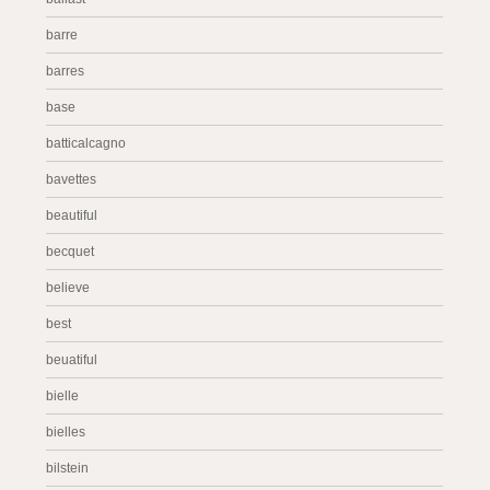
barre
barres
base
batticalcagno
bavettes
beautiful
becquet
believe
best
beuatiful
bielle
bielles
bilstein