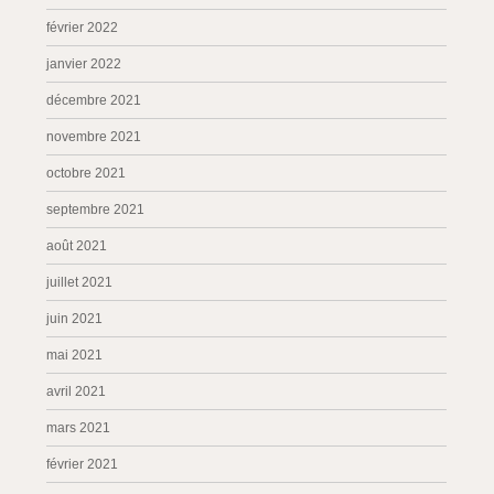
février 2022
janvier 2022
décembre 2021
novembre 2021
octobre 2021
septembre 2021
août 2021
juillet 2021
juin 2021
mai 2021
avril 2021
mars 2021
février 2021