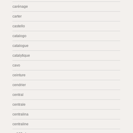
carénage
carter
castello
catalogo
catalogue
catalytique
cavo
ceinture
cendrier
central
centrale
centralina
centraline