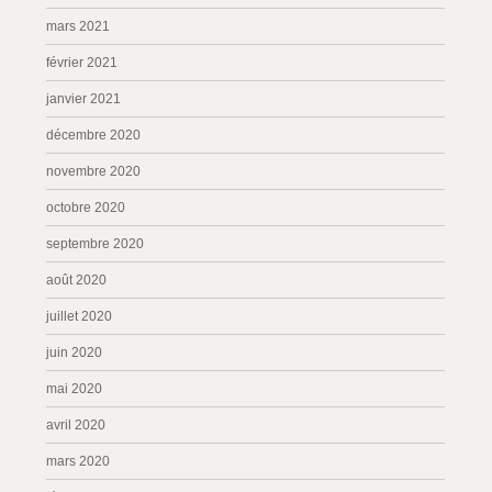
mars 2021
février 2021
janvier 2021
décembre 2020
novembre 2020
octobre 2020
septembre 2020
août 2020
juillet 2020
juin 2020
mai 2020
avril 2020
mars 2020