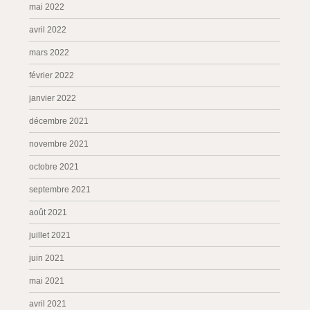
mai 2022
avril 2022
mars 2022
février 2022
janvier 2022
décembre 2021
novembre 2021
octobre 2021
septembre 2021
août 2021
juillet 2021
juin 2021
mai 2021
avril 2021