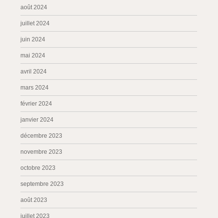
août 2024
juillet 2024
juin 2024
mai 2024
avril 2024
mars 2024
février 2024
janvier 2024
décembre 2023
novembre 2023
octobre 2023
septembre 2023
août 2023
juillet 2023