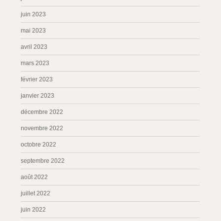
juin 2023
mai 2023
avril 2023
mars 2023
février 2023
janvier 2023
décembre 2022
novembre 2022
octobre 2022
septembre 2022
août 2022
juillet 2022
juin 2022