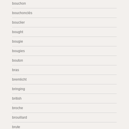
bouchon
bouchonclés
bouclier
bought
bougie
bougies
bouton
bras
bremlicht
bringing
british
broche
brouillard
brute