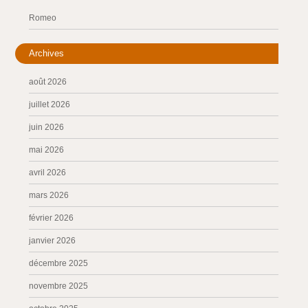
Romeo
Archives
août 2026
juillet 2026
juin 2026
mai 2026
avril 2026
mars 2026
février 2026
janvier 2026
décembre 2025
novembre 2025