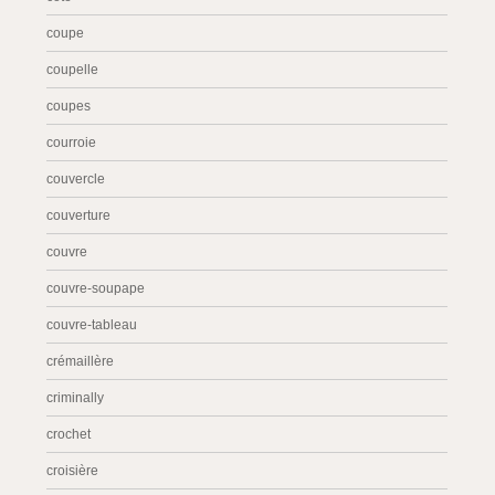
coupe
coupelle
coupes
courroie
couvercle
couverture
couvre
couvre-soupape
couvre-tableau
crémaillère
criminally
crochet
croisière