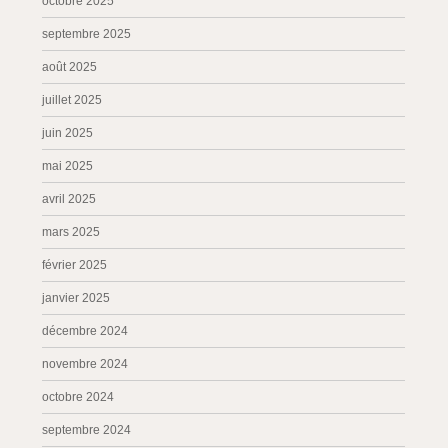
octobre 2025
septembre 2025
août 2025
juillet 2025
juin 2025
mai 2025
avril 2025
mars 2025
février 2025
janvier 2025
décembre 2024
novembre 2024
octobre 2024
septembre 2024