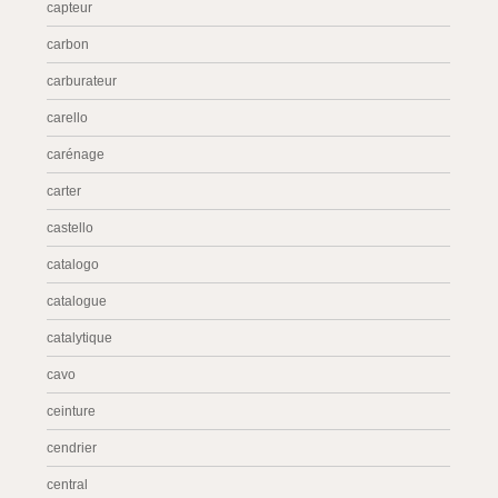
capteur
carbon
carburateur
carello
carénage
carter
castello
catalogo
catalogue
catalytique
cavo
ceinture
cendrier
central