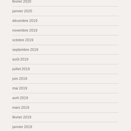
février 2020
janvier 2020
décembre 2019
novembre 2019
octobre 2019
septembre 2019
août 2019
juillet 2019
juin 2019
mai 2019
avril 2019
mars 2019
février 2019
janvier 2019