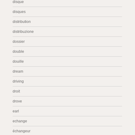
disque
disques
distribution
distribuzione
dossier
double
douille
dream
driving
droit
drove
earl
echange
échangeur