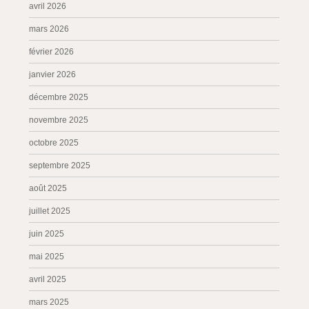
avril 2026
mars 2026
février 2026
janvier 2026
décembre 2025
novembre 2025
octobre 2025
septembre 2025
août 2025
juillet 2025
juin 2025
mai 2025
avril 2025
mars 2025