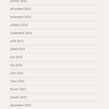
janvier 2024
décembre 2023
novembre 2023
octobre 2023
septembre 2023
août 2023
juillet 2023
juin 2023
mai 2023
avril 2023
mars 2023
février 2023
janvier 2023
décembre 2022