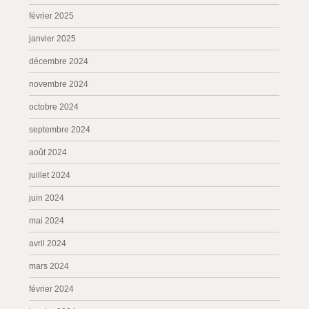
février 2025
janvier 2025
décembre 2024
novembre 2024
octobre 2024
septembre 2024
août 2024
juillet 2024
juin 2024
mai 2024
avril 2024
mars 2024
février 2024