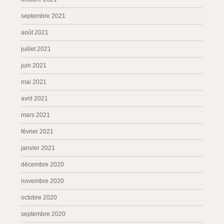
septembre 2021
août 2021
juillet 2021
juin 2021
mai 2021
avril 2021
mars 2021
février 2021
janvier 2021
décembre 2020
novembre 2020
octobre 2020
septembre 2020