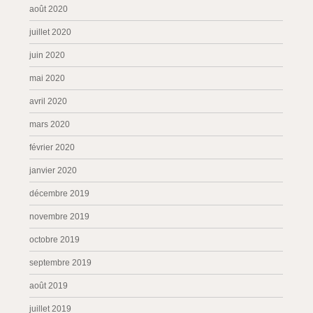
août 2020
juillet 2020
juin 2020
mai 2020
avril 2020
mars 2020
février 2020
janvier 2020
décembre 2019
novembre 2019
octobre 2019
septembre 2019
août 2019
juillet 2019