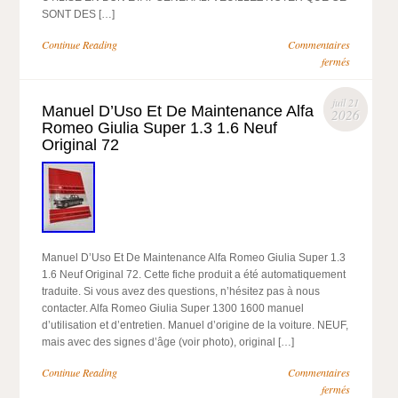
SONT DES […]
Continue Reading
Commentaires
fermés
juil 21
Manuel D’Uso Et De Maintenance Alfa
2026
Romeo Giulia Super 1.3 1.6 Neuf
Original 72
Manuel D’Uso Et De Maintenance Alfa Romeo Giulia Super 1.3
1.6 Neuf Original 72. Cette fiche produit a été automatiquement
traduite. Si vous avez des questions, n’hésitez pas à nous
contacter. Alfa Romeo Giulia Super 1300 1600 manuel
d’utilisation et d’entretien. Manuel d’origine de la voiture. NEUF,
mais avec des signes d’âge (voir photo), original […]
Continue Reading
Commentaires
fermés