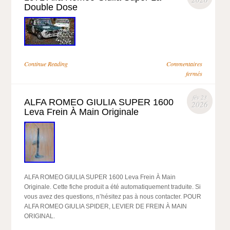
Double Dose
Continue Reading
Commentaires
fermés
fév 23
ALFA ROMEO GIULIA SUPER 1600
2026
Leva Frein À Main Originale
ALFA ROMEO GIULIA SUPER 1600 Leva Frein À Main
Originale. Cette fiche produit a été automatiquement traduite. Si
vous avez des questions, n’hésitez pas à nous contacter. POUR
ALFA ROMEO GIULIA SPIDER, LEVIER DE FREIN À MAIN
ORIGINAL.