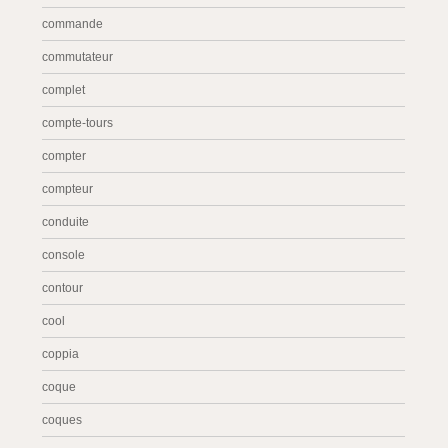
commande
commutateur
complet
compte-tours
compter
compteur
conduite
console
contour
cool
coppia
coque
coques