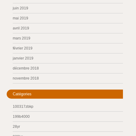
juin 2019
mai 2019
avril 2019
mars 2019
février 2019
janvier 2019
décembre 2018
novembre 2018
Catégories
100317zbkp
199b4000
28yr