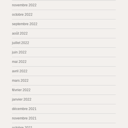
novembre 2022
octobre 2022
septembre 2022
août 2022
juillet 2022
juin 2022
mai 2022
avril 2022
mars 2022
février 2022
janvier 2022
décembre 2021
novembre 2021
octobre 2021