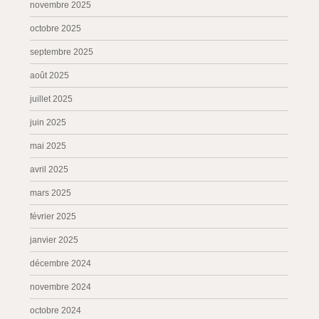
novembre 2025
octobre 2025
septembre 2025
août 2025
juillet 2025
juin 2025
mai 2025
avril 2025
mars 2025
février 2025
janvier 2025
décembre 2024
novembre 2024
octobre 2024