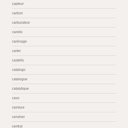
capteur
carbon
carburateur
carello
carénage
carter
castello
catalogo
catalogue
catalytique
cavo
ceinture
cendrier
central