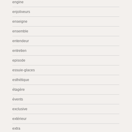
engine
enjoliveurs
enseigne
ensemble
entendeur
entretien
episode
essuie-glaces
esthétique
étagère
évents
exclusive
extérieur
extra