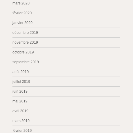
mars 2020
février 2020
janvier 2020
décembre 2019
novembre 2019
octobre 2019
septembre 2019
août 2019
juillet 2019
juin 2019
mai 2019
avril 2019
mars 2019
février 2019