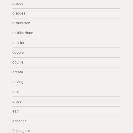
disque
disques
distribution
distribuzione
dossier
double
douille
dream
driving
droit
drove
earl
echange
échangeur