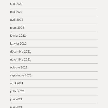
juin 2022
mai 2022
avril 2022
mars 2022
février 2022
janvier 2022
décembre 2021
novembre 2021
octobre 2021
septembre 2021
août 2021
juillet 2021
juin 2021
mai 2021