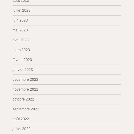
août 2023
juillet 2023
juin 2023
mai 2023
avril 2023
mars 2023
février 2023
janvier 2023
décembre 2022
novembre 2022
octobre 2022
septembre 2022
août 2022
juillet 2022