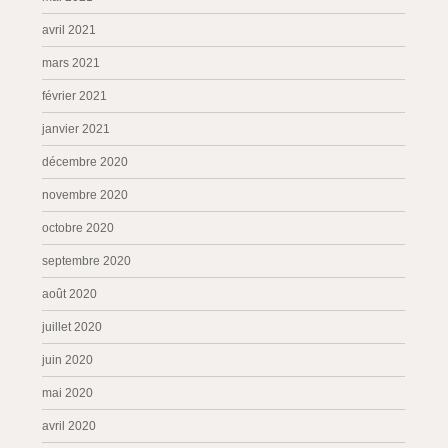
avril 2021
mars 2021
février 2021
janvier 2021
décembre 2020
novembre 2020
octobre 2020
septembre 2020
août 2020
juillet 2020
juin 2020
mai 2020
avril 2020