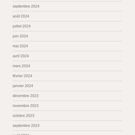
septembre 2024
août 2024
juillet 2024
juin 2024
mai 2024
avril 2024
mars 2024
février 2024
janvier 2024
décembre 2023
novembre 2023
octobre 2023
septembre 2023