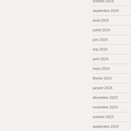
octobre 2024
septembre 2024
août 2024
juillet 2024
juin 2024
mai 2024
avril 2024
mars 2024
février 2024
janvier 2024
décembre 2023
novembre 2023
octobre 2023
septembre 2023