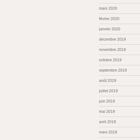
mars 2020
février 2020
janvier 2020
décembre 2019
novembre 2019
octobre 2019
septembre 2019
août 2019
juillet 2019
juin 2019
mai 2019
avril 2019
mars 2019