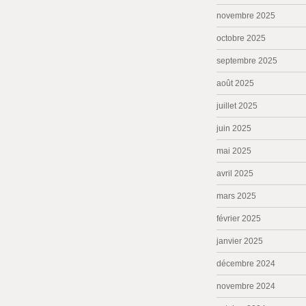
novembre 2025
octobre 2025
septembre 2025
août 2025
juillet 2025
juin 2025
mai 2025
avril 2025
mars 2025
février 2025
janvier 2025
décembre 2024
novembre 2024