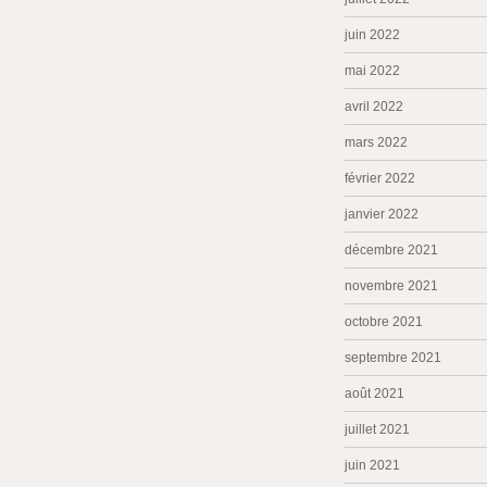
juin 2022
mai 2022
avril 2022
mars 2022
février 2022
janvier 2022
décembre 2021
novembre 2021
octobre 2021
septembre 2021
août 2021
juillet 2021
juin 2021