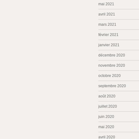
mai 2021
avril 2021
mars 2021
février 2021
janvier 2021
décembre 2020
novembre 2020
octobre 2020
septembre 2020
août 2020
juillet 2020
juin 2020
mai 2020
avril 2020