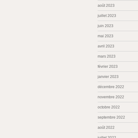
août 2023
juillet 2023
juin 2023
mai 2023
avril 2023
mars 2023
février 2023
janvier 2023
décembre 2022
novembre 2022
octobre 2022
septembre 2022
août 2022
juillet 2022