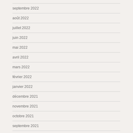
septembre 2022
août 2022
juillet 2022
juin 2022
mai 2022
avril 2022
mars 2022
février 2022
janvier 2022
décembre 2021
novembre 2021
octobre 2021
septembre 2021