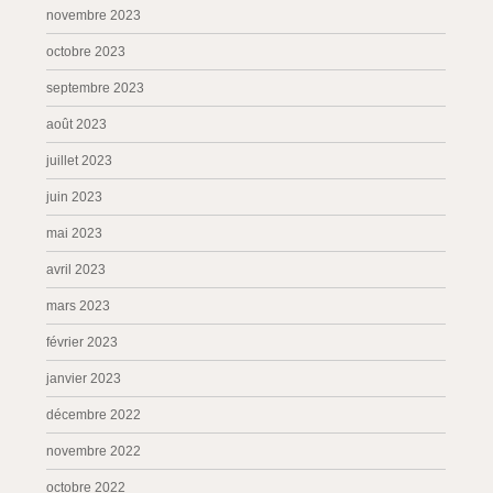
novembre 2023
octobre 2023
septembre 2023
août 2023
juillet 2023
juin 2023
mai 2023
avril 2023
mars 2023
février 2023
janvier 2023
décembre 2022
novembre 2022
octobre 2022