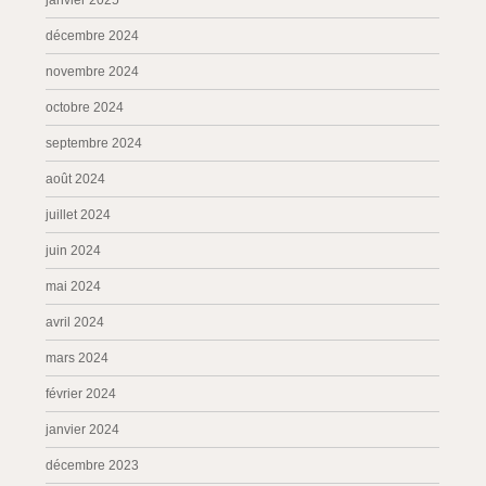
janvier 2025
décembre 2024
novembre 2024
octobre 2024
septembre 2024
août 2024
juillet 2024
juin 2024
mai 2024
avril 2024
mars 2024
février 2024
janvier 2024
décembre 2023