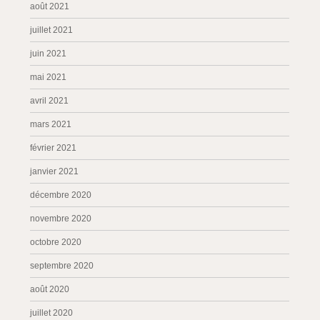
août 2021
juillet 2021
juin 2021
mai 2021
avril 2021
mars 2021
février 2021
janvier 2021
décembre 2020
novembre 2020
octobre 2020
septembre 2020
août 2020
juillet 2020