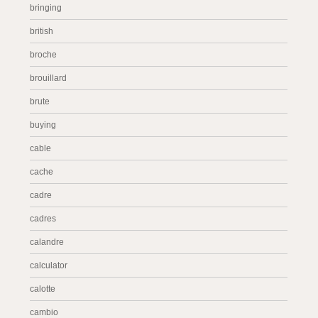
bringing
british
broche
brouillard
brute
buying
cable
cache
cadre
cadres
calandre
calculator
calotte
cambio