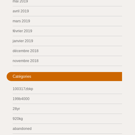
mai 2019
avril 2019
mars 2019
février 2019
janvier 2019
décembre 2018
novembre 2018
Catégories
100317zbkp
199b4000
28yr
920kg
abandoned