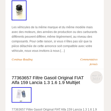
Les véhicules de la même marque et du même modèle mais
avec des moteurs, des années de production ou des carburants
différents peuvent différer, même légèrement, au niveau des
composants. Pour cette raison, si vous n’êtes pas sûr que la
pièce détachée de cette annonce soit compatible avec votre
véhicule, nous vous invitons à nous […]
Continue Reading
Commentaires
fermés
mar 19
77363657 Filtre Gasoil Original FIAT
2021
Alfa 159 Lancia 1.3 1.6 1.9 Multijet
77363657 Filtre Gasoil Original FIAT Alfa 159 Lancia 1.3 1.6 1.9