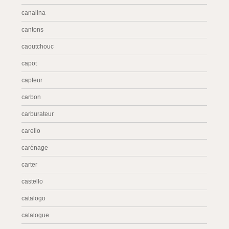
canalina
cantons
caoutchouc
capot
capteur
carbon
carburateur
carello
carénage
carter
castello
catalogo
catalogue