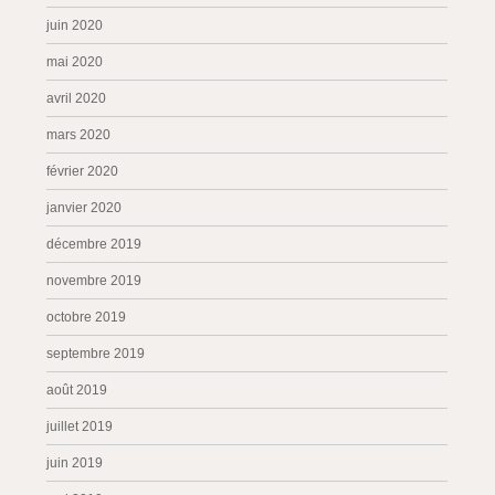
juin 2020
mai 2020
avril 2020
mars 2020
février 2020
janvier 2020
décembre 2019
novembre 2019
octobre 2019
septembre 2019
août 2019
juillet 2019
juin 2019