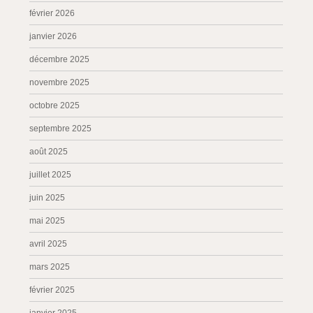
février 2026
janvier 2026
décembre 2025
novembre 2025
octobre 2025
septembre 2025
août 2025
juillet 2025
juin 2025
mai 2025
avril 2025
mars 2025
février 2025