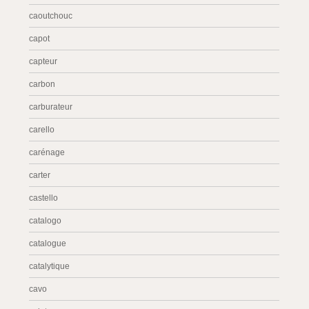
caoutchouc
capot
capteur
carbon
carburateur
carello
carénage
carter
castello
catalogo
catalogue
catalytique
cavo