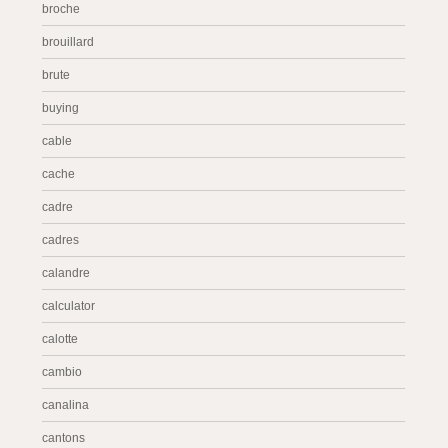
broche
brouillard
brute
buying
cable
cache
cadre
cadres
calandre
calculator
calotte
cambio
canalina
cantons