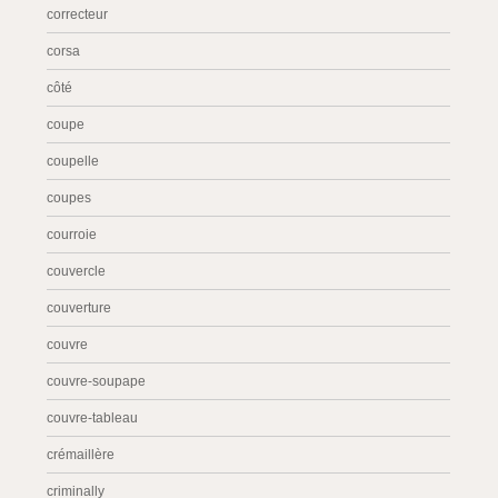
correcteur
corsa
côté
coupe
coupelle
coupes
courroie
couvercle
couverture
couvre
couvre-soupape
couvre-tableau
crémaillère
criminally