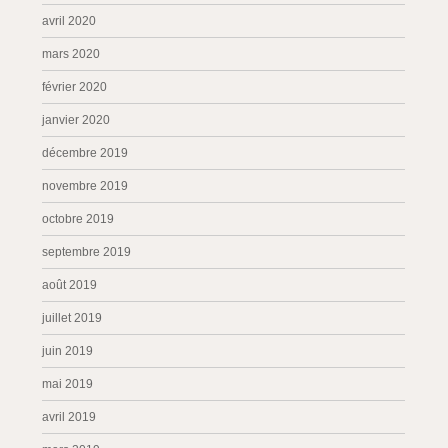
avril 2020
mars 2020
février 2020
janvier 2020
décembre 2019
novembre 2019
octobre 2019
septembre 2019
août 2019
juillet 2019
juin 2019
mai 2019
avril 2019