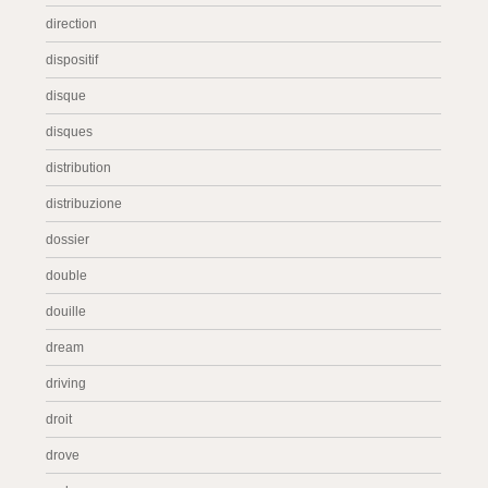
direction
dispositif
disque
disques
distribution
distribuzione
dossier
double
douille
dream
driving
droit
drove