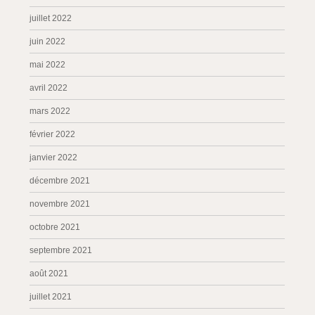
juillet 2022
juin 2022
mai 2022
avril 2022
mars 2022
février 2022
janvier 2022
décembre 2021
novembre 2021
octobre 2021
septembre 2021
août 2021
juillet 2021