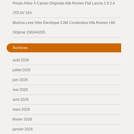
Poulie Arbre À Cames Originale Alfa Romeo Fiat Lancia 1.9 2.4
JTD 8V 16V
Moirina Leve Vitre Électrique Côté Conducteur Alfa Romeo 166
Original 156044265
Archives
août 2026
juillet 2026
juin 2026
mai 2026
avril 2026
mars 2026
février 2026
janvier 2026