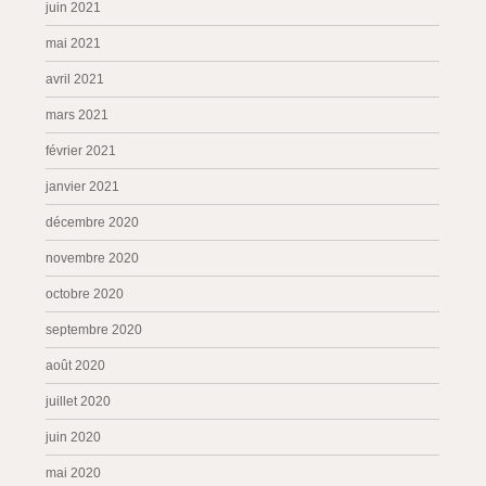
juin 2021
mai 2021
avril 2021
mars 2021
février 2021
janvier 2021
décembre 2020
novembre 2020
octobre 2020
septembre 2020
août 2020
juillet 2020
juin 2020
mai 2020