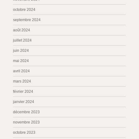
octobre 2024
septembre 2024
août 2024
juillet 2024
juin 2024
mai 2024
avril 2024
mars 2024
février 2024
janvier 2024
décembre 2023
novembre 2023
octobre 2023