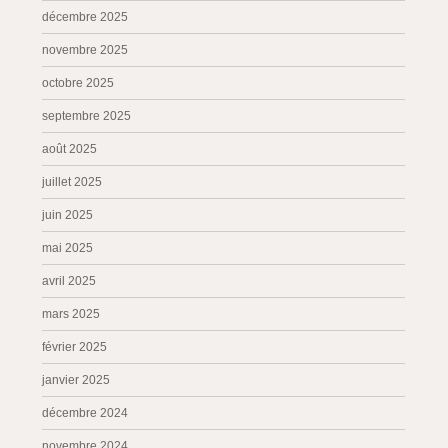
décembre 2025
novembre 2025
octobre 2025
septembre 2025
août 2025
juillet 2025
juin 2025
mai 2025
avril 2025
mars 2025
février 2025
janvier 2025
décembre 2024
novembre 2024