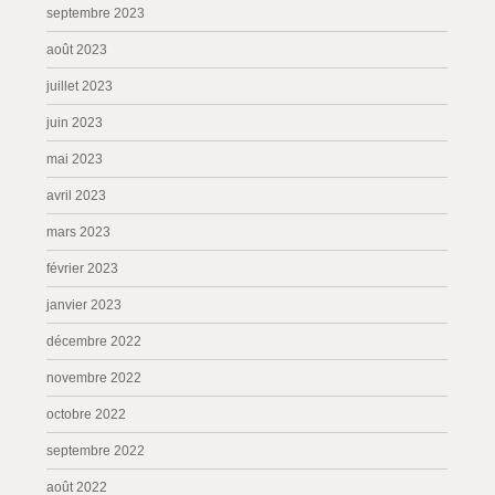
septembre 2023
août 2023
juillet 2023
juin 2023
mai 2023
avril 2023
mars 2023
février 2023
janvier 2023
décembre 2022
novembre 2022
octobre 2022
septembre 2022
août 2022