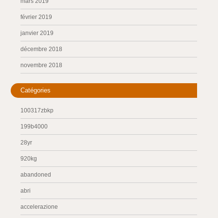
mars 2019
février 2019
janvier 2019
décembre 2018
novembre 2018
Catégories
100317zbkp
199b4000
28yr
920kg
abandoned
abri
accelerazione