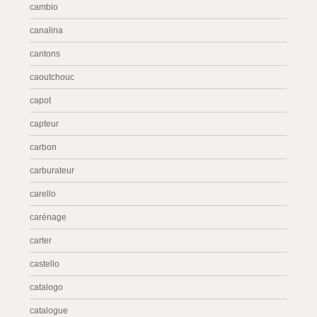
cambio
canalina
cantons
caoutchouc
capot
capteur
carbon
carburateur
carello
carénage
carter
castello
catalogo
catalogue