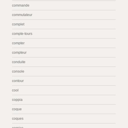
commande
commutateur
complet
compte-tours
compter
compteur
conduite
console
contour
cool
coppia
coque
coques