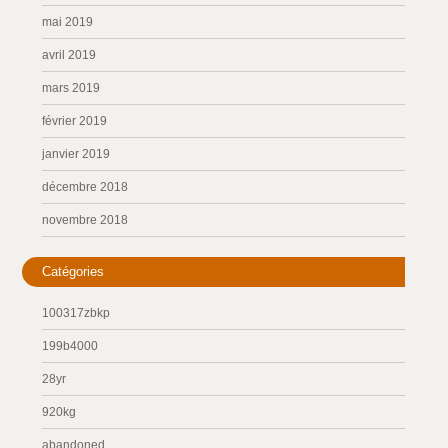
mai 2019
avril 2019
mars 2019
février 2019
janvier 2019
décembre 2018
novembre 2018
Catégories
100317zbkp
199b4000
28yr
920kg
abandoned