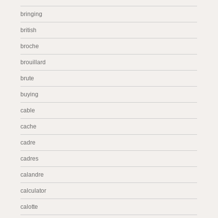
bringing
british
broche
brouillard
brute
buying
cable
cache
cadre
cadres
calandre
calculator
calotte