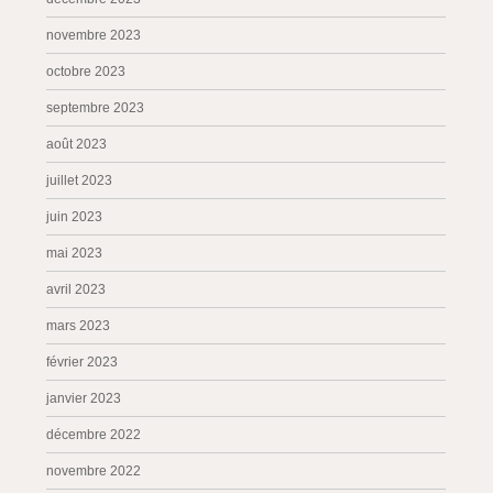
novembre 2023
octobre 2023
septembre 2023
août 2023
juillet 2023
juin 2023
mai 2023
avril 2023
mars 2023
février 2023
janvier 2023
décembre 2022
novembre 2022