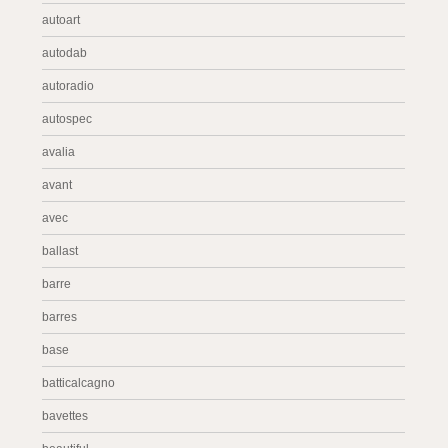
autoart
autodab
autoradio
autospec
avalia
avant
avec
ballast
barre
barres
base
batticalcagno
bavettes