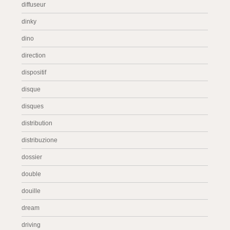
diffuseur
dinky
dino
direction
dispositif
disque
disques
distribution
distribuzione
dossier
double
douille
dream
driving