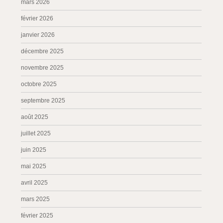
mars 2026
février 2026
janvier 2026
décembre 2025
novembre 2025
octobre 2025
septembre 2025
août 2025
juillet 2025
juin 2025
mai 2025
avril 2025
mars 2025
février 2025