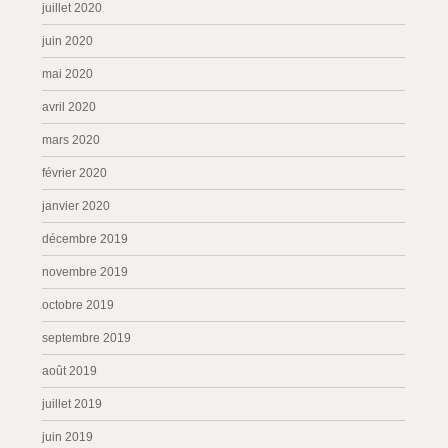
juillet 2020
juin 2020
mai 2020
avril 2020
mars 2020
février 2020
janvier 2020
décembre 2019
novembre 2019
octobre 2019
septembre 2019
août 2019
juillet 2019
juin 2019