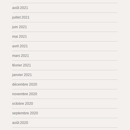
août 2021
juillet 2021
juin 2021
mai 2021
avril 2021
mars 2021
février 2021
janvier 2021
décembre 2020
novembre 2020
octobre 2020
septembre 2020
août 2020