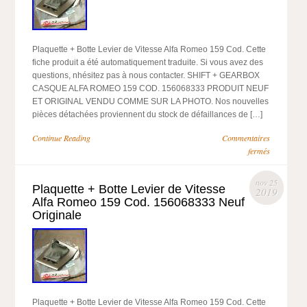
Plaquette + Botte Levier de Vitesse Alfa Romeo 159 Cod. Cette
fiche produit a été automatiquement traduite. Si vous avez des
questions, nhésitez pas à nous contacter. SHIFT + GEARBOX
CASQUE ALFA ROMEO 159 COD. 156068333 PRODUIT NEUF
ET ORIGINAL VENDU COMME SUR LA PHOTO. Nos nouvelles
pièces détachées proviennent du stock de défaillances de […]
Continue Reading
Commentaires
fermés
nov 25
Plaquette + Botte Levier de Vitesse
2019
Alfa Romeo 159 Cod. 156068333 Neuf
Originale
Plaquette + Botte Levier de Vitesse Alfa Romeo 159 Cod. Cette