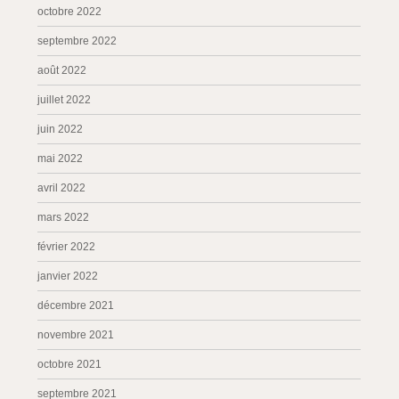
octobre 2022
septembre 2022
août 2022
juillet 2022
juin 2022
mai 2022
avril 2022
mars 2022
février 2022
janvier 2022
décembre 2021
novembre 2021
octobre 2021
septembre 2021