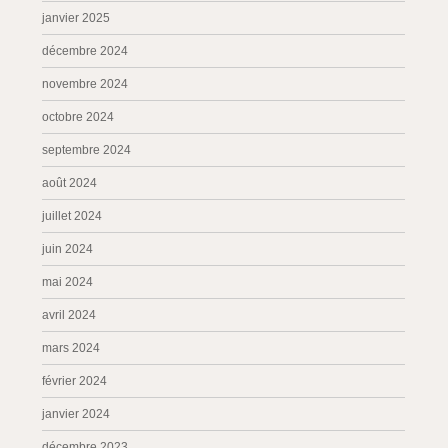
janvier 2025
décembre 2024
novembre 2024
octobre 2024
septembre 2024
août 2024
juillet 2024
juin 2024
mai 2024
avril 2024
mars 2024
février 2024
janvier 2024
décembre 2023