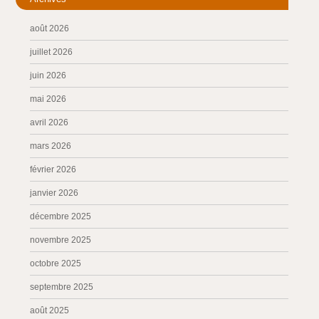
août 2026
juillet 2026
juin 2026
mai 2026
avril 2026
mars 2026
février 2026
janvier 2026
décembre 2025
novembre 2025
octobre 2025
septembre 2025
août 2025