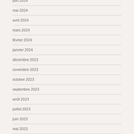
juin 2024
mai 2024
avril 2024
mars 2024
février 2024
janvier 2024
décembre 2023
novembre 2023
octobre 2023
septembre 2023
août 2023
juillet 2023
juin 2023
mai 2023