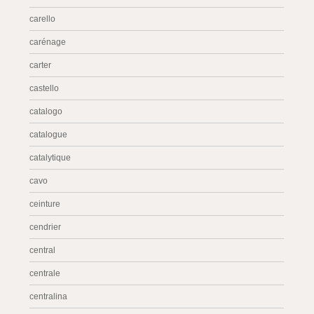
carello
carénage
carter
castello
catalogo
catalogue
catalytique
cavo
ceinture
cendrier
central
centrale
centralina