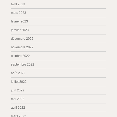
avril 2023
mars 2023
février 2023
janvier 2023
décembre 2022
novembre 2022
octobre 2022
septembre 2022
août 2022
juillet 2022
juin 2022
mai 2022
avril 2022
mars 2022