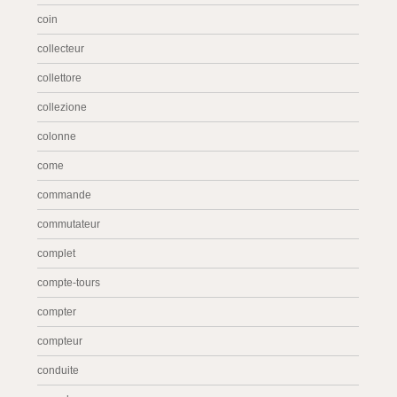
coin
collecteur
collettore
collezione
colonne
come
commande
commutateur
complet
compte-tours
compter
compteur
conduite