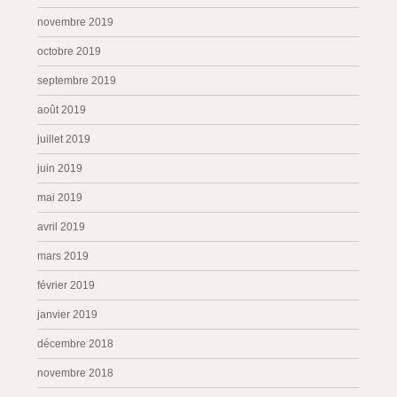
novembre 2019
octobre 2019
septembre 2019
août 2019
juillet 2019
juin 2019
mai 2019
avril 2019
mars 2019
février 2019
janvier 2019
décembre 2018
novembre 2018