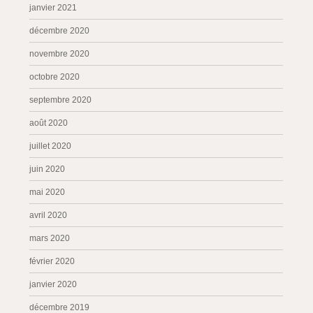
janvier 2021
décembre 2020
novembre 2020
octobre 2020
septembre 2020
août 2020
juillet 2020
juin 2020
mai 2020
avril 2020
mars 2020
février 2020
janvier 2020
décembre 2019