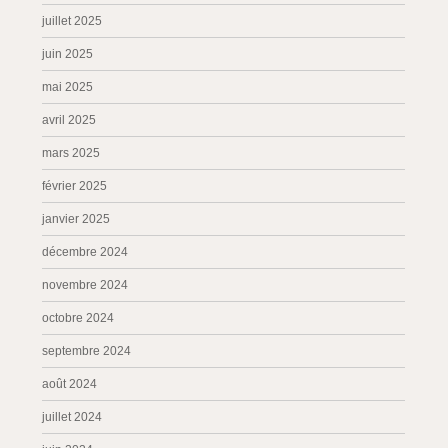
juillet 2025
juin 2025
mai 2025
avril 2025
mars 2025
février 2025
janvier 2025
décembre 2024
novembre 2024
octobre 2024
septembre 2024
août 2024
juillet 2024