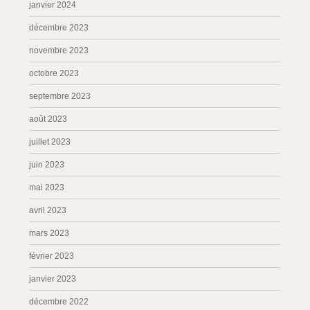
janvier 2024
décembre 2023
novembre 2023
octobre 2023
septembre 2023
août 2023
juillet 2023
juin 2023
mai 2023
avril 2023
mars 2023
février 2023
janvier 2023
décembre 2022