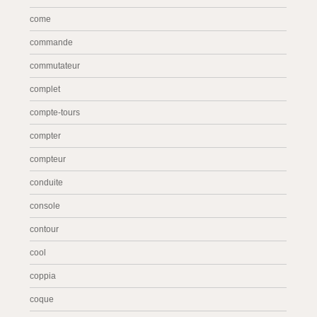
come
commande
commutateur
complet
compte-tours
compter
compteur
conduite
console
contour
cool
coppia
coque