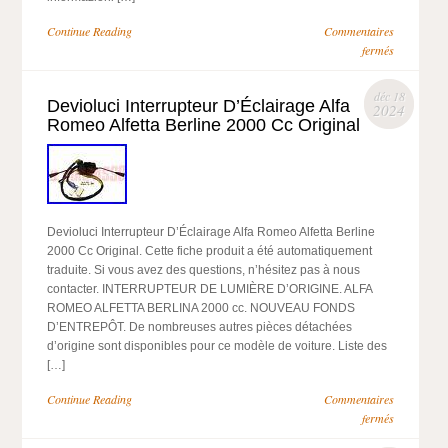
Continue Reading
Commentaires
fermés
déc 18
Devioluci Interrupteur D’Éclairage Alfa
2024
Romeo Alfetta Berline 2000 Cc Original
Devioluci Interrupteur D’Éclairage Alfa Romeo Alfetta Berline
2000 Cc Original. Cette fiche produit a été automatiquement
traduite. Si vous avez des questions, n’hésitez pas à nous
contacter. INTERRUPTEUR DE LUMIÈRE D’ORIGINE. ALFA
ROMEO ALFETTA BERLINA 2000 cc. NOUVEAU FONDS
D’ENTREPÔT. De nombreuses autres pièces détachées
d’origine sont disponibles pour ce modèle de voiture. Liste des
[…]
Continue Reading
Commentaires
fermés