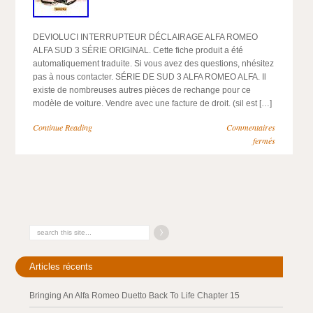
DEVIOLUCI INTERRUPTEUR DÉCLAIRAGE ALFA ROMEO
ALFA SUD 3 SÉRIE ORIGINAL. Cette fiche produit a été
automatiquement traduite. Si vous avez des questions, nhésitez
pas à nous contacter. SÉRIE DE SUD 3 ALFA ROMEO ALFA. Il
existe de nombreuses autres pièces de rechange pour ce
modèle de voiture. Vendre avec une facture de droit. (sil est […]
Continue Reading
Commentaires
fermés
Articles récents
Bringing An Alfa Romeo Duetto Back To Life Chapter 15