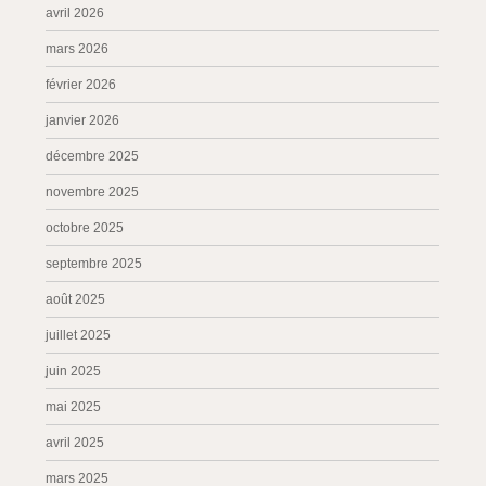
avril 2026
mars 2026
février 2026
janvier 2026
décembre 2025
novembre 2025
octobre 2025
septembre 2025
août 2025
juillet 2025
juin 2025
mai 2025
avril 2025
mars 2025