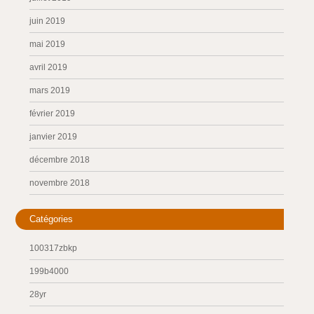
juin 2019
mai 2019
avril 2019
mars 2019
février 2019
janvier 2019
décembre 2018
novembre 2018
Catégories
100317zbkp
199b4000
28yr