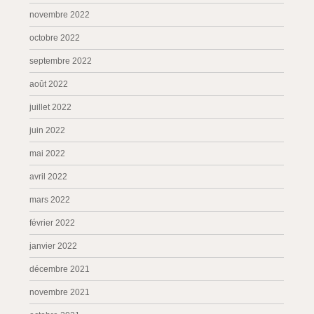
novembre 2022
octobre 2022
septembre 2022
août 2022
juillet 2022
juin 2022
mai 2022
avril 2022
mars 2022
février 2022
janvier 2022
décembre 2021
novembre 2021