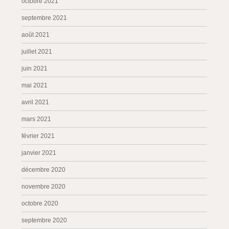
octobre 2021
septembre 2021
août 2021
juillet 2021
juin 2021
mai 2021
avril 2021
mars 2021
février 2021
janvier 2021
décembre 2020
novembre 2020
octobre 2020
septembre 2020