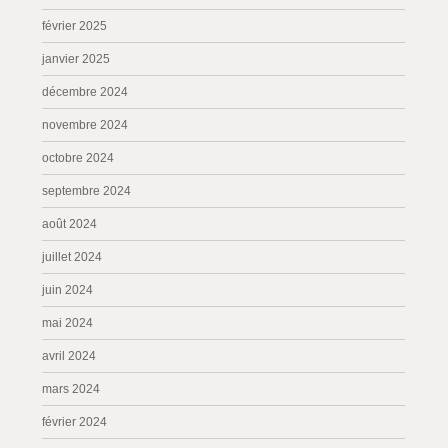
février 2025
janvier 2025
décembre 2024
novembre 2024
octobre 2024
septembre 2024
août 2024
juillet 2024
juin 2024
mai 2024
avril 2024
mars 2024
février 2024