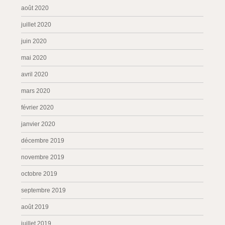
août 2020
juillet 2020
juin 2020
mai 2020
avril 2020
mars 2020
février 2020
janvier 2020
décembre 2019
novembre 2019
octobre 2019
septembre 2019
août 2019
juillet 2019