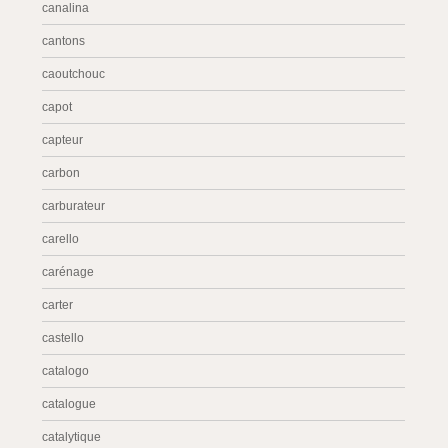
canalina
cantons
caoutchouc
capot
capteur
carbon
carburateur
carello
carénage
carter
castello
catalogo
catalogue
catalytique