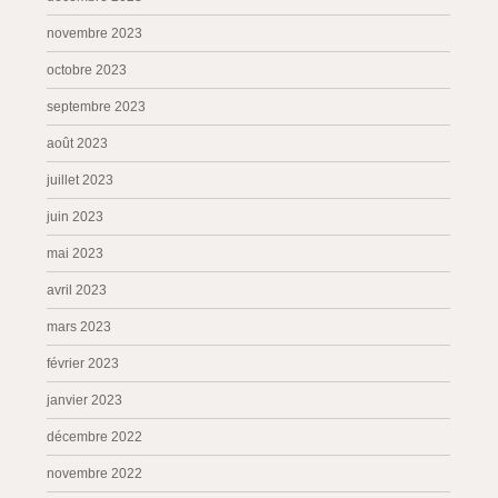
novembre 2023
octobre 2023
septembre 2023
août 2023
juillet 2023
juin 2023
mai 2023
avril 2023
mars 2023
février 2023
janvier 2023
décembre 2022
novembre 2022