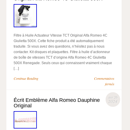
Filtre à Huile Actuateur Vitesse TCT Original Alfa Romeo 4C
Giulietta 500X. Cette fiche produit a été automatiquement
traduite. Si vous avez des questions, n’hésitez pas à nous
contacter. Kit disques et plaquettes. Filtre à huile d’actionneur
de boîte de vitesses TCT d’origine Alfa Romeo 4C Giulietta
500X Renegade. Seuls ceux qui connaissent vraiment chaque
[…]
Continue Reading
Commentaires
fermés
avr 26
Écrit Emblème Alfa Romeo Dauphine
2024
Original