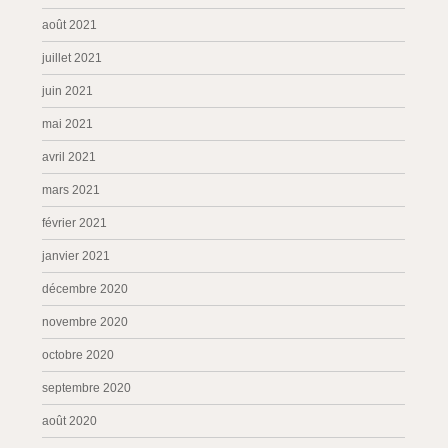
août 2021
juillet 2021
juin 2021
mai 2021
avril 2021
mars 2021
février 2021
janvier 2021
décembre 2020
novembre 2020
octobre 2020
septembre 2020
août 2020