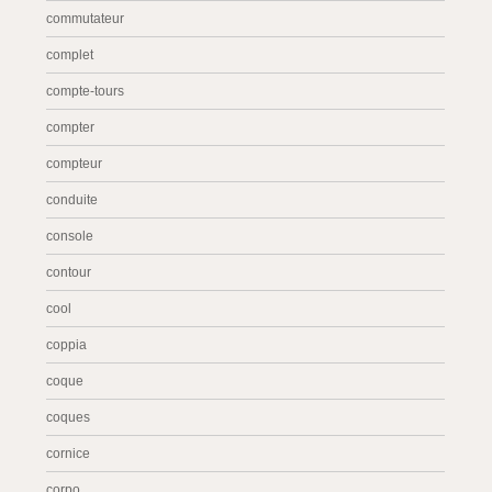
commutateur
complet
compte-tours
compter
compteur
conduite
console
contour
cool
coppia
coque
coques
cornice
corpo