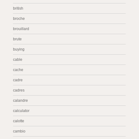
british
broche
brouillard
brute
buying
cable
cache
cadre
cadres
calandre
calculator
calotte
cambio