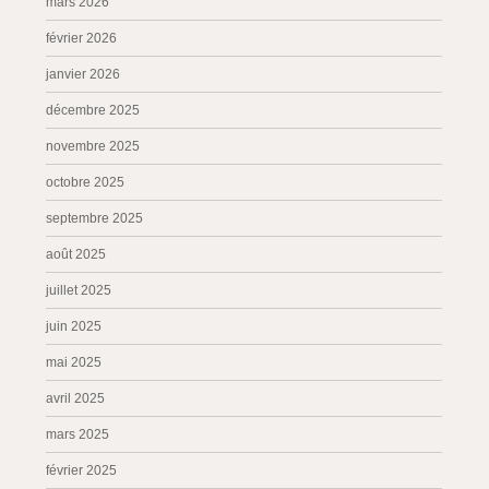
mars 2026
février 2026
janvier 2026
décembre 2025
novembre 2025
octobre 2025
septembre 2025
août 2025
juillet 2025
juin 2025
mai 2025
avril 2025
mars 2025
février 2025