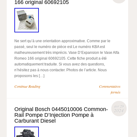
166 original 60692105
Ne sert qu’à une orientation approximative. Comme par le
passé, seul le numéro de pièce est Le numéro KBA est
malheureusement très imprécis. Vase D’Expansion le Vase Alfa
Romeo 166 original 60692105. Cette fiche produit a été
automatiquement traduite. Si vous avez des questions,
n’hésitez pas à nous contacter. Photos de l’article. Nous
proposons les […]
Continue Reading
Commentaires
fermés
avr 29
Original Bosch 0445010006 Common-
2024
Rail Pompe D’Injection Pompe à
Carburant Diesel