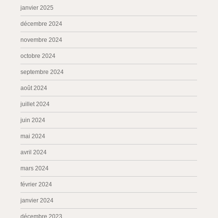
janvier 2025
décembre 2024
novembre 2024
octobre 2024
septembre 2024
août 2024
juillet 2024
juin 2024
mai 2024
avril 2024
mars 2024
février 2024
janvier 2024
décembre 2023