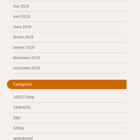
mai 2019
avril 2019
mars 2019
février 2019
janvier 2019
décembre 2018
novembre 2018
Catégories
100317zbkp
199b4000
28yr
920kg
abandoned