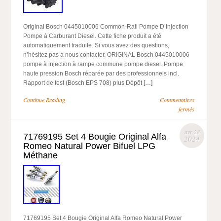
Original Bosch 0445010006 Common-Rail Pompe D’Injection
Pompe à Carburant Diesel. Cette fiche produit a été
automatiquement traduite. Si vous avez des questions,
n’hésitez pas à nous contacter. ORIGINAL Bosch 0445010006
pompe à injection à rampe commune pompe diesel. Pompe
haute pression Bosch réparée par des professionnels incl.
Rapport de test (Bosch EPS 708) plus Dépôt […]
Continue Reading
Commentaires
fermés
avr 28
71769195 Set 4 Bougie Original Alfa
2024
Romeo Natural Power Bifuel LPG
Méthane
71769195 Set 4 Bougie Original Alfa Romeo Natural Power