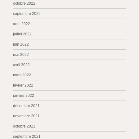
octobre 2022
septembre 2022
août 2022
juillet 2022
juin 2022
mai 2022
avril 2022
mars 2022
février 2022
janvier 2022
décembre 2021
novembre 2021
octobre 2021
septembre 2021