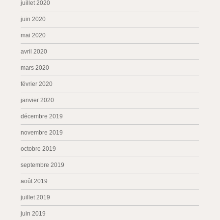
juillet 2020
juin 2020
mai 2020
avril 2020
mars 2020
février 2020
janvier 2020
décembre 2019
novembre 2019
octobre 2019
septembre 2019
août 2019
juillet 2019
juin 2019