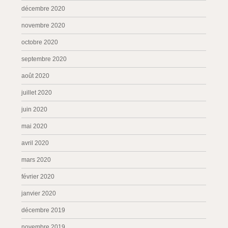
décembre 2020
novembre 2020
octobre 2020
septembre 2020
août 2020
juillet 2020
juin 2020
mai 2020
avril 2020
mars 2020
février 2020
janvier 2020
décembre 2019
novembre 2019