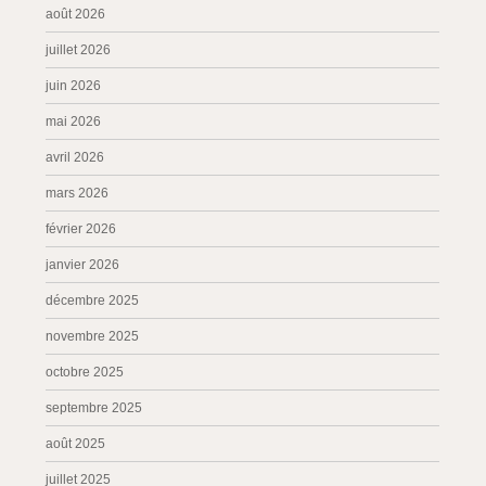
août 2026
juillet 2026
juin 2026
mai 2026
avril 2026
mars 2026
février 2026
janvier 2026
décembre 2025
novembre 2025
octobre 2025
septembre 2025
août 2025
juillet 2025