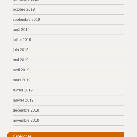
octobre 2019
septembre 2019
août 2019
juillet 2019
juin 2019
mai 2019
avril 2019
mars 2019
février 2019
janvier 2019
décembre 2018
novembre 2018
Catégories