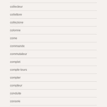
collecteur
collettore
collezione
colonne
come
commande
commutateur
complet
compte-tours
compter
compteur
conduite
console