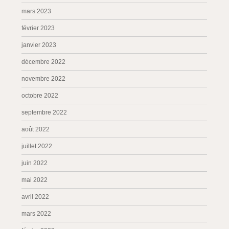
mars 2023
février 2023
janvier 2023
décembre 2022
novembre 2022
octobre 2022
septembre 2022
août 2022
juillet 2022
juin 2022
mai 2022
avril 2022
mars 2022