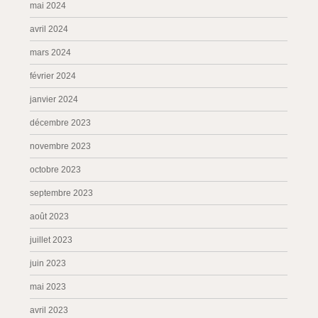
mai 2024
avril 2024
mars 2024
février 2024
janvier 2024
décembre 2023
novembre 2023
octobre 2023
septembre 2023
août 2023
juillet 2023
juin 2023
mai 2023
avril 2023