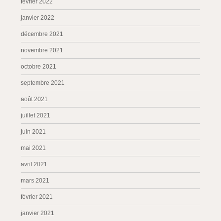
février 2022
janvier 2022
décembre 2021
novembre 2021
octobre 2021
septembre 2021
août 2021
juillet 2021
juin 2021
mai 2021
avril 2021
mars 2021
février 2021
janvier 2021