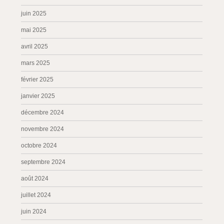
juin 2025
mai 2025
avril 2025
mars 2025
février 2025
janvier 2025
décembre 2024
novembre 2024
octobre 2024
septembre 2024
août 2024
juillet 2024
juin 2024