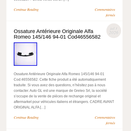
Continue Reading
Commentaires
fermés
juil 3
Ossature Antérieure Originale Alfa
2026
Romeo 145/146 94-01 Cod46556582
Ossature Antérieure Originale Alfa Romeo 145/146 94-01
Cod:46556582. Cette fiche produit a été automatiquement
traduite. Si vous avez des questions, n’hésitez pas à nous
contacter. Auto GL est une marque de Greleo Srl, la société
s’occupe de la vente de pièces de rechange original et
aftermarket pour véhicules italiens et étrangers. CADRE AVANT
ORIGINAL ALFA […]
Continue Reading
Commentaires
fermés