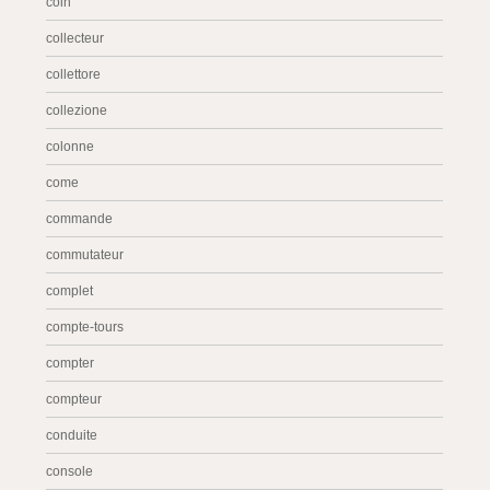
coin
collecteur
collettore
collezione
colonne
come
commande
commutateur
complet
compte-tours
compter
compteur
conduite
console