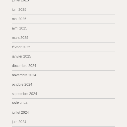
juillet 2025
juin 2025
mai 2025
avril 2025
mars 2025
février 2025
janvier 2025
décembre 2024
novembre 2024
octobre 2024
septembre 2024
août 2024
juillet 2024
juin 2024