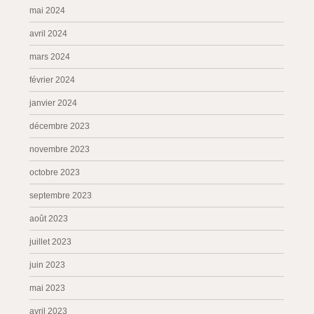
mai 2024
avril 2024
mars 2024
février 2024
janvier 2024
décembre 2023
novembre 2023
octobre 2023
septembre 2023
août 2023
juillet 2023
juin 2023
mai 2023
avril 2023