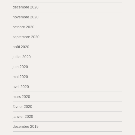
décembre 2020
novembre 2020
octobre 2020
septembre 2020
août 2020
juillet 2020
juin 2020
mai 2020
avril 2020
mars 2020
février 2020
janvier 2020
décembre 2019