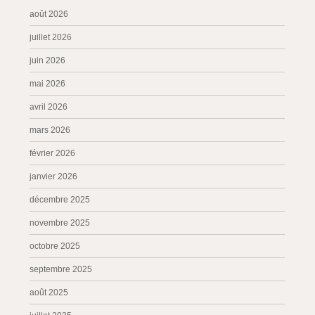
août 2026
juillet 2026
juin 2026
mai 2026
avril 2026
mars 2026
février 2026
janvier 2026
décembre 2025
novembre 2025
octobre 2025
septembre 2025
août 2025