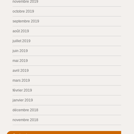
novembre 2019
octobre 2019
septembre 2019
août 2019
juillet 2019
juin 2019
mai 2019
avril 2019
mars 2019
février 2019
janvier 2019
décembre 2018
novembre 2018