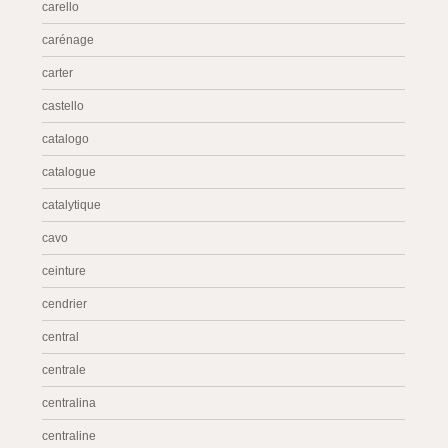
carello
carénage
carter
castello
catalogo
catalogue
catalytique
cavo
ceinture
cendrier
central
centrale
centralina
centraline