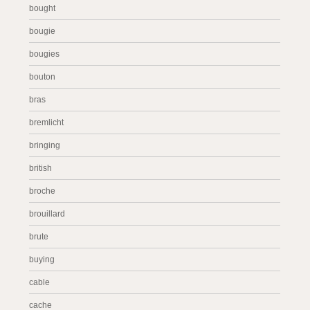
bought
bougie
bougies
bouton
bras
bremlicht
bringing
british
broche
brouillard
brute
buying
cable
cache