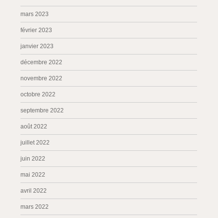
mars 2023
février 2023
janvier 2023
décembre 2022
novembre 2022
octobre 2022
septembre 2022
août 2022
juillet 2022
juin 2022
mai 2022
avril 2022
mars 2022