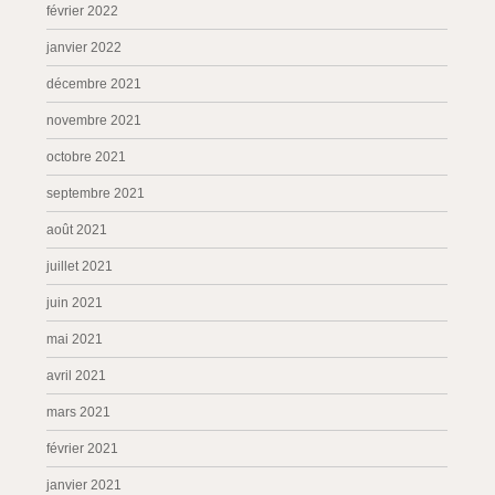
février 2022
janvier 2022
décembre 2021
novembre 2021
octobre 2021
septembre 2021
août 2021
juillet 2021
juin 2021
mai 2021
avril 2021
mars 2021
février 2021
janvier 2021