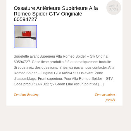
août 8
Ossature Antérieure Supérieure Alfa
2025
Romeo Spider GTV Originale
60594727
Squelette avant Supérieur Alfa Romeo Spider – Gtv Original
60594727. Cette fiche produit a été automatiquement traduite.
Si vous avez des questions, n’hésitez pas à nous contacter. Alfa
Romeo Spider – Original GTV 60594727 Os avant. Zone
d’assemblage: Front supérieur. Pour Alfa Romeo Spider – GTV.
Code produit: (ARD227)? Green Line est un point de […]
Continue Reading
Commentaires
fermés