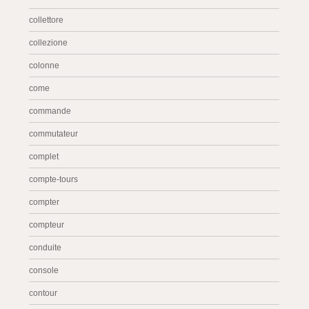
collettore
collezione
colonne
come
commande
commutateur
complet
compte-tours
compter
compteur
conduite
console
contour