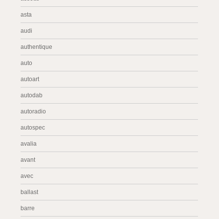
asta
audi
authentique
auto
autoart
autodab
autoradio
autospec
avalia
avant
avec
ballast
barre