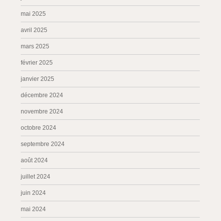
mai 2025
avril 2025
mars 2025
février 2025
janvier 2025
décembre 2024
novembre 2024
octobre 2024
septembre 2024
août 2024
juillet 2024
juin 2024
mai 2024