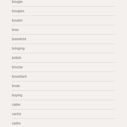
bougie
bougies
bouton
bras
bremlicht
bringing
british
broche
brouillard
brute
buying
cable
cache
cadre