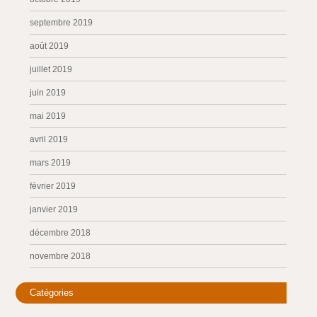
septembre 2019
août 2019
juillet 2019
juin 2019
mai 2019
avril 2019
mars 2019
février 2019
janvier 2019
décembre 2018
novembre 2018
Catégories