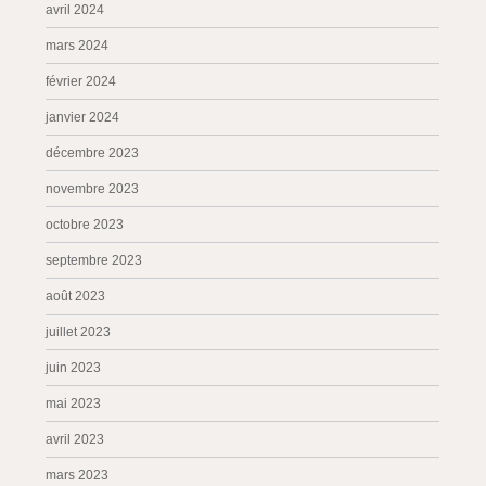
avril 2024
mars 2024
février 2024
janvier 2024
décembre 2023
novembre 2023
octobre 2023
septembre 2023
août 2023
juillet 2023
juin 2023
mai 2023
avril 2023
mars 2023