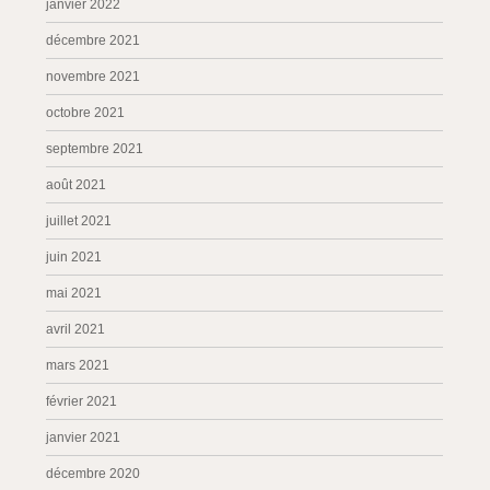
janvier 2022
décembre 2021
novembre 2021
octobre 2021
septembre 2021
août 2021
juillet 2021
juin 2021
mai 2021
avril 2021
mars 2021
février 2021
janvier 2021
décembre 2020