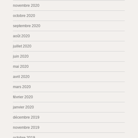
novembre 2020
octobre 2020
septembre 2020
août 2020
juillet 2020
juin 2020
mai 2020
avril 2020
mars 2020
février 2020
janvier 2020
décembre 2019
novembre 2019
octobre 2019