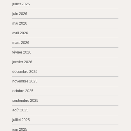
juillet 2026
juin 2026
mai 2026
avril 2026
mars 2026
février 2026
janvier 2026
décembre 2025
novembre 2025
octobre 2025
septembre 2025
août 2025
juillet 2025
juin 2025