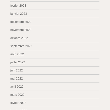
février 2023
janvier 2023
décembre 2022
novembre 2022
octobre 2022
septembre 2022
août 2022
juillet 2022
juin 2022
mai 2022
avril 2022
mars 2022
février 2022