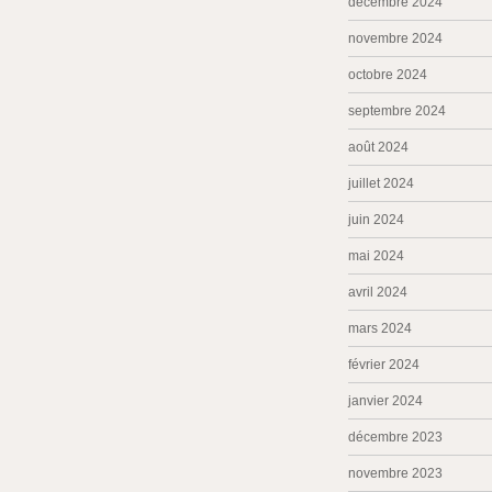
décembre 2024
novembre 2024
octobre 2024
septembre 2024
août 2024
juillet 2024
juin 2024
mai 2024
avril 2024
mars 2024
février 2024
janvier 2024
décembre 2023
novembre 2023