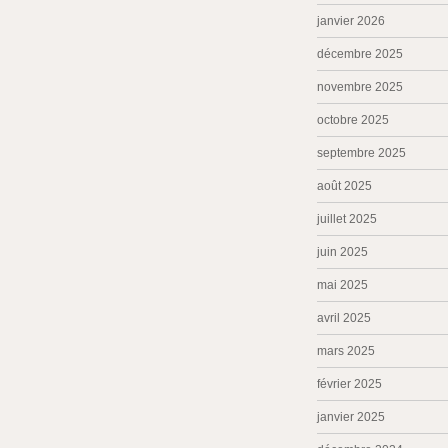
janvier 2026
décembre 2025
novembre 2025
octobre 2025
septembre 2025
août 2025
juillet 2025
juin 2025
mai 2025
avril 2025
mars 2025
février 2025
janvier 2025