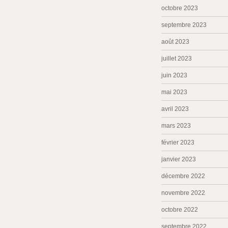
octobre 2023
septembre 2023
août 2023
juillet 2023
juin 2023
mai 2023
avril 2023
mars 2023
février 2023
janvier 2023
décembre 2022
novembre 2022
octobre 2022
septembre 2022