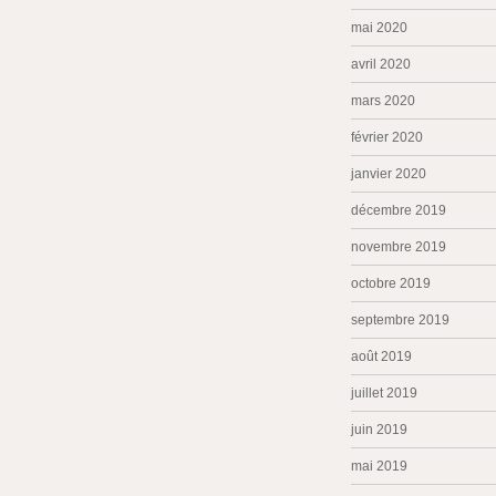
mai 2020
avril 2020
mars 2020
février 2020
janvier 2020
décembre 2019
novembre 2019
octobre 2019
septembre 2019
août 2019
juillet 2019
juin 2019
mai 2019