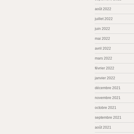
août 2022
juillet 2022
juin 2022
mai 2022
avril 2022
mars 2022
février 2022
janvier 2022
décembre 2021
novembre 2021
octobre 2021
septembre 2021
août 2021