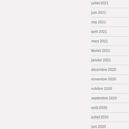
juillet 2021
juin 2021
mai 2021
avril 2021
mars 2021
février 2021
janvier 2021
décembre 2020
novembre 2020
octobre 2020
septembre 2020
août 2020
juillet 2020
juin 2020