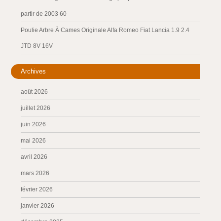
partir de 2003 60
Poulie Arbre À Cames Originale Alfa Romeo Fiat Lancia 1.9 2.4
JTD 8V 16V
Archives
août 2026
juillet 2026
juin 2026
mai 2026
avril 2026
mars 2026
février 2026
janvier 2026