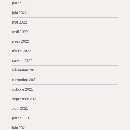
juillet 2022
juin 2022
mai 2022
avril 2022
mars 2022
février 2022
janvier 2022
décembre 2021
novembre 2021
octobre 2021
septembre 2021
août 2021
juillet 2021
juin 2021