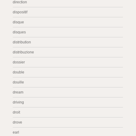
direction
dispositif
disque
disques
distribution
distribuzione
dossier
double
douille
dream
driving
droit
drove
earl