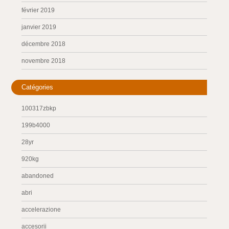
février 2019
janvier 2019
décembre 2018
novembre 2018
Catégories
100317zbkp
199b4000
28yr
920kg
abandoned
abri
accelerazione
accesorii