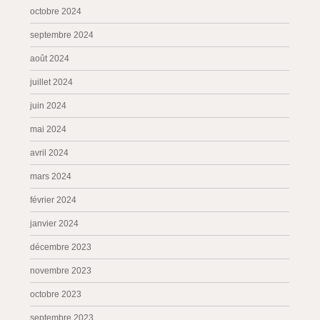
octobre 2024
septembre 2024
août 2024
juillet 2024
juin 2024
mai 2024
avril 2024
mars 2024
février 2024
janvier 2024
décembre 2023
novembre 2023
octobre 2023
septembre 2023