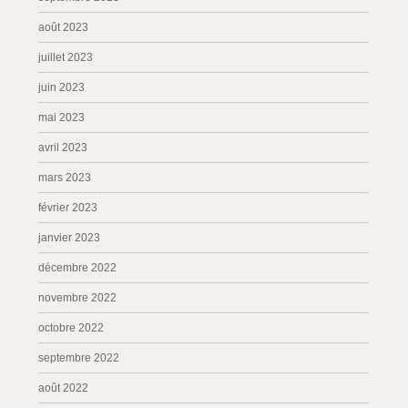
août 2023
juillet 2023
juin 2023
mai 2023
avril 2023
mars 2023
février 2023
janvier 2023
décembre 2022
novembre 2022
octobre 2022
septembre 2022
août 2022