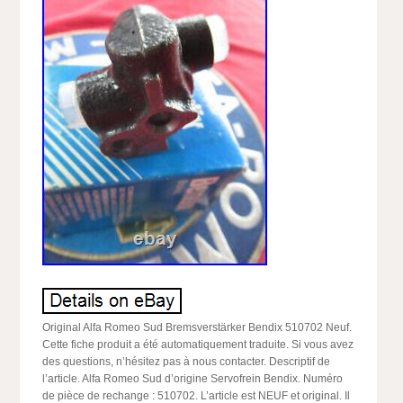
Original Alfa Romeo Sud Bremsverstärker Bendix 510702 Neuf.
Cette fiche produit a été automatiquement traduite. Si vous avez
des questions, n’hésitez pas à nous contacter. Descriptif de
l’article. Alfa Romeo Sud d’origine Servofrein Bendix. Numéro
de pièce de rechange : 510702. L’article est NEUF et original. Il