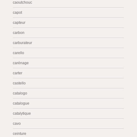
caoutchouc
capot
capteur
carbon
carburateur
carello
carénage
carter
castello
catalogo
catalogue
catalytique
cavo
ceinture