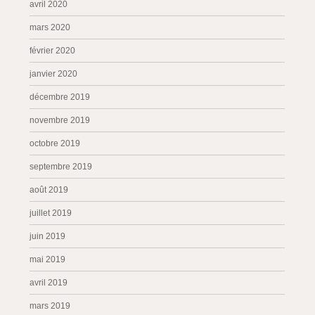
avril 2020
mars 2020
février 2020
janvier 2020
décembre 2019
novembre 2019
octobre 2019
septembre 2019
août 2019
juillet 2019
juin 2019
mai 2019
avril 2019
mars 2019