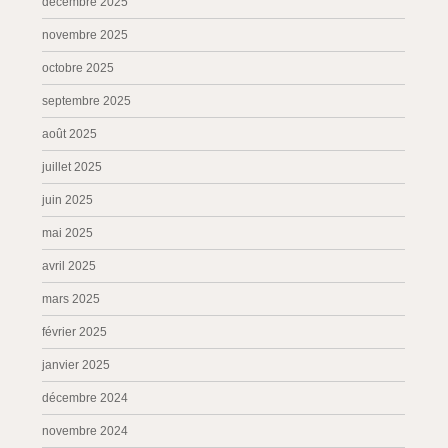
décembre 2025
novembre 2025
octobre 2025
septembre 2025
août 2025
juillet 2025
juin 2025
mai 2025
avril 2025
mars 2025
février 2025
janvier 2025
décembre 2024
novembre 2024