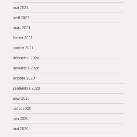
mai 2021
avril 2021
mars 2021
février 2021
janvier 2021
décembre 2020
novembre 2020
octobre 2020
septembre 2020
août 2020
juillet 2020
juin 2020
mai 2020