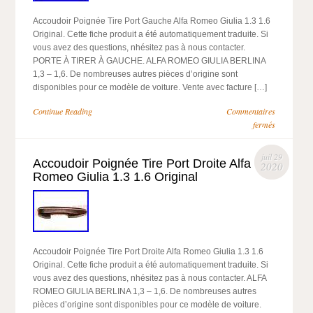
Accoudoir Poignée Tire Port Gauche Alfa Romeo Giulia 1.3 1.6
Original. Cette fiche produit a été automatiquement traduite. Si
vous avez des questions, nhésitez pas à nous contacter.
PORTE À TIRER À GAUCHE. ALFA ROMEO GIULIA BERLINA
1,3 – 1,6. De nombreuses autres pièces d’origine sont
disponibles pour ce modèle de voiture. Vente avec facture […]
Continue Reading
Commentaires
fermés
juil 29
Accoudoir Poignée Tire Port Droite Alfa
2020
Romeo Giulia 1.3 1.6 Original
Accoudoir Poignée Tire Port Droite Alfa Romeo Giulia 1.3 1.6
Original. Cette fiche produit a été automatiquement traduite. Si
vous avez des questions, nhésitez pas à nous contacter. ALFA
ROMEO GIULIA BERLINA 1,3 – 1,6. De nombreuses autres
pièces d’origine sont disponibles pour ce modèle de voiture.