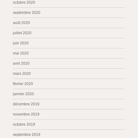
octobre 2020
septembre 2020
août 2020
juillet 2020
juin 2020
mai 2020
avril 2020
mars 2020
février 2020
janvier 2020
décembre 2019
novembre 2019
octobre 2019
septembre 2019