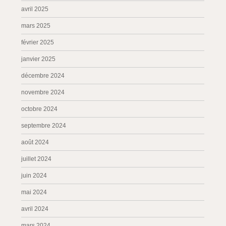
avril 2025
mars 2025
février 2025
janvier 2025
décembre 2024
novembre 2024
octobre 2024
septembre 2024
août 2024
juillet 2024
juin 2024
mai 2024
avril 2024
mars 2024