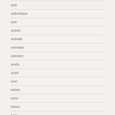
audi
authentique
auto
autoart
autodab
autoradio
autospec
avalia
avant
avec
ballast
barre
barres