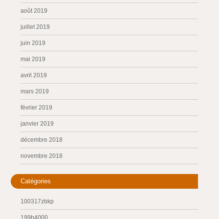
août 2019
juillet 2019
juin 2019
mai 2019
avril 2019
mars 2019
février 2019
janvier 2019
décembre 2018
novembre 2018
Catégories
100317zbkp
199b4000