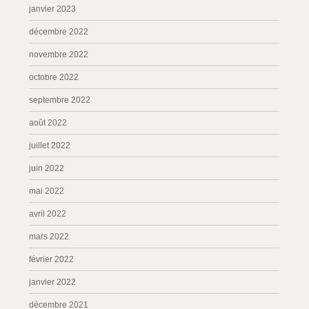
janvier 2023
décembre 2022
novembre 2022
octobre 2022
septembre 2022
août 2022
juillet 2022
juin 2022
mai 2022
avril 2022
mars 2022
février 2022
janvier 2022
décembre 2021