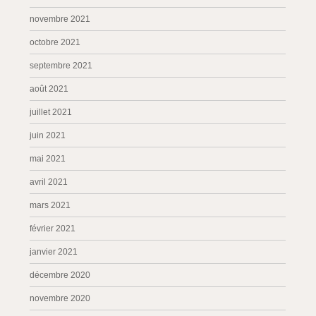
novembre 2021
octobre 2021
septembre 2021
août 2021
juillet 2021
juin 2021
mai 2021
avril 2021
mars 2021
février 2021
janvier 2021
décembre 2020
novembre 2020