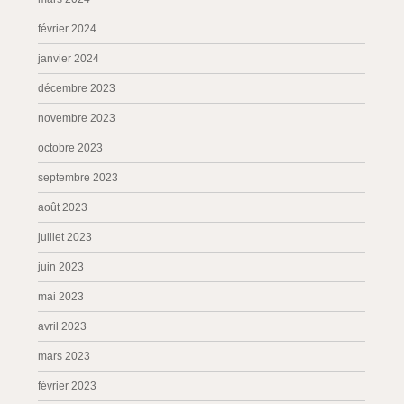
février 2024
janvier 2024
décembre 2023
novembre 2023
octobre 2023
septembre 2023
août 2023
juillet 2023
juin 2023
mai 2023
avril 2023
mars 2023
février 2023