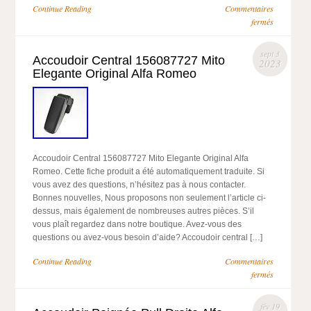
Continue Reading
Commentaires
fermés
sept 3
Accoudoir Central 156087727 Mito
2023
Elegante Original Alfa Romeo
Accoudoir Central 156087727 Mito Elegante Original Alfa
Romeo. Cette fiche produit a été automatiquement traduite. Si
vous avez des questions, n’hésitez pas à nous contacter.
Bonnes nouvelles, Nous proposons non seulement l’article ci-
dessus, mais également de nombreuses autres pièces. S’il
vous plaît regardez dans notre boutique. Avez-vous des
questions ou avez-vous besoin d’aide? Accoudoir central […]
Continue Reading
Commentaires
fermés
fév 19