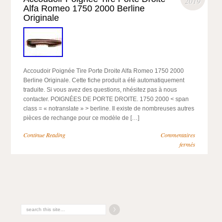
2019
Alfa Romeo 1750 2000 Berline
Originale
Accoudoir Poignée Tire Porte Droite Alfa Romeo 1750 2000
Berline Originale. Cette fiche produit a été automatiquement
traduite. Si vous avez des questions, nhésitez pas à nous
contacter. POIGNÉES DE PORTE DROITE. 1750 2000 < span
class = « notranslate » > berline. Il existe de nombreuses autres
pièces de rechange pour ce modèle de […]
Continue Reading
Commentaires
fermés