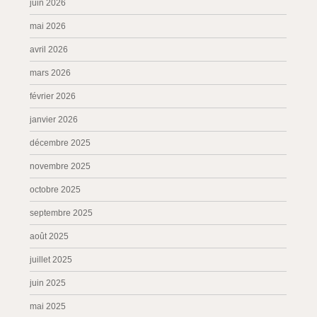
juin 2026
mai 2026
avril 2026
mars 2026
février 2026
janvier 2026
décembre 2025
novembre 2025
octobre 2025
septembre 2025
août 2025
juillet 2025
juin 2025
mai 2025