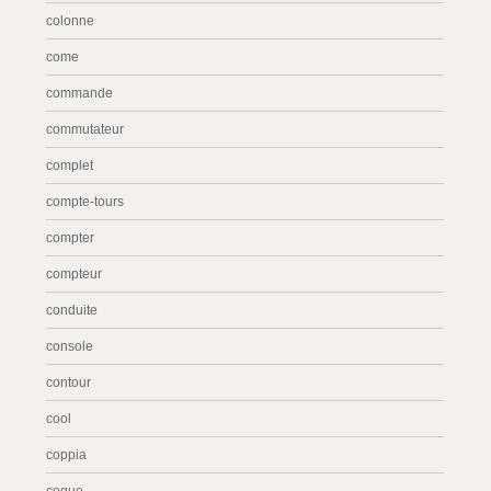
colonne
come
commande
commutateur
complet
compte-tours
compter
compteur
conduite
console
contour
cool
coppia