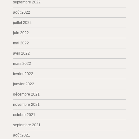
septembre 2022
août 2022
juillet 2022
juin 2022
mai 2022
avril 2022
mars 2022
février 2022
janvier 2022
décembre 2021
novembre 2021
octobre 2021
septembre 2021
août 2021