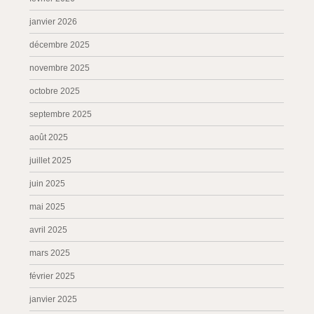
janvier 2026
décembre 2025
novembre 2025
octobre 2025
septembre 2025
août 2025
juillet 2025
juin 2025
mai 2025
avril 2025
mars 2025
février 2025
janvier 2025