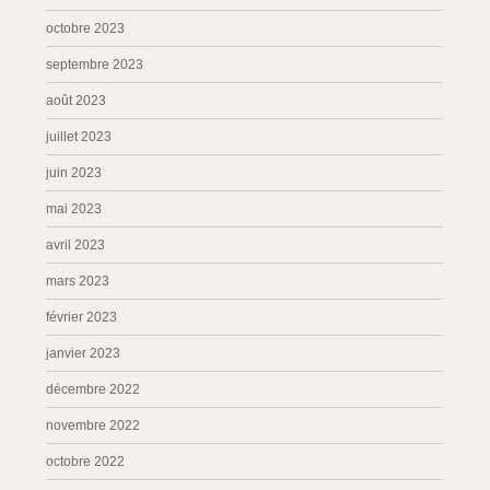
octobre 2023
septembre 2023
août 2023
juillet 2023
juin 2023
mai 2023
avril 2023
mars 2023
février 2023
janvier 2023
décembre 2022
novembre 2022
octobre 2022