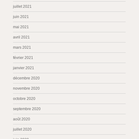
juillet 2021
juin 2021
mai 2021
avril 2021
mars 2021
février 2021
janvier 2021
décembre 2020
novembre 2020
octobre 2020
septembre 2020
août 2020
juillet 2020