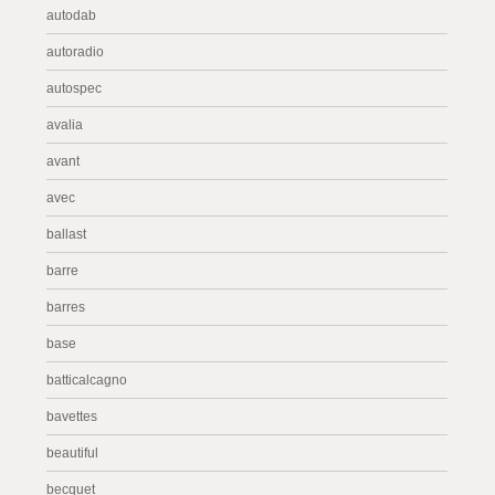
autodab
autoradio
autospec
avalia
avant
avec
ballast
barre
barres
base
batticalcagno
bavettes
beautiful
becquet