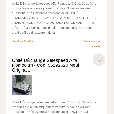
Unité DÉchange Selespeed Alfa Romeo 147 Cod. Cette fiche
produit a été automatiquement traduite. Si vous avez des
questions, nhésitez pas à nous contacter. UNITÉ DE
TRANSMISSION SELESPEED ALFA ROMEO 147 COD. CES
FRAIS NE SONT PAS INCLUS DANS LA COMMANDE. Nos
pièces détachées neuves proviennent de stock de pannes
d’entrepôt ou directement de la […]
Continue Reading
Commentaires
fermés
mai 4
Unité DÉchange Selespeed Alfa
2021
Romeo 147 Cod. 55192620 Neuf
Originale
Unité DÉchange Selespeed Alfa Romeo 147 Cod. Cette fiche
produit a été automatiquement traduite. Si vous avez des
questions, nhésitez pas à nous contacter. ENGRENAGE