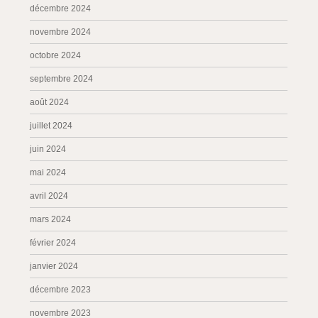
décembre 2024
novembre 2024
octobre 2024
septembre 2024
août 2024
juillet 2024
juin 2024
mai 2024
avril 2024
mars 2024
février 2024
janvier 2024
décembre 2023
novembre 2023