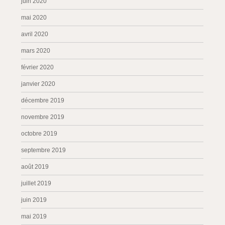
juin 2020
mai 2020
avril 2020
mars 2020
février 2020
janvier 2020
décembre 2019
novembre 2019
octobre 2019
septembre 2019
août 2019
juillet 2019
juin 2019
mai 2019