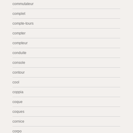
commutateur
complet
compte-tours
compter
compteur
conduite
console
contour
cool
coppia
coque
coques
cornice
corpo