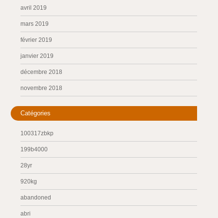
avril 2019
mars 2019
février 2019
janvier 2019
décembre 2018
novembre 2018
Catégories
100317zbkp
199b4000
28yr
920kg
abandoned
abri