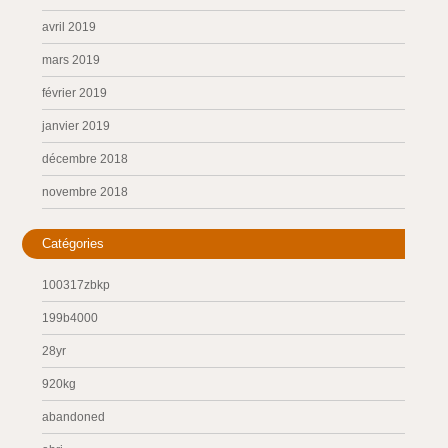
avril 2019
mars 2019
février 2019
janvier 2019
décembre 2018
novembre 2018
Catégories
100317zbkp
199b4000
28yr
920kg
abandoned