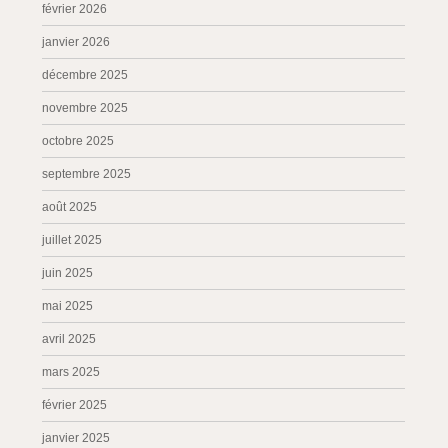
février 2026
janvier 2026
décembre 2025
novembre 2025
octobre 2025
septembre 2025
août 2025
juillet 2025
juin 2025
mai 2025
avril 2025
mars 2025
février 2025
janvier 2025