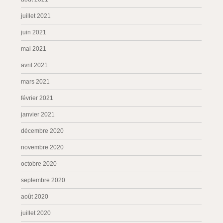
juillet 2021
juin 2021
mai 2021
avril 2021
mars 2021
février 2021
janvier 2021
décembre 2020
novembre 2020
octobre 2020
septembre 2020
août 2020
juillet 2020