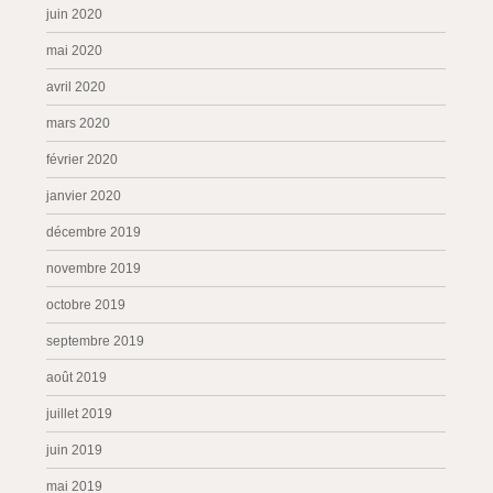
juin 2020
mai 2020
avril 2020
mars 2020
février 2020
janvier 2020
décembre 2019
novembre 2019
octobre 2019
septembre 2019
août 2019
juillet 2019
juin 2019
mai 2019