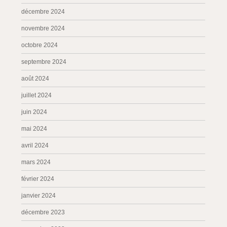
décembre 2024
novembre 2024
octobre 2024
septembre 2024
août 2024
juillet 2024
juin 2024
mai 2024
avril 2024
mars 2024
février 2024
janvier 2024
décembre 2023