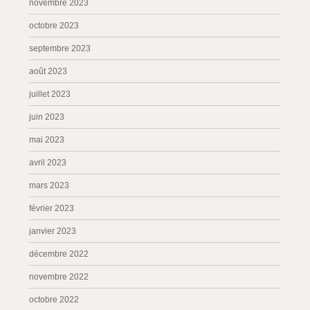
novembre 2023
octobre 2023
septembre 2023
août 2023
juillet 2023
juin 2023
mai 2023
avril 2023
mars 2023
février 2023
janvier 2023
décembre 2022
novembre 2022
octobre 2022