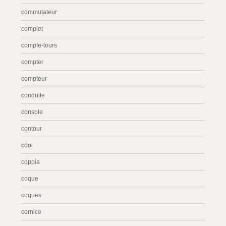
commutateur
complet
compte-tours
compter
compteur
conduite
console
contour
cool
coppia
coque
coques
cornice