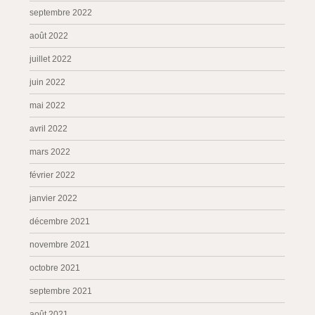
septembre 2022
août 2022
juillet 2022
juin 2022
mai 2022
avril 2022
mars 2022
février 2022
janvier 2022
décembre 2021
novembre 2021
octobre 2021
septembre 2021
août 2021