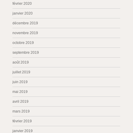
février 2020
janvier 2020
décembre 2019
novembre 2019
octobre 2019
septembre 2019
août 2019
juillet 2019
juin 2019
mai 2019
avril 2019
mars 2019
février 2019
janvier 2019