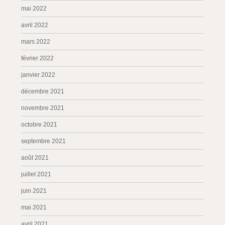
mai 2022
avril 2022
mars 2022
février 2022
janvier 2022
décembre 2021
novembre 2021
octobre 2021
septembre 2021
août 2021
juillet 2021
juin 2021
mai 2021
avril 2021