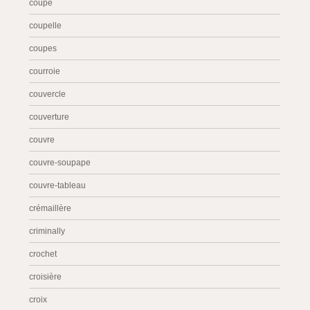
coupe
coupelle
coupes
courroie
couvercle
couverture
couvre
couvre-soupape
couvre-tableau
crémaillère
criminally
crochet
croisière
croix