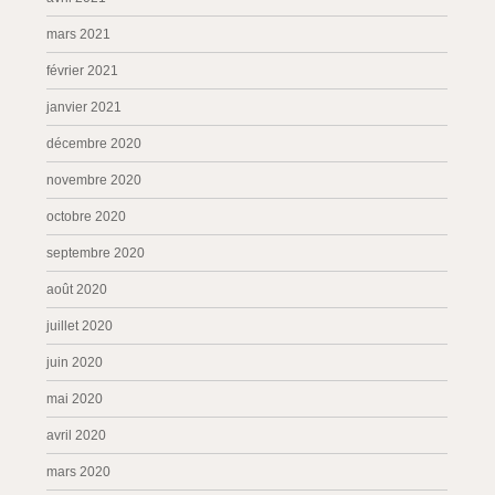
mars 2021
février 2021
janvier 2021
décembre 2020
novembre 2020
octobre 2020
septembre 2020
août 2020
juillet 2020
juin 2020
mai 2020
avril 2020
mars 2020