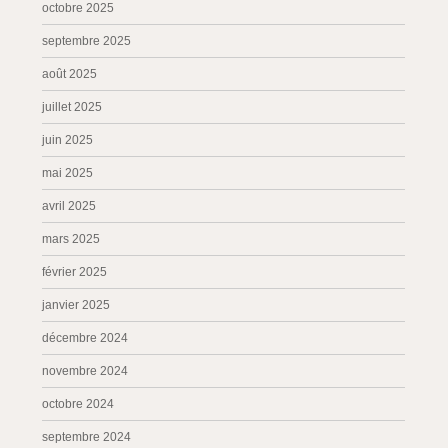
octobre 2025
septembre 2025
août 2025
juillet 2025
juin 2025
mai 2025
avril 2025
mars 2025
février 2025
janvier 2025
décembre 2024
novembre 2024
octobre 2024
septembre 2024