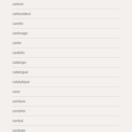
carbon
carburateur
carello
carénage
carter
castello
catalogo
catalogue
catalytique
cavo
ceinture
cendrier
central
centrale