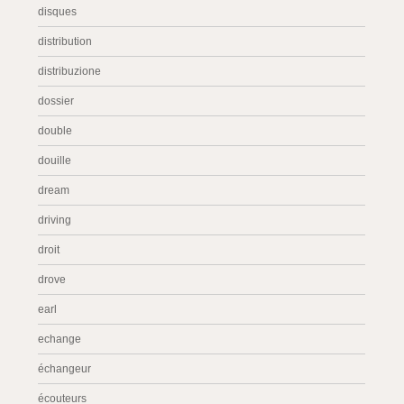
disques
distribution
distribuzione
dossier
double
douille
dream
driving
droit
drove
earl
echange
échangeur
écouteurs