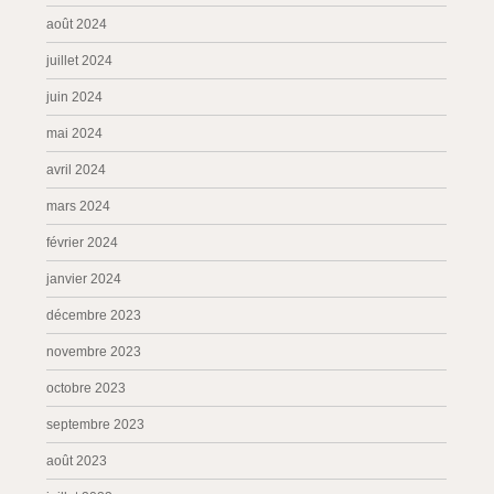
août 2024
juillet 2024
juin 2024
mai 2024
avril 2024
mars 2024
février 2024
janvier 2024
décembre 2023
novembre 2023
octobre 2023
septembre 2023
août 2023