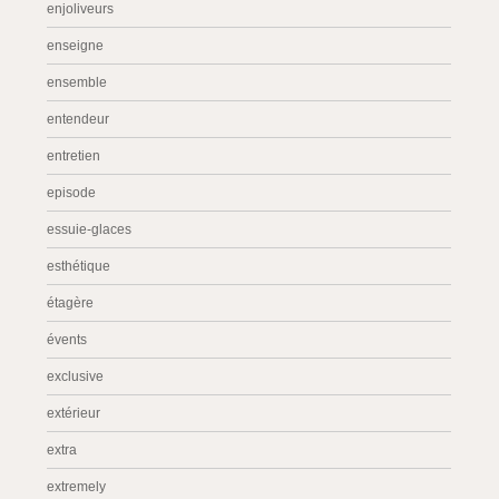
enjoliveurs
enseigne
ensemble
entendeur
entretien
episode
essuie-glaces
esthétique
étagère
évents
exclusive
extérieur
extra
extremely