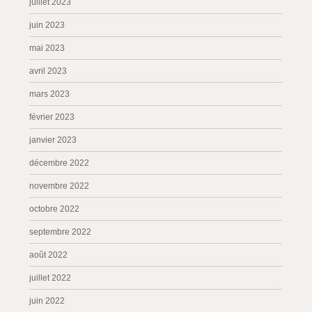
juillet 2023
juin 2023
mai 2023
avril 2023
mars 2023
février 2023
janvier 2023
décembre 2022
novembre 2022
octobre 2022
septembre 2022
août 2022
juillet 2022
juin 2022