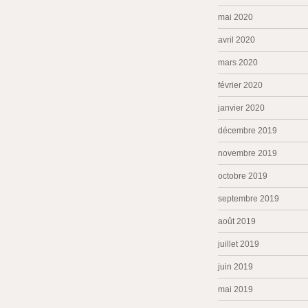
mai 2020
avril 2020
mars 2020
février 2020
janvier 2020
décembre 2019
novembre 2019
octobre 2019
septembre 2019
août 2019
juillet 2019
juin 2019
mai 2019