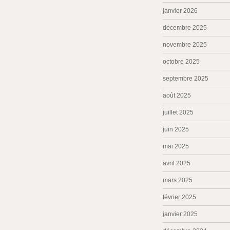
janvier 2026
décembre 2025
novembre 2025
octobre 2025
septembre 2025
août 2025
juillet 2025
juin 2025
mai 2025
avril 2025
mars 2025
février 2025
janvier 2025