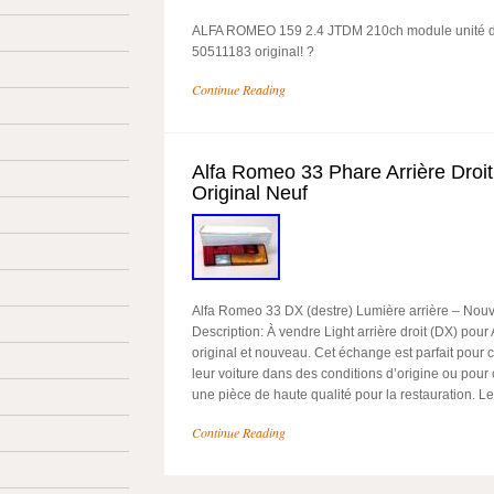
ALFA ROMEO 159 2.4 JTDM 210ch module unité
50511183 original! ?
Continue Reading
Alfa Romeo 33 Phare Arrière Droit
Original Neuf
Alfa Romeo 33 DX (destre) Lumière arrière – Nouv
Description: À vendre Light arrière droit (DX) pou
original et nouveau. Cet échange est parfait pour 
leur voiture dans des conditions d’origine ou pour
une pièce de haute qualité pour la restauration. Le
Continue Reading