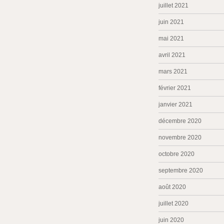
juillet 2021
juin 2021
mai 2021
avril 2021
mars 2021
février 2021
janvier 2021
décembre 2020
novembre 2020
octobre 2020
septembre 2020
août 2020
juillet 2020
juin 2020