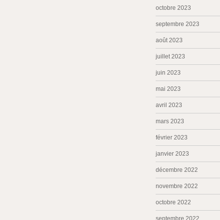
octobre 2023
septembre 2023
août 2023
juillet 2023
juin 2023
mai 2023
avril 2023
mars 2023
février 2023
janvier 2023
décembre 2022
novembre 2022
octobre 2022
septembre 2022