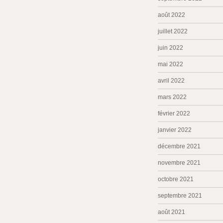
août 2022
juillet 2022
juin 2022
mai 2022
avril 2022
mars 2022
février 2022
janvier 2022
décembre 2021
novembre 2021
octobre 2021
septembre 2021
août 2021