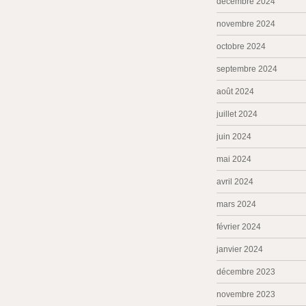
décembre 2024
novembre 2024
octobre 2024
septembre 2024
août 2024
juillet 2024
juin 2024
mai 2024
avril 2024
mars 2024
février 2024
janvier 2024
décembre 2023
novembre 2023