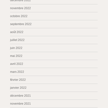
décembre 2022
novembre 2022
octobre 2022
septembre 2022
août 2022
juillet 2022
juin 2022
mai 2022
avril 2022
mars 2022
février 2022
janvier 2022
décembre 2021
novembre 2021