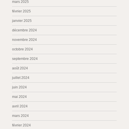
mars 2025
février 2025
janvier 2025
décembre 2024
novembre 2024
octobre 2024
septembre 2024
août 2024
juillet 2024
juin 2024
mai 2024
avril 2024
mars 2024
février 2024