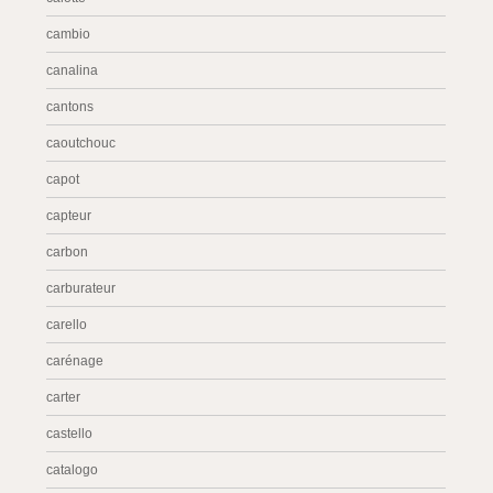
cambio
canalina
cantons
caoutchouc
capot
capteur
carbon
carburateur
carello
carénage
carter
castello
catalogo