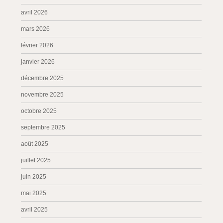
avril 2026
mars 2026
février 2026
janvier 2026
décembre 2025
novembre 2025
octobre 2025
septembre 2025
août 2025
juillet 2025
juin 2025
mai 2025
avril 2025