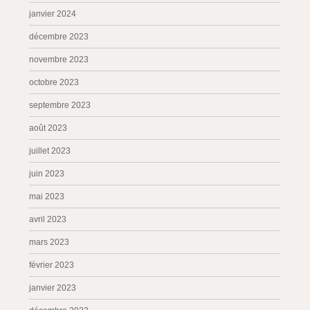
janvier 2024
décembre 2023
novembre 2023
octobre 2023
septembre 2023
août 2023
juillet 2023
juin 2023
mai 2023
avril 2023
mars 2023
février 2023
janvier 2023