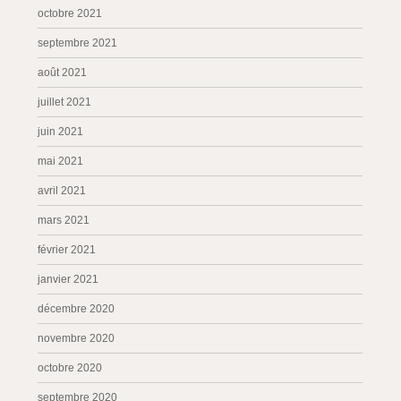
octobre 2021
septembre 2021
août 2021
juillet 2021
juin 2021
mai 2021
avril 2021
mars 2021
février 2021
janvier 2021
décembre 2020
novembre 2020
octobre 2020
septembre 2020