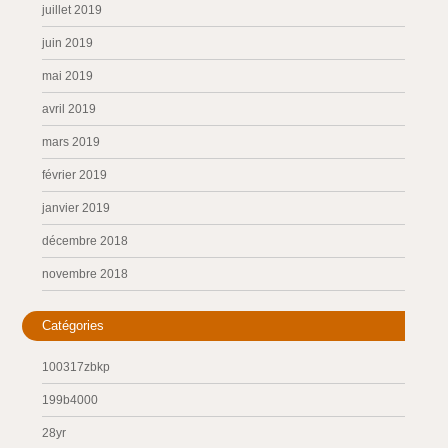
juillet 2019
juin 2019
mai 2019
avril 2019
mars 2019
février 2019
janvier 2019
décembre 2018
novembre 2018
Catégories
100317zbkp
199b4000
28yr