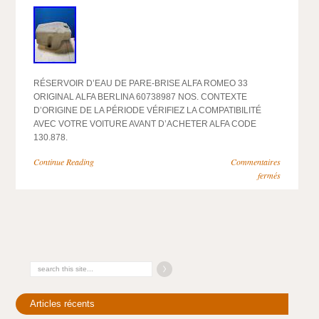
RÉSERVOIR D’EAU DE PARE-BRISE ALFA ROMEO 33
ORIGINAL ALFA BERLINA 60738987 NOS. CONTEXTE
D’ORIGINE DE LA PÉRIODE VÉRIFIEZ LA COMPATIBILITÉ
AVEC VOTRE VOITURE AVANT D’ACHETER ALFA CODE
130.878.
Continue Reading
Commentaires
fermés
Articles récents