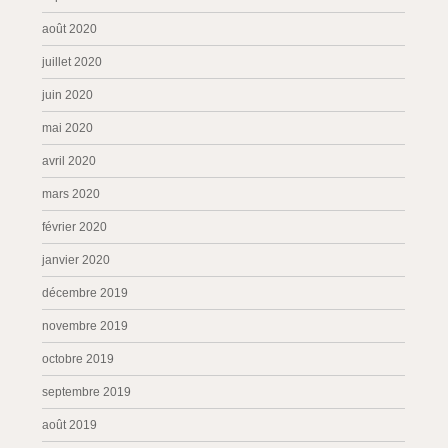
août 2020
juillet 2020
juin 2020
mai 2020
avril 2020
mars 2020
février 2020
janvier 2020
décembre 2019
novembre 2019
octobre 2019
septembre 2019
août 2019