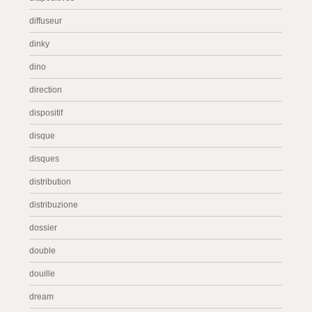
diffuseur
dinky
dino
direction
dispositif
disque
disques
distribution
distribuzione
dossier
double
douille
dream