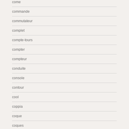
come
commande
commutateur
complet
compte-tours
compter
compteur
conduite
console
contour
cool
coppia
coque
coques