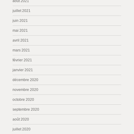
août 2021
juillet 2021
juin 2021
mai 2021
avril 2021
mars 2021
février 2021
janvier 2021
décembre 2020
novembre 2020
octobre 2020
septembre 2020
août 2020
juillet 2020