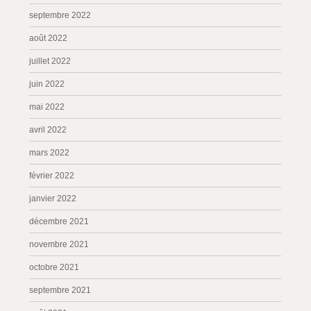
septembre 2022
août 2022
juillet 2022
juin 2022
mai 2022
avril 2022
mars 2022
février 2022
janvier 2022
décembre 2021
novembre 2021
octobre 2021
septembre 2021