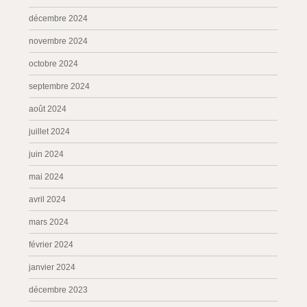
décembre 2024
novembre 2024
octobre 2024
septembre 2024
août 2024
juillet 2024
juin 2024
mai 2024
avril 2024
mars 2024
février 2024
janvier 2024
décembre 2023