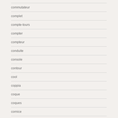
commutateur
complet
compte-tours
compter
compteur
conduite
console
contour
cool
coppia
coque
coques
cornice