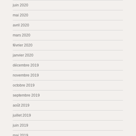
juin 2020
mai 2020
avril 2020
mars 2020
février 2020
janvier 2020
décembre 2019
novembre 2019
octobre 2019
septembre 2019
août 2019
juillet 2019
juin 2019
mai 2019