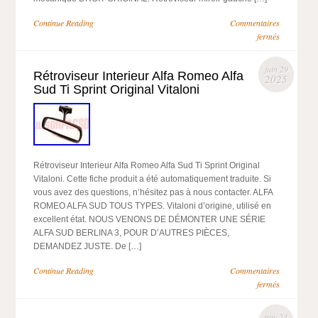
Continue Reading
Commentaires
fermés
juin 29
Rétroviseur Interieur Alfa Romeo Alfa
2025
Sud Ti Sprint Original Vitaloni
Rétroviseur Interieur Alfa Romeo Alfa Sud Ti Sprint Original
Vitaloni. Cette fiche produit a été automatiquement traduite. Si
vous avez des questions, n’hésitez pas à nous contacter. ALFA
ROMEO ALFA SUD TOUS TYPES. Vitaloni d’origine, utilisé en
excellent état. NOUS VENONS DE DÉMONTER UNE SÉRIE
ALFA SUD BERLINA 3, POUR D’AUTRES PIÈCES,
DEMANDEZ JUSTE. De […]
Continue Reading
Commentaires
fermés
nov 24