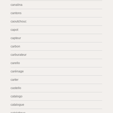
canalina
cantons
caoutchouc
capot
capteur
carbon
carburateur
carello
carénage
carter
castello
catalogo
catalogue