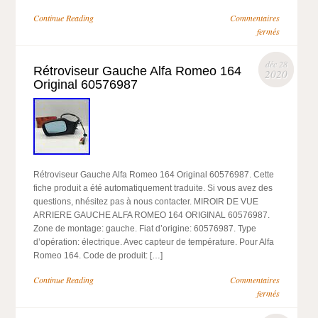
Continue Reading
Commentaires
fermés
déc 28
Rétroviseur Gauche Alfa Romeo 164
2020
Original 60576987
Rétroviseur Gauche Alfa Romeo 164 Original 60576987. Cette
fiche produit a été automatiquement traduite. Si vous avez des
questions, nhésitez pas à nous contacter. MIROIR DE VUE
ARRIERE GAUCHE ALFA ROMEO 164 ORIGINAL 60576987.
Zone de montage: gauche. Fiat d’origine: 60576987. Type
d’opération: électrique. Avec capteur de température. Pour Alfa
Romeo 164. Code de produit: […]
Continue Reading
Commentaires
fermés