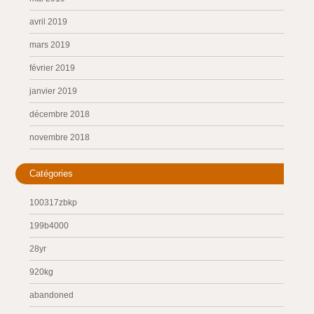
avril 2019
mars 2019
février 2019
janvier 2019
décembre 2018
novembre 2018
Catégories
100317zbkp
199b4000
28yr
920kg
abandoned