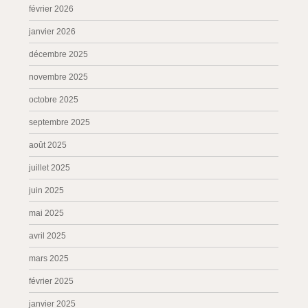
février 2026
janvier 2026
décembre 2025
novembre 2025
octobre 2025
septembre 2025
août 2025
juillet 2025
juin 2025
mai 2025
avril 2025
mars 2025
février 2025
janvier 2025