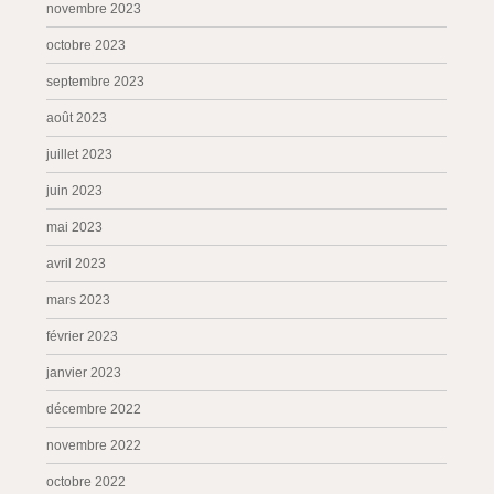
novembre 2023
octobre 2023
septembre 2023
août 2023
juillet 2023
juin 2023
mai 2023
avril 2023
mars 2023
février 2023
janvier 2023
décembre 2022
novembre 2022
octobre 2022