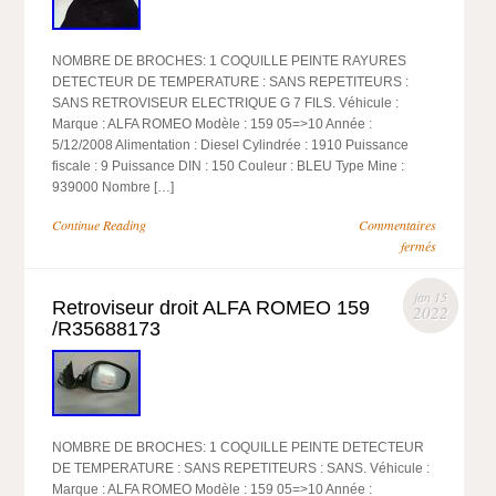
NOMBRE DE BROCHES: 1 COQUILLE PEINTE RAYURES
DETECTEUR DE TEMPERATURE : SANS REPETITEURS :
SANS RETROVISEUR ELECTRIQUE G 7 FILS. Véhicule :
Marque : ALFA ROMEO Modèle : 159 05=>10 Année :
5/12/2008 Alimentation : Diesel Cylindrée : 1910 Puissance
fiscale : 9 Puissance DIN : 150 Couleur : BLEU Type Mine :
939000 Nombre […]
Continue Reading
Commentaires
fermés
jan 15
Retroviseur droit ALFA ROMEO 159
2022
/R35688173
NOMBRE DE BROCHES: 1 COQUILLE PEINTE DETECTEUR
DE TEMPERATURE : SANS REPETITEURS : SANS. Véhicule :
Marque : ALFA ROMEO Modèle : 159 05=>10 Année :