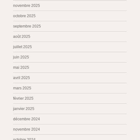
novembre 2025
octobre 2025
septembre 2025
août 2025
juillet 2025
juin 2025
mai 2025
avril 2025
mars 2025
février 2025
janvier 2025
décembre 2024
novembre 2024
octobre 2024