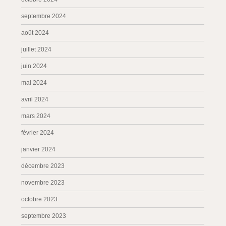
septembre 2024
août 2024
juillet 2024
juin 2024
mai 2024
avril 2024
mars 2024
février 2024
janvier 2024
décembre 2023
novembre 2023
octobre 2023
septembre 2023