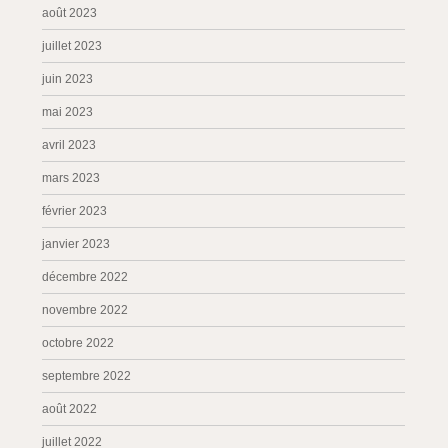
août 2023
juillet 2023
juin 2023
mai 2023
avril 2023
mars 2023
février 2023
janvier 2023
décembre 2022
novembre 2022
octobre 2022
septembre 2022
août 2022
juillet 2022