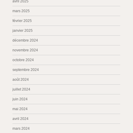
avril 2025
mars 2025
février 2025
janvier 2025
décembre 2024
novembre 2024
octobre 2024
septembre 2024
août 2024
juillet 2024
juin 2024
mai 2024
avril 2024
mars 2024