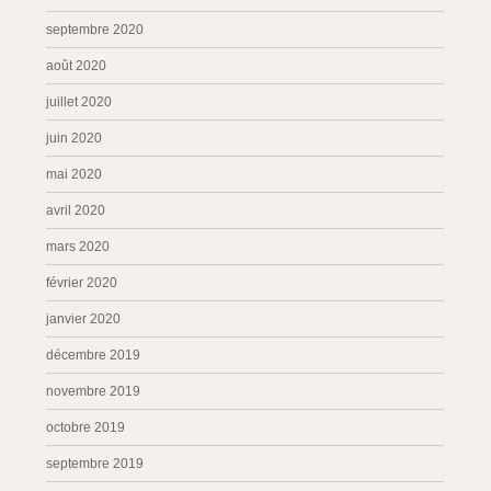
septembre 2020
août 2020
juillet 2020
juin 2020
mai 2020
avril 2020
mars 2020
février 2020
janvier 2020
décembre 2019
novembre 2019
octobre 2019
septembre 2019