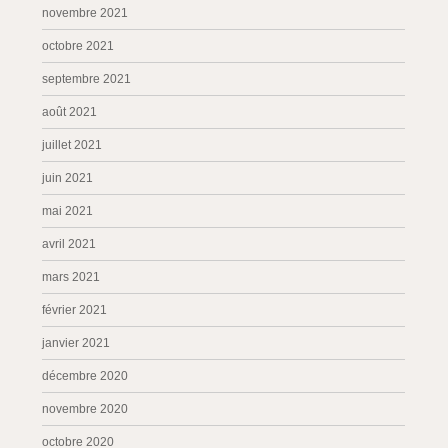
novembre 2021
octobre 2021
septembre 2021
août 2021
juillet 2021
juin 2021
mai 2021
avril 2021
mars 2021
février 2021
janvier 2021
décembre 2020
novembre 2020
octobre 2020