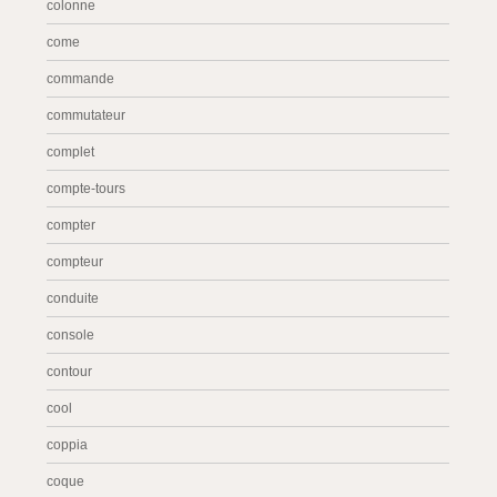
colonne
come
commande
commutateur
complet
compte-tours
compter
compteur
conduite
console
contour
cool
coppia
coque