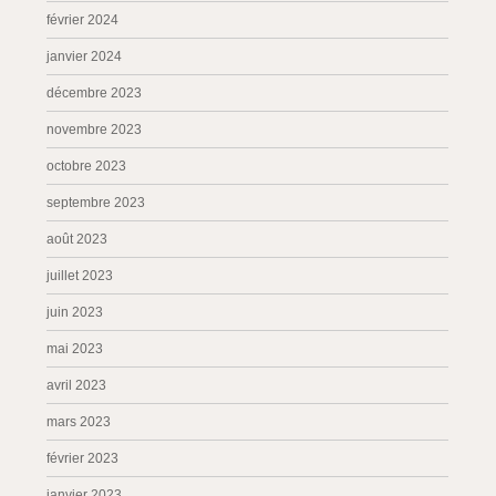
février 2024
janvier 2024
décembre 2023
novembre 2023
octobre 2023
septembre 2023
août 2023
juillet 2023
juin 2023
mai 2023
avril 2023
mars 2023
février 2023
janvier 2023