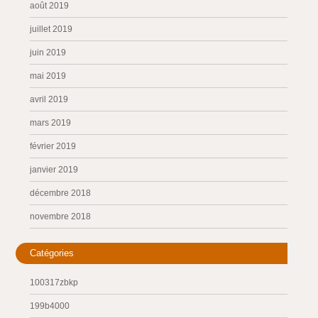
août 2019
juillet 2019
juin 2019
mai 2019
avril 2019
mars 2019
février 2019
janvier 2019
décembre 2018
novembre 2018
Catégories
100317zbkp
199b4000