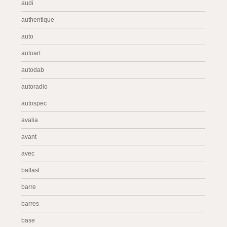
audi
authentique
auto
autoart
autodab
autoradio
autospec
avalia
avant
avec
ballast
barre
barres
base