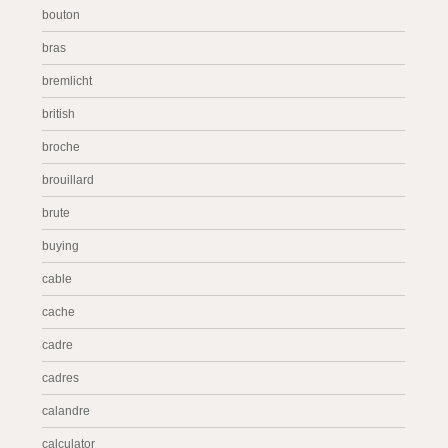
bouton
bras
bremlicht
british
broche
brouillard
brute
buying
cable
cache
cadre
cadres
calandre
calculator