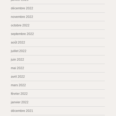
décembre 2022
novembre 2022
octobre 2022
septembre 2022
août 2022
juillet 2022
juin 2022
mai 2022
avril 2022
mars 2022
février 2022
janvier 2022
décembre 2021