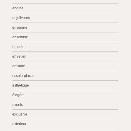
engine
enjoliveurs
enseigne
ensemble
entendeur
entretien
episode
essuie-glaces
esthétique
étagère
évents
exclusive
extérieur