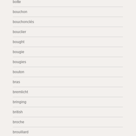
botte
bouchon
bouchonclés
bouclier
bought
bougie
bougies
bouton
bras
bremlicht
bringing
british
broche
brouillard