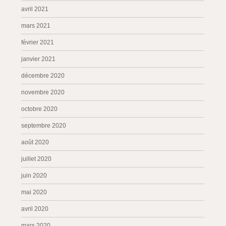
avril 2021
mars 2021
février 2021
janvier 2021
décembre 2020
novembre 2020
octobre 2020
septembre 2020
août 2020
juillet 2020
juin 2020
mai 2020
avril 2020
mars 2020