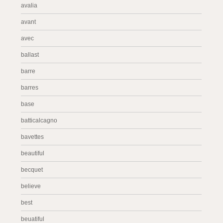
avalia
avant
avec
ballast
barre
barres
base
batticalcagno
bavettes
beautiful
becquet
believe
best
beuatiful