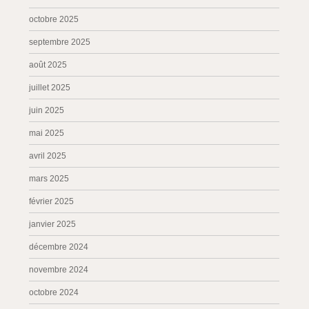
octobre 2025
septembre 2025
août 2025
juillet 2025
juin 2025
mai 2025
avril 2025
mars 2025
février 2025
janvier 2025
décembre 2024
novembre 2024
octobre 2024