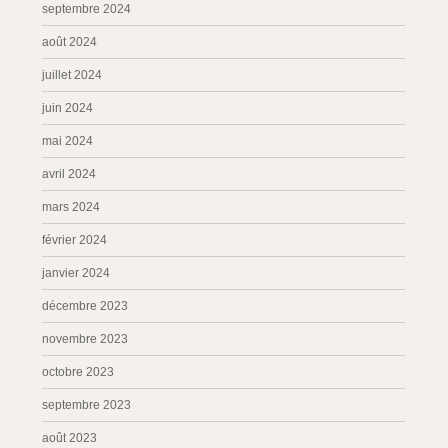
septembre 2024
août 2024
juillet 2024
juin 2024
mai 2024
avril 2024
mars 2024
février 2024
janvier 2024
décembre 2023
novembre 2023
octobre 2023
septembre 2023
août 2023