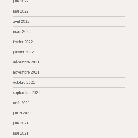
juin 2022
mai 2022
avril 2022
mars 2022
février 2022
janvier 2022
décembre 2021
novembre 2021
octobre 2021
septembre 2021
août 2021
juillet 2021
juin 2021
mai 2021