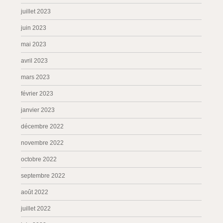
juillet 2023
juin 2023
mai 2023
avril 2023
mars 2023
février 2023
janvier 2023
décembre 2022
novembre 2022
octobre 2022
septembre 2022
août 2022
juillet 2022