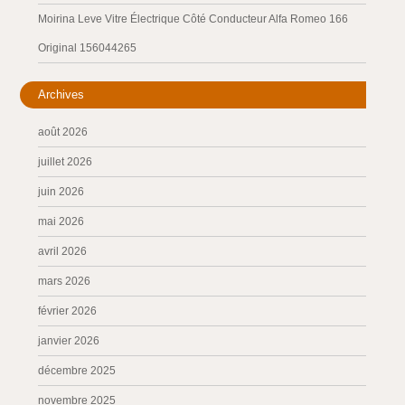
Moirina Leve Vitre Électrique Côté Conducteur Alfa Romeo 166
Original 156044265
Archives
août 2026
juillet 2026
juin 2026
mai 2026
avril 2026
mars 2026
février 2026
janvier 2026
décembre 2025
novembre 2025