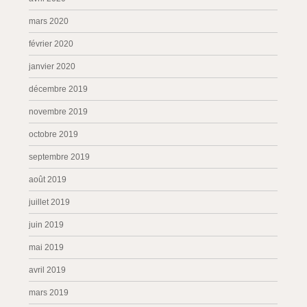
mars 2020
février 2020
janvier 2020
décembre 2019
novembre 2019
octobre 2019
septembre 2019
août 2019
juillet 2019
juin 2019
mai 2019
avril 2019
mars 2019