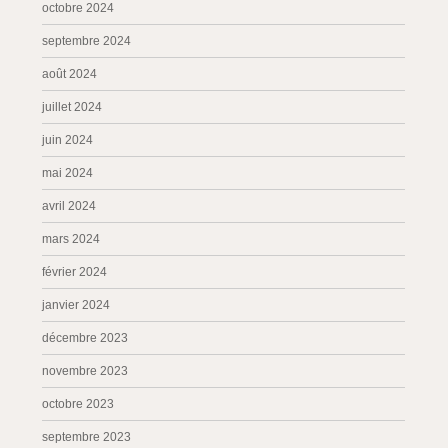
octobre 2024
septembre 2024
août 2024
juillet 2024
juin 2024
mai 2024
avril 2024
mars 2024
février 2024
janvier 2024
décembre 2023
novembre 2023
octobre 2023
septembre 2023