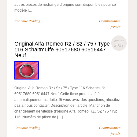
autres pièces de rechange d’origine sont disponibles pour ce
modèle […]
Continue Reading
Commentaires
fermés
avr 27
Original Alfa Romeo Rz / Sz / 75 / Type
2021
116 Schaltmuffe 60517680 60516447
Neuf
Original Alfa Romeo Rz / Sz / 75 / Type 116 Schaltmuffe
60517680 60516447 Neuf. Cette fiche produit a été
automatiquement traduite. Si vous avez des questions, nhésitez
pas à nous contacter. Description de l’article. Manchon de
changement de vitesse d’origine Alfa Romeo RZ / SZ / 75 / Typ
116. Numéro de pièce de […]
Continue Reading
Commentaires
fermés