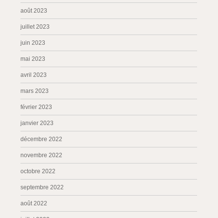
août 2023
juillet 2023
juin 2023
mai 2023
avril 2023
mars 2023
février 2023
janvier 2023
décembre 2022
novembre 2022
octobre 2022
septembre 2022
août 2022