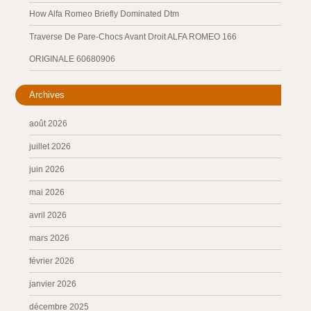
How Alfa Romeo Briefly Dominated Dtm
Traverse De Pare-Chocs Avant Droit ALFA ROMEO 166
ORIGINALE 60680906
Archives
août 2026
juillet 2026
juin 2026
mai 2026
avril 2026
mars 2026
février 2026
janvier 2026
décembre 2025