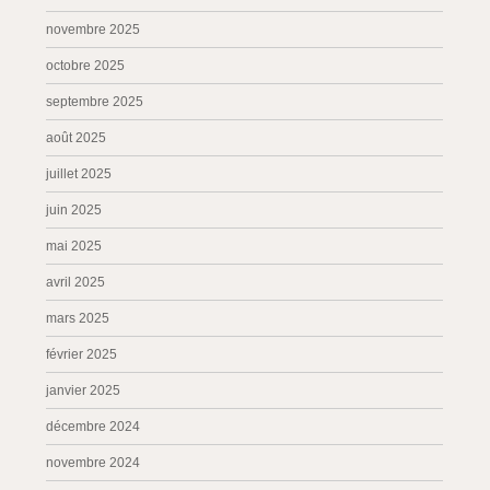
novembre 2025
octobre 2025
septembre 2025
août 2025
juillet 2025
juin 2025
mai 2025
avril 2025
mars 2025
février 2025
janvier 2025
décembre 2024
novembre 2024