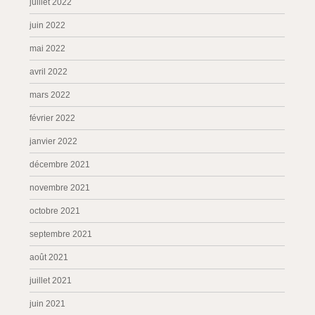
juillet 2022
juin 2022
mai 2022
avril 2022
mars 2022
février 2022
janvier 2022
décembre 2021
novembre 2021
octobre 2021
septembre 2021
août 2021
juillet 2021
juin 2021