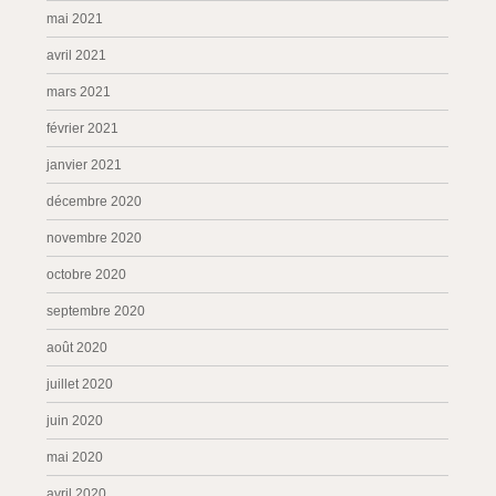
mai 2021
avril 2021
mars 2021
février 2021
janvier 2021
décembre 2020
novembre 2020
octobre 2020
septembre 2020
août 2020
juillet 2020
juin 2020
mai 2020
avril 2020