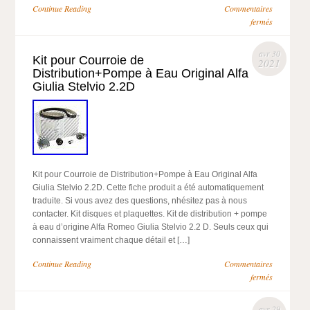
Continue Reading
Commentaires
fermés
avr 30
Kit pour Courroie de
2021
Distribution+Pompe à Eau Original Alfa
Giulia Stelvio 2.2D
Kit pour Courroie de Distribution+Pompe à Eau Original Alfa
Giulia Stelvio 2.2D. Cette fiche produit a été automatiquement
traduite. Si vous avez des questions, nhésitez pas à nous
contacter. Kit disques et plaquettes. Kit de distribution + pompe
à eau d’origine Alfa Romeo Giulia Stelvio 2.2 D. Seuls ceux qui
connaissent vraiment chaque détail et […]
Continue Reading
Commentaires
fermés
avr 29