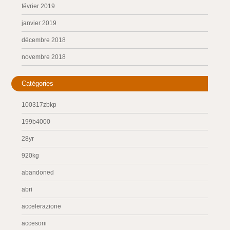
février 2019
janvier 2019
décembre 2018
novembre 2018
Catégories
100317zbkp
199b4000
28yr
920kg
abandoned
abri
accelerazione
accesorii