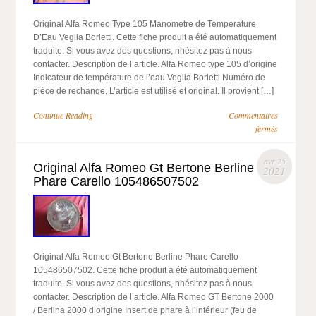
Original Alfa Romeo Type 105 Manometre de Temperature
D’Eau Veglia Borletti. Cette fiche produit a été automatiquement
traduite. Si vous avez des questions, nhésitez pas à nous
contacter. Description de l’article. Alfa Romeo type 105 d’origine
Indicateur de température de l’eau Veglia Borletti Numéro de
pièce de rechange. L’article est utilisé et original. Il provient […]
Continue Reading
Commentaires
fermés
avr 25
Original Alfa Romeo Gt Bertone Berline
2021
Phare Carello 105486507502
Original Alfa Romeo Gt Bertone Berline Phare Carello
105486507502. Cette fiche produit a été automatiquement
traduite. Si vous avez des questions, nhésitez pas à nous
contacter. Description de l’article. Alfa Romeo GT Bertone 2000
/ Berlina 2000 d’origine Insert de phare à l’intérieur (feu de