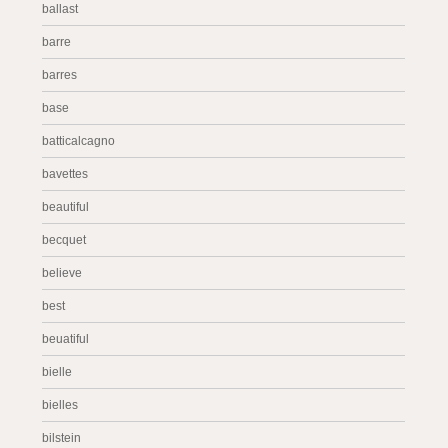
ballast
barre
barres
base
batticalcagno
bavettes
beautiful
becquet
believe
best
beuatiful
bielle
bielles
bilstein