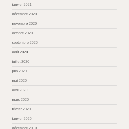
janvier 2021
décembre 2020
novembre 2020
octobre 2020
septembre 2020
août 2020
juillet 2020
juin 2020
mai 2020
avril 2020
mars 2020
février 2020
janvier 2020
décembre 2019