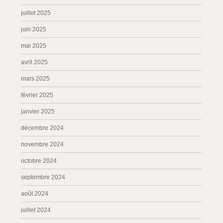
juillet 2025
juin 2025
mai 2025
avril 2025
mars 2025
février 2025
janvier 2025
décembre 2024
novembre 2024
octobre 2024
septembre 2024
août 2024
juillet 2024