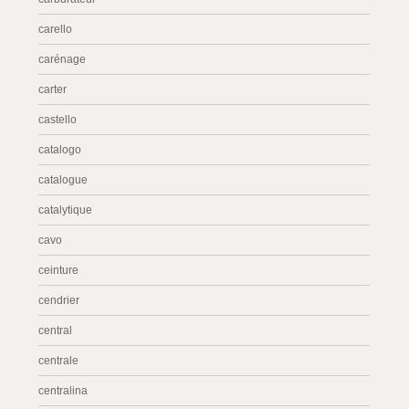
carello
carénage
carter
castello
catalogo
catalogue
catalytique
cavo
ceinture
cendrier
central
centrale
centralina