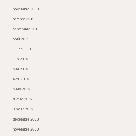
novembre 2019
octobre 2019
septembre 2019
août 2019
juillet 2019
juin 2019
mai 2019
avril 2019
mars 2019
février 2019
janvier 2019
décembre 2018
novembre 2018