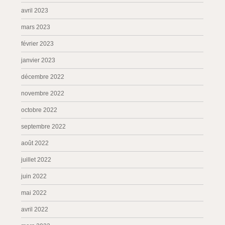
avril 2023
mars 2023
février 2023
janvier 2023
décembre 2022
novembre 2022
octobre 2022
septembre 2022
août 2022
juillet 2022
juin 2022
mai 2022
avril 2022