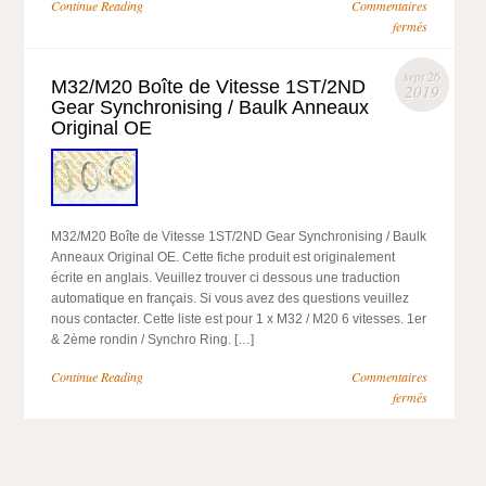
Continue Reading
Commentaires
fermés
sept 26
M32/M20 Boîte de Vitesse 1ST/2ND
2019
Gear Synchronising / Baulk Anneaux
Original OE
M32/M20 Boîte de Vitesse 1ST/2ND Gear Synchronising / Baulk
Anneaux Original OE. Cette fiche produit est originalement
écrite en anglais. Veuillez trouver ci dessous une traduction
automatique en français. Si vous avez des questions veuillez
nous contacter. Cette liste est pour 1 x M32 / M20 6 vitesses. 1er
& 2ème rondin / Synchro Ring. […]
Continue Reading
Commentaires
fermés