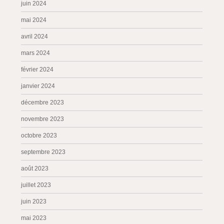
juin 2024
mai 2024
avril 2024
mars 2024
février 2024
janvier 2024
décembre 2023
novembre 2023
octobre 2023
septembre 2023
août 2023
juillet 2023
juin 2023
mai 2023