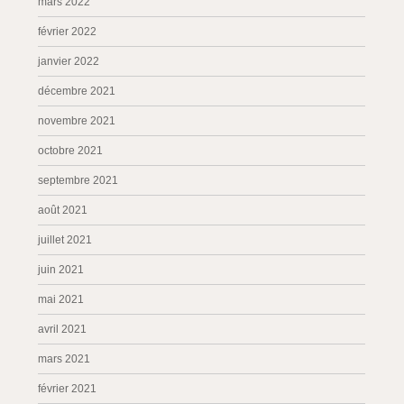
mars 2022
février 2022
janvier 2022
décembre 2021
novembre 2021
octobre 2021
septembre 2021
août 2021
juillet 2021
juin 2021
mai 2021
avril 2021
mars 2021
février 2021