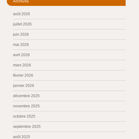
Archives
août 2026
juillet 2026
juin 2026
mai 2026
avril 2026
mars 2026
février 2026
janvier 2026
décembre 2025
novembre 2025
octobre 2025
septembre 2025
août 2025