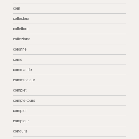
coin
collecteur
collettore
collezione
colonne
come
commande
commutateur
complet
compte-tours
compter
compteur
conduite