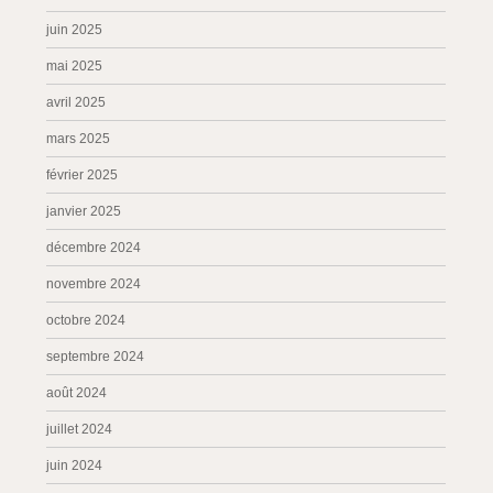
juin 2025
mai 2025
avril 2025
mars 2025
février 2025
janvier 2025
décembre 2024
novembre 2024
octobre 2024
septembre 2024
août 2024
juillet 2024
juin 2024