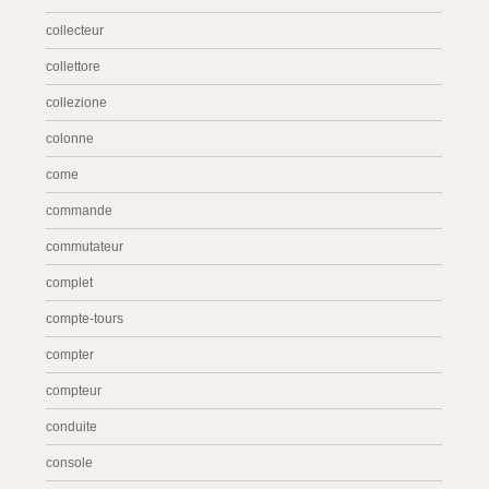
collecteur
collettore
collezione
colonne
come
commande
commutateur
complet
compte-tours
compter
compteur
conduite
console