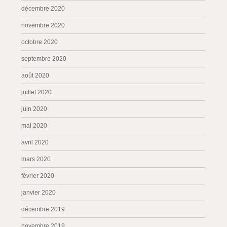
décembre 2020
novembre 2020
octobre 2020
septembre 2020
août 2020
juillet 2020
juin 2020
mai 2020
avril 2020
mars 2020
février 2020
janvier 2020
décembre 2019
novembre 2019