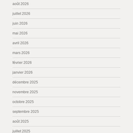
août 2026
juillet 2026
juin 2026
mai 2026
avril 2026
mars 2026
février 2026
janvier 2026
décembre 2025
novembre 2025
octobre 2025
septembre 2025
août 2025
juillet 2025