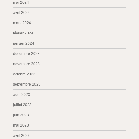
mai 2024
avril 2024
mars 2024
février 2024
janvier 2024
décembre 2023
novembre 2023
octobre 2023
septembre 2023
août 2023
juillet 2023
juin 2023
mai 2023
avril 2023