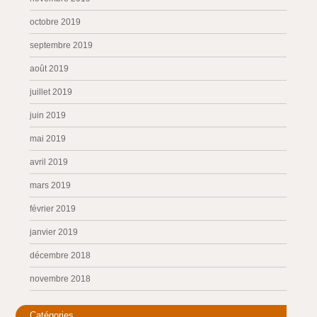
octobre 2019
septembre 2019
août 2019
juillet 2019
juin 2019
mai 2019
avril 2019
mars 2019
février 2019
janvier 2019
décembre 2018
novembre 2018
Catégories