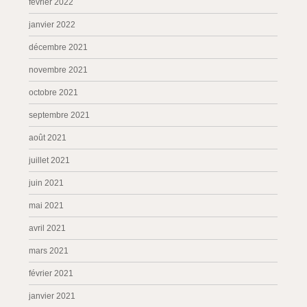
février 2022
janvier 2022
décembre 2021
novembre 2021
octobre 2021
septembre 2021
août 2021
juillet 2021
juin 2021
mai 2021
avril 2021
mars 2021
février 2021
janvier 2021