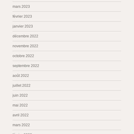
mars 2023
février 2023
janvier 2023
décembre 2022
novembre 2022
octobre 2022
septembre 2022
août 2022
juillet 2022
juin 2022
mai 2022
avril 2022
mars 2022