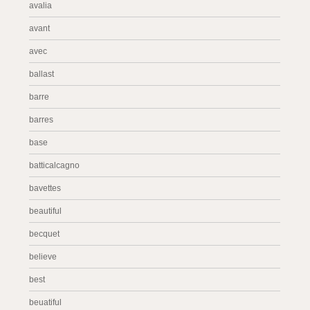
avalia
avant
avec
ballast
barre
barres
base
batticalcagno
bavettes
beautiful
becquet
believe
best
beuatiful