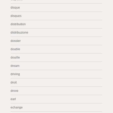
disque
disques
distribution
distribuzione
dossier
double
douille
dream
driving
droit
drove
earl
echange