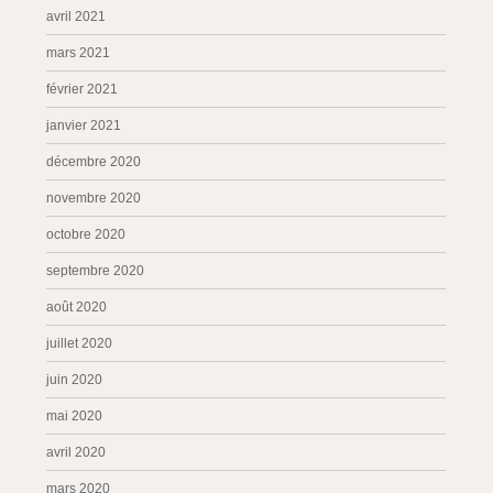
avril 2021
mars 2021
février 2021
janvier 2021
décembre 2020
novembre 2020
octobre 2020
septembre 2020
août 2020
juillet 2020
juin 2020
mai 2020
avril 2020
mars 2020