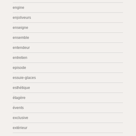
engine
enjoliveurs
enseigne
ensemble
entendeur
entretien
episode
essuie-glaces
esthétique
étagère
évents
exclusive
extérieur