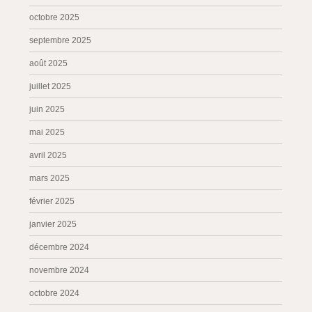
octobre 2025
septembre 2025
août 2025
juillet 2025
juin 2025
mai 2025
avril 2025
mars 2025
février 2025
janvier 2025
décembre 2024
novembre 2024
octobre 2024