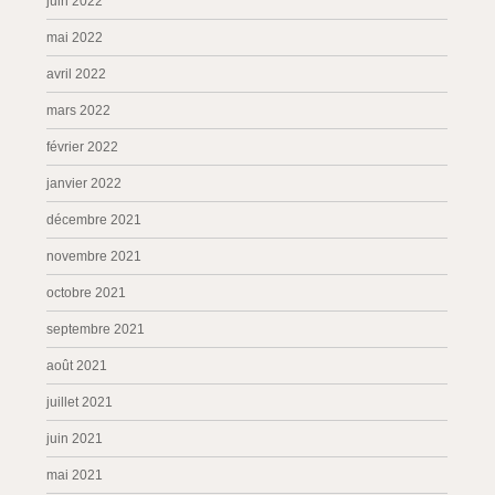
juin 2022
mai 2022
avril 2022
mars 2022
février 2022
janvier 2022
décembre 2021
novembre 2021
octobre 2021
septembre 2021
août 2021
juillet 2021
juin 2021
mai 2021