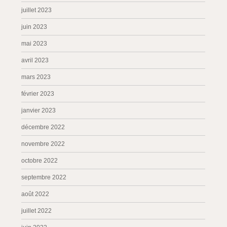
juillet 2023
juin 2023
mai 2023
avril 2023
mars 2023
février 2023
janvier 2023
décembre 2022
novembre 2022
octobre 2022
septembre 2022
août 2022
juillet 2022