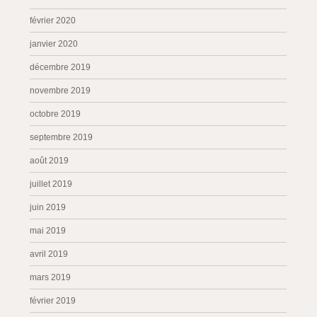
février 2020
janvier 2020
décembre 2019
novembre 2019
octobre 2019
septembre 2019
août 2019
juillet 2019
juin 2019
mai 2019
avril 2019
mars 2019
février 2019