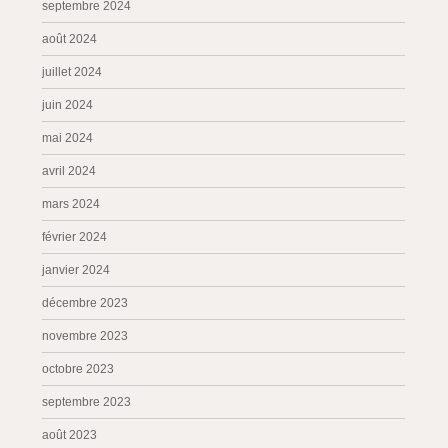
septembre 2024
août 2024
juillet 2024
juin 2024
mai 2024
avril 2024
mars 2024
février 2024
janvier 2024
décembre 2023
novembre 2023
octobre 2023
septembre 2023
août 2023