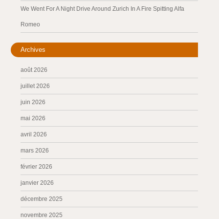
We Went For A Night Drive Around Zurich In A Fire Spitting Alfa
Romeo
Archives
août 2026
juillet 2026
juin 2026
mai 2026
avril 2026
mars 2026
février 2026
janvier 2026
décembre 2025
novembre 2025