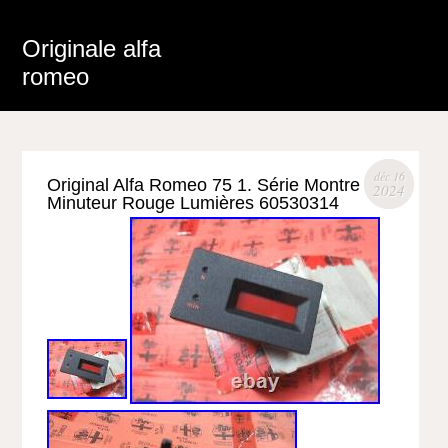
Originale alfa
romeo
déc 16
Original Alfa Romeo 75 1. Série Montre
2024
Minuteur Rouge Lumières 60530314