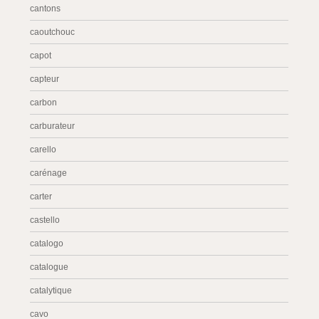
cantons
caoutchouc
capot
capteur
carbon
carburateur
carello
carénage
carter
castello
catalogo
catalogue
catalytique
cavo