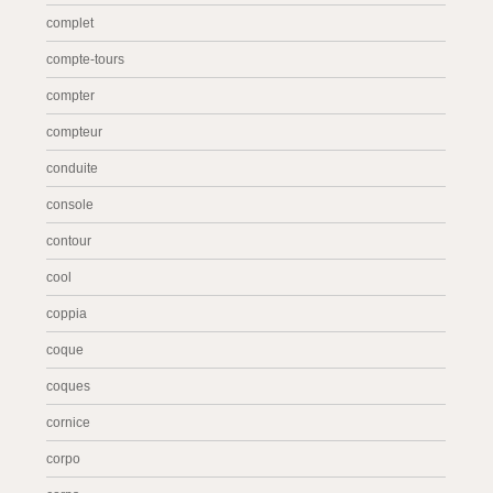
complet
compte-tours
compter
compteur
conduite
console
contour
cool
coppia
coque
coques
cornice
corpo