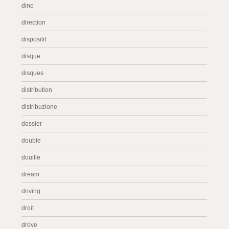
dino
direction
dispositif
disque
disques
distribution
distribuzione
dossier
double
douille
dream
driving
droit
drove