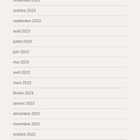
novembre 2023
octobre 2023
septembre 2023
août 2023
juillet 2023
juin 2023
mai 2023
avril 2023
mars 2023
février 2023
janvier 2023
décembre 2022
novembre 2022
octobre 2022