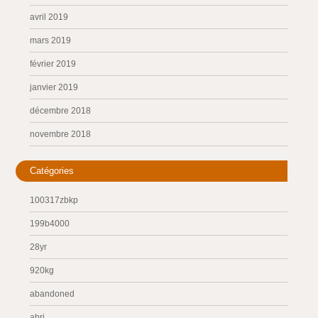
avril 2019
mars 2019
février 2019
janvier 2019
décembre 2018
novembre 2018
Catégories
100317zbkp
199b4000
28yr
920kg
abandoned
abri