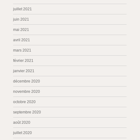
juillet 2021
juin 2021
mai 2021
avril 2021
mars 2021
février 2021
janvier 2021
décembre 2020
novembre 2020
octobre 2020
septembre 2020
août 2020
juillet 2020