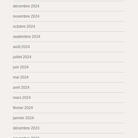
décembre 2024
novembre 2024
octobre 2024
septembre 2024
août 2024
juillet 2024
juin 2024
mai 2024
avril 2024
mars 2024
février 2024
janvier 2024
décembre 2023