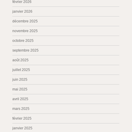
février 2026
janvier 2026
décembre 2025
novembre 2025
octobre 2025
septembre 2025
août 2025
juillet 2025
juin 2025
mai 2025
avril 2025
mars 2025
février 2025
janvier 2025