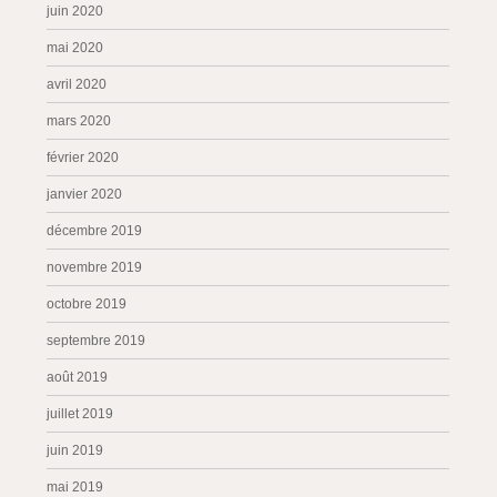
juin 2020
mai 2020
avril 2020
mars 2020
février 2020
janvier 2020
décembre 2019
novembre 2019
octobre 2019
septembre 2019
août 2019
juillet 2019
juin 2019
mai 2019