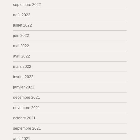
septembre 2022
août 2022
juillet 2022
juin 2022
mai 2022
avril 2022
mars 2022
février 2022
janvier 2022
décembre 2021
novembre 2021
octobre 2021
septembre 2021
août 2021