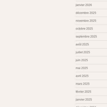
janvier 2026
décembre 2025
novembre 2025
octobre 2025
septembre 2025
août 2025
juillet 2025
juin 2025
mai 2025
avril 2025
mars 2025
février 2025
janvier 2025