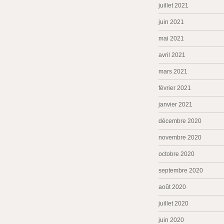
juillet 2021
juin 2021
mai 2021
avril 2021
mars 2021
février 2021
janvier 2021
décembre 2020
novembre 2020
octobre 2020
septembre 2020
août 2020
juillet 2020
juin 2020