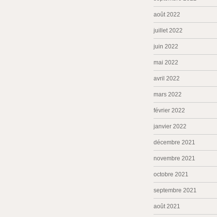
août 2022
juillet 2022
juin 2022
mai 2022
avril 2022
mars 2022
février 2022
janvier 2022
décembre 2021
novembre 2021
octobre 2021
septembre 2021
août 2021