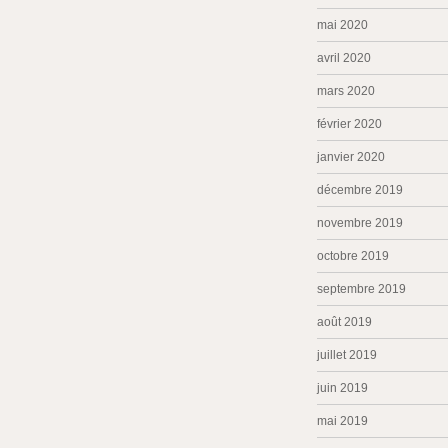
mai 2020
avril 2020
mars 2020
février 2020
janvier 2020
décembre 2019
novembre 2019
octobre 2019
septembre 2019
août 2019
juillet 2019
juin 2019
mai 2019