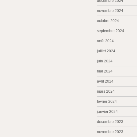
décembre 2024
novembre 2024
octobre 2024
septembre 2024
août 2024
juillet 2024
juin 2024
mai 2024
avril 2024
mars 2024
février 2024
janvier 2024
décembre 2023
novembre 2023