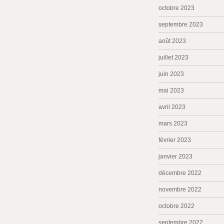
octobre 2023
septembre 2023
août 2023
juillet 2023
juin 2023
mai 2023
avril 2023
mars 2023
février 2023
janvier 2023
décembre 2022
novembre 2022
octobre 2022
septembre 2022