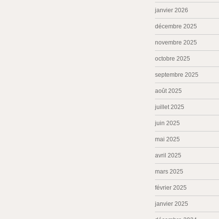
janvier 2026
décembre 2025
novembre 2025
octobre 2025
septembre 2025
août 2025
juillet 2025
juin 2025
mai 2025
avril 2025
mars 2025
février 2025
janvier 2025