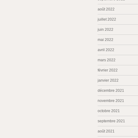
août 2022
juillet 2022
juin 2022
mai 2022
avril 2022
mars 2022
février 2022
janvier 2022
décembre 2021
novembre 2021
octobre 2021
septembre 2021
août 2021