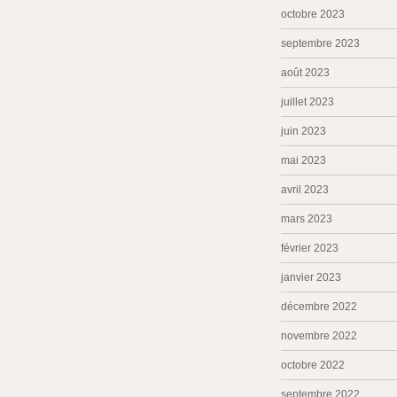
octobre 2023
septembre 2023
août 2023
juillet 2023
juin 2023
mai 2023
avril 2023
mars 2023
février 2023
janvier 2023
décembre 2022
novembre 2022
octobre 2022
septembre 2022