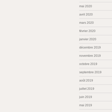
mai 2020
avril 2020
mars 2020
février 2020
janvier 2020
décembre 2019
novembre 2019
octobre 2019
septembre 2019
août 2019
juillet 2019
juin 2019
mai 2019