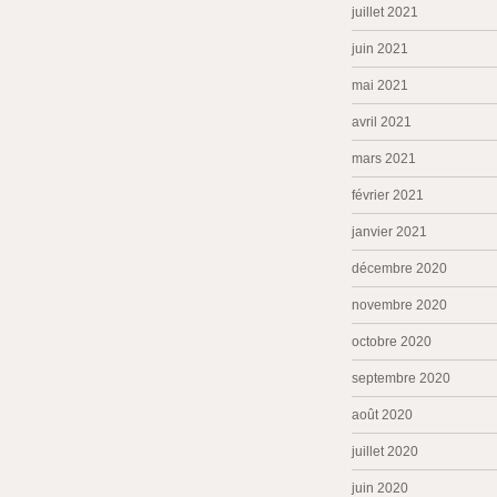
juillet 2021
juin 2021
mai 2021
avril 2021
mars 2021
février 2021
janvier 2021
décembre 2020
novembre 2020
octobre 2020
septembre 2020
août 2020
juillet 2020
juin 2020