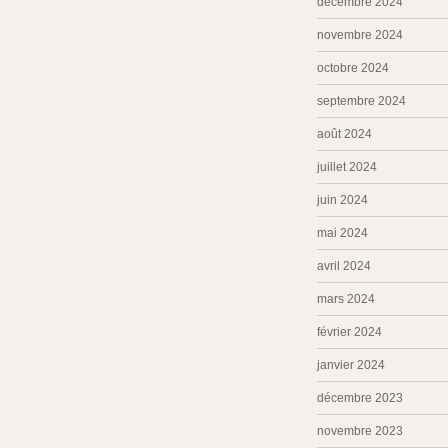
décembre 2024
novembre 2024
octobre 2024
septembre 2024
août 2024
juillet 2024
juin 2024
mai 2024
avril 2024
mars 2024
février 2024
janvier 2024
décembre 2023
novembre 2023