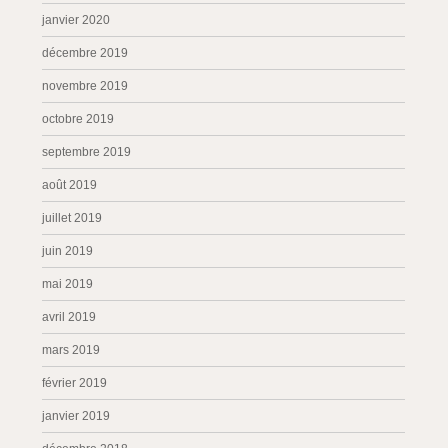
janvier 2020
décembre 2019
novembre 2019
octobre 2019
septembre 2019
août 2019
juillet 2019
juin 2019
mai 2019
avril 2019
mars 2019
février 2019
janvier 2019