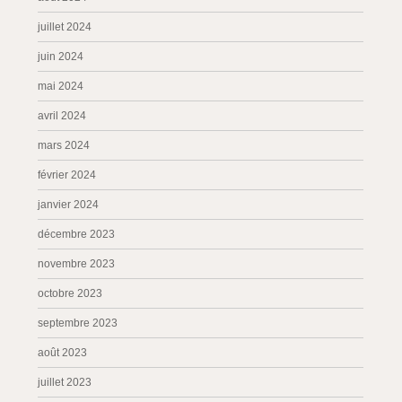
juillet 2024
juin 2024
mai 2024
avril 2024
mars 2024
février 2024
janvier 2024
décembre 2023
novembre 2023
octobre 2023
septembre 2023
août 2023
juillet 2023