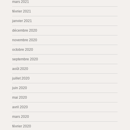
mars 2021
février 2021
janvier 2021
décembre 2020
novembre 2020
octobre 2020
septembre 2020
août 2020
juillet 2020
juin 2020
mai 2020
avril 2020
mars 2020
février 2020