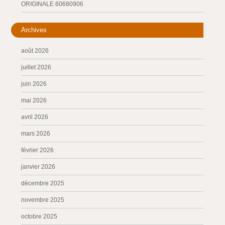
ORIGINALE 60680906
Archives
août 2026
juillet 2026
juin 2026
mai 2026
avril 2026
mars 2026
février 2026
janvier 2026
décembre 2025
novembre 2025
octobre 2025