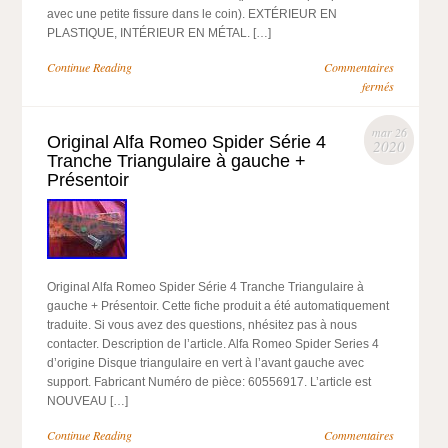
avec une petite fissure dans le coin). EXTÉRIEUR EN
PLASTIQUE, INTÉRIEUR EN MÉTAL. […]
Continue Reading
Commentaires
fermés
mar 26
Original Alfa Romeo Spider Série 4
2020
Tranche Triangulaire à gauche +
Présentoir
Original Alfa Romeo Spider Série 4 Tranche Triangulaire à
gauche + Présentoir. Cette fiche produit a été automatiquement
traduite. Si vous avez des questions, nhésitez pas à nous
contacter. Description de l’article. Alfa Romeo Spider Series 4
d’origine Disque triangulaire en vert à l’avant gauche avec
support. Fabricant Numéro de pièce: 60556917. L’article est
NOUVEAU […]
Continue Reading
Commentaires