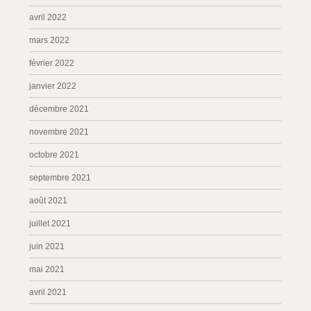
avril 2022
mars 2022
février 2022
janvier 2022
décembre 2021
novembre 2021
octobre 2021
septembre 2021
août 2021
juillet 2021
juin 2021
mai 2021
avril 2021