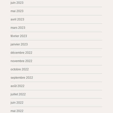
juin 2023
mai 2023
avril 2023
mars 2023
février 2023
janvier 2023
décembre 2022
novembre 2022
octobre 2022
septembre 2022
août 2022
juillet 2022
juin 2022
mai 2022