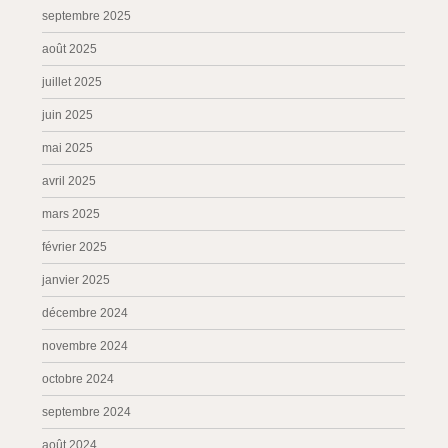
septembre 2025
août 2025
juillet 2025
juin 2025
mai 2025
avril 2025
mars 2025
février 2025
janvier 2025
décembre 2024
novembre 2024
octobre 2024
septembre 2024
août 2024