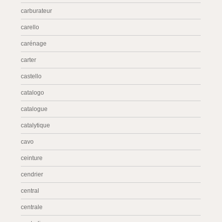
carburateur
carello
carénage
carter
castello
catalogo
catalogue
catalytique
cavo
ceinture
cendrier
central
centrale