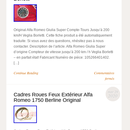
Original Alfa Romeo Giulia Super Compte-Tours Jusqu’à 200
km/H Veglia Borletti. Cette fiche produit a été automatiquement
traduite. Si vous avez des questions, nhésitez pas à nous
contacter. Description de l’article. Alfa Romeo Giulia Super
d’origine Compteur de vitesse jusqu’à 200 km / h Veglia Borletti
– en parfait état! Fabricant Numéro de pièce: 105266401402.
[…]
Continue Reading
Commentaires
fermés
mar 29
Cadres Roues Feux Extérieur Alfa
2020
Romeo 1750 Berline Original