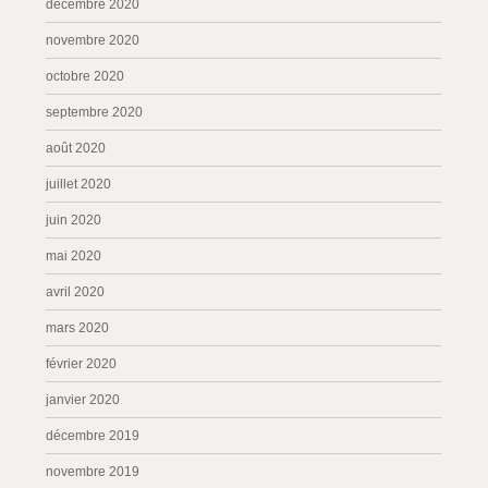
décembre 2020
novembre 2020
octobre 2020
septembre 2020
août 2020
juillet 2020
juin 2020
mai 2020
avril 2020
mars 2020
février 2020
janvier 2020
décembre 2019
novembre 2019