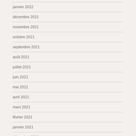
janvier 2022
décembre 2021
novembre 2021
octobre 2021
septembre 2021
août 2021
juillet 2021
juin 2021
mai 2021
avril 2021
mars 2021
février 2021
janvier 2021