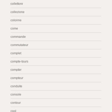
collettore
collezione
colonne
come
commande
commutateur
complet
compte-tours
compter
compteur
conduite
console
contour
cool