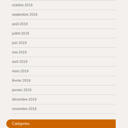
octobre 2019
septembre 2019
août 2019
juillet 2019
juin 2019
mai 2019
avril 2019
mars 2019
février 2019
janvier 2019
décembre 2018
novembre 2018
Catégories