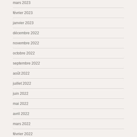
mars 2023
février 2023
janvier 2023
décembre 2022
novembre 2022
octobre 2022
septembre 2022
août 2022
juillet 2022
juin 2022
mai 2022
avril 2022
mars 2022
février 2022