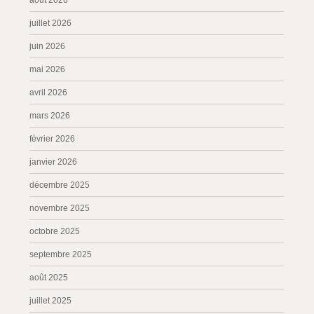
août 2026
juillet 2026
juin 2026
mai 2026
avril 2026
mars 2026
février 2026
janvier 2026
décembre 2025
novembre 2025
octobre 2025
septembre 2025
août 2025
juillet 2025