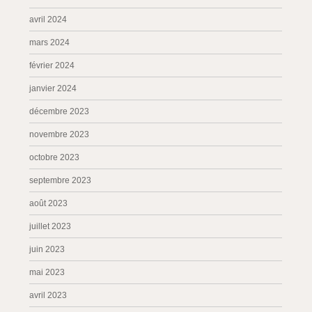
avril 2024
mars 2024
février 2024
janvier 2024
décembre 2023
novembre 2023
octobre 2023
septembre 2023
août 2023
juillet 2023
juin 2023
mai 2023
avril 2023