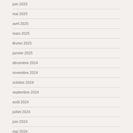
juin 2025
mai 2025
avril 2025
mars 2025
février 2025
janvier 2025
décembre 2024
novembre 2024
octobre 2024
septembre 2024
août 2024
juillet 2024
juin 2024
mai 2024