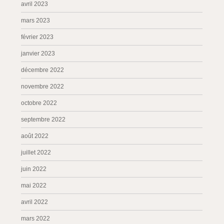
avril 2023
mars 2023
février 2023
janvier 2023
décembre 2022
novembre 2022
octobre 2022
septembre 2022
août 2022
juillet 2022
juin 2022
mai 2022
avril 2022
mars 2022