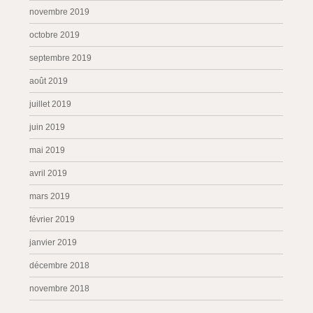
novembre 2019
octobre 2019
septembre 2019
août 2019
juillet 2019
juin 2019
mai 2019
avril 2019
mars 2019
février 2019
janvier 2019
décembre 2018
novembre 2018