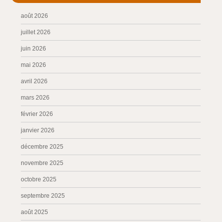
août 2026
juillet 2026
juin 2026
mai 2026
avril 2026
mars 2026
février 2026
janvier 2026
décembre 2025
novembre 2025
octobre 2025
septembre 2025
août 2025