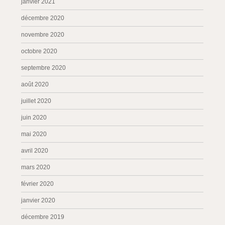
janvier 2021
décembre 2020
novembre 2020
octobre 2020
septembre 2020
août 2020
juillet 2020
juin 2020
mai 2020
avril 2020
mars 2020
février 2020
janvier 2020
décembre 2019