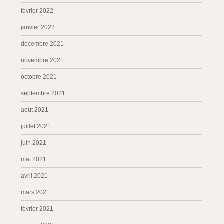
février 2022
janvier 2022
décembre 2021
novembre 2021
octobre 2021
septembre 2021
août 2021
juillet 2021
juin 2021
mai 2021
avril 2021
mars 2021
février 2021