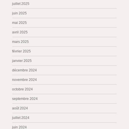
juillet 2025
juin 2025
mai 2025
avril 2025
mars 2025
février 2025
janvier 2025
décembre 2024
novembre 2024
octobre 2024
septembre 2024
août 2024
juillet 2024
juin 2024