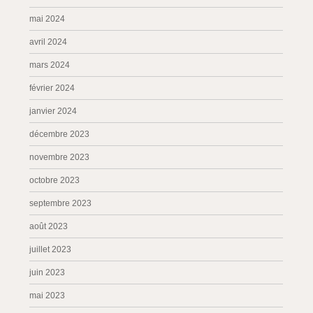
mai 2024
avril 2024
mars 2024
février 2024
janvier 2024
décembre 2023
novembre 2023
octobre 2023
septembre 2023
août 2023
juillet 2023
juin 2023
mai 2023