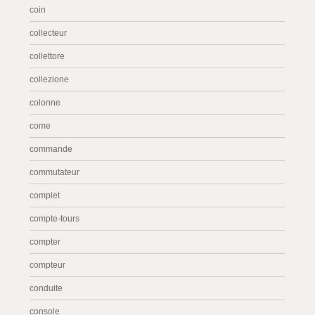
coin
collecteur
collettore
collezione
colonne
come
commande
commutateur
complet
compte-tours
compter
compteur
conduite
console