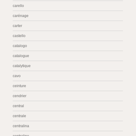
carello
carénage
carter
castello
catalogo
catalogue
catalytique
cavo
ceinture
cendrier
central
centrale
centralina