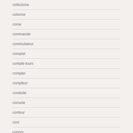
collezione
colonne
come
commande
commutateur
complet
compte-tours
compter
compteur
conduite
console
contour
cool
coppia