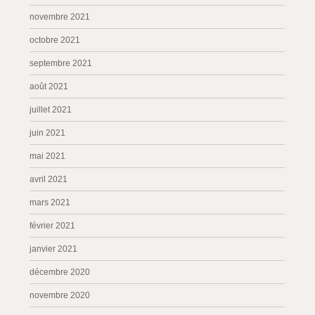
novembre 2021
octobre 2021
septembre 2021
août 2021
juillet 2021
juin 2021
mai 2021
avril 2021
mars 2021
février 2021
janvier 2021
décembre 2020
novembre 2020