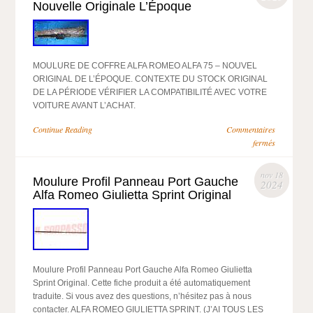
Nouvelle Originale L’Époque
MOULURE DE COFFRE ALFA ROMEO ALFA 75 – NOUVEL
ORIGINAL DE L’ÉPOQUE. CONTEXTE DU STOCK ORIGINAL
DE LA PÉRIODE VÉRIFIER LA COMPATIBILITÉ AVEC VOTRE
VOITURE AVANT L’ACHAT.
Continue Reading
Commentaires
fermés
nov 18
Moulure Profil Panneau Port Gauche
2024
Alfa Romeo Giulietta Sprint Original
Moulure Profil Panneau Port Gauche Alfa Romeo Giulietta
Sprint Original. Cette fiche produit a été automatiquement
traduite. Si vous avez des questions, n’hésitez pas à nous
contacter. ALFA ROMEO GIULIETTA SPRINT. (J’AI TOUS LES