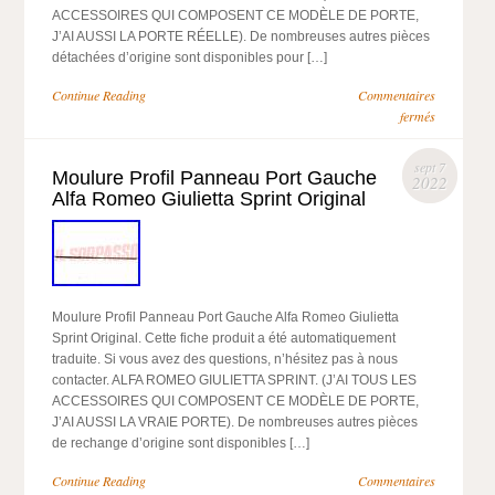
ACCESSOIRES QUI COMPOSENT CE MODÈLE DE PORTE,
J’AI AUSSI LA PORTE RÉELLE). De nombreuses autres pièces
détachées d’origine sont disponibles pour […]
Continue Reading
Commentaires
fermés
sept 7
Moulure Profil Panneau Port Gauche
2022
Alfa Romeo Giulietta Sprint Original
Moulure Profil Panneau Port Gauche Alfa Romeo Giulietta
Sprint Original. Cette fiche produit a été automatiquement
traduite. Si vous avez des questions, n’hésitez pas à nous
contacter. ALFA ROMEO GIULIETTA SPRINT. (J’AI TOUS LES
ACCESSOIRES QUI COMPOSENT CE MODÈLE DE PORTE,
J’AI AUSSI LA VRAIE PORTE). De nombreuses autres pièces
de rechange d’origine sont disponibles […]
Continue Reading
Commentaires