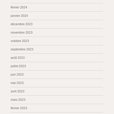
février 2024
janvier 2024
décembre 2023
novembre 2023
octobre 2023
septembre 2023
août 2023
juillet 2023
juin 2023
mai 2023
avril 2023
mars 2023
février 2023