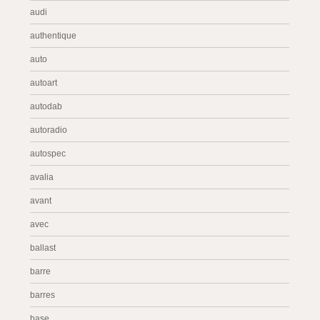
audi
authentique
auto
autoart
autodab
autoradio
autospec
avalia
avant
avec
ballast
barre
barres
base