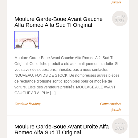
fermés
mai 13
Moulure Garde-Boue Avant Gauche
2021
Alfa Romeo Alfa Sud Ti Original
Moulure Garde-Boue Avant Gauche Alfa Romeo Alfa Sud Ti
Original. Cette fiche produit a été automatiquement traduite. Si
vous avez des questions, nhésitez pas à nous contacter.
NOUVEAU, FONDS DE STOCK. De nombreuses autres pièces
de rechange d’origine sont disponibles pour ce modèle de
voiture. Liste des vendeurs préférés. MOULAGE AILE AVANT
GAUCHE AR ALPHA […]
Continue Reading
Commentaires
fermés
mai 11
Moulure Garde-Boue Avant Droite Alfa
2021
Romeo Alfa Sud Ti Original