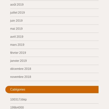
août 2019
juillet 2019
juin 2019
mai 2019
avril 2019
mars 2019
février 2019
janvier 2019
décembre 2018
novembre 2018
Catégories
100317zbkp
199b4000