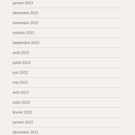
janvier 2023
décembre 2022
novembre 2022
octobre 2022
septembre 2022
août 2022
juillet 2022
juin 2022
mai 2022
avril 2022
mars 2022
février 2022
janvier 2022
décembre 2021