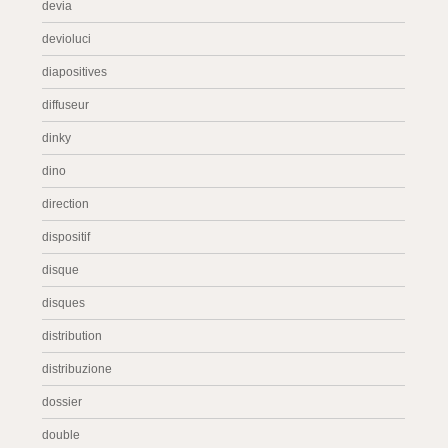
devia
devioluci
diapositives
diffuseur
dinky
dino
direction
dispositif
disque
disques
distribution
distribuzione
dossier
double