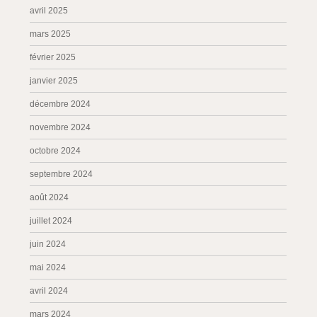
avril 2025
mars 2025
février 2025
janvier 2025
décembre 2024
novembre 2024
octobre 2024
septembre 2024
août 2024
juillet 2024
juin 2024
mai 2024
avril 2024
mars 2024