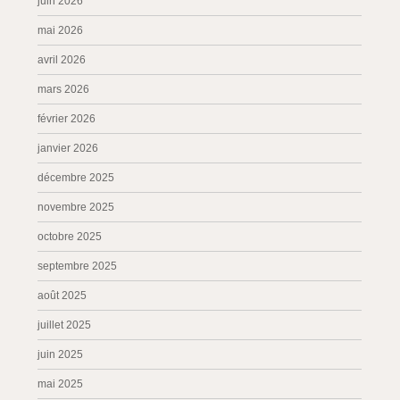
juin 2026
mai 2026
avril 2026
mars 2026
février 2026
janvier 2026
décembre 2025
novembre 2025
octobre 2025
septembre 2025
août 2025
juillet 2025
juin 2025
mai 2025