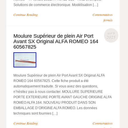
Solutions de commerce électronique. Modélisation […]
Continue Reading
Commentaires
fermés
avr 9
Moulure Supérieur de plein Air Port
2025
Avant SX Original ALFA ROMEO 164
60567825
Moulure Supérieur de plein Air Port Avant SX Original ALFA
ROMEO 164 60567825. Cette fiche produit a été
automatiquement traduite. Si vous avez des questions,
n’hésitez pas à nous contacter. MOULURE SUPERIEURE
PORTE EXTERIEURE PORTE AVANT GAUCHE ORIGINE ALFA
ROMEO ALFA 164. NOUVEAU PRODUIT DANS SON
EMBALLAGE D’ORIGINE ALFA ROMEO. Les données
techniques sont fournies […]
Continue Reading
Commentaires