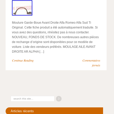
Moulure Garde-Boue Avant Droite Alfa Romeo Alfa Sud Ti
Original. Cette fiche produit a été automatiquement traduite. Si
vous avez des questions, nhésitez pas à nous contacter.
NOUVEAU, FONDS DE STOCK. De nombreuses autres pièces
de rechange d’origine sont disponibles pour ce modèle de
voiture. Liste des vendeurs préférés. MOULAGE AILE AVANT
DROITE AR ALPHA […]
Continue Reading
Commentaires
fermés
Articles récents