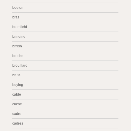
bouton
bras
bremlicht
bringing
british
broche
brouillard
brute
buying
cable
cache
cadre
cadres