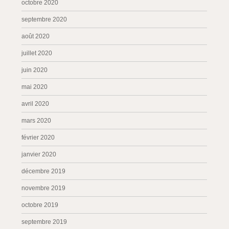
octobre 2020
septembre 2020
août 2020
juillet 2020
juin 2020
mai 2020
avril 2020
mars 2020
février 2020
janvier 2020
décembre 2019
novembre 2019
octobre 2019
septembre 2019