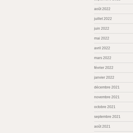
août 2022
juillet 2022
juin 2022
mai 2022
avril 2022
mars 2022
février 2022
janvier 2022
décembre 2021
novembre 2021
octobre 2021
septembre 2021
août 2021