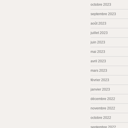
octobre 2023
septembre 2023
août 2023
juillet 2023
juin 2023
mai 2023
avril 2023
mars 2023
février 2023
janvier 2023
décembre 2022
novembre 2022
octobre 2022
septembre 2022