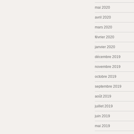
mai 2020
avril 2020
mars 2020
février 2020
janvier 2020
décembre 2019
novembre 2019
octobre 2019
septembre 2019
août 2019
juillet 2019
juin 2019
mai 2019