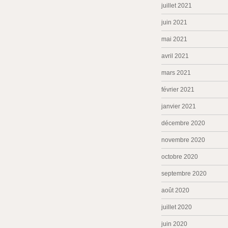
juillet 2021
juin 2021
mai 2021
avril 2021
mars 2021
février 2021
janvier 2021
décembre 2020
novembre 2020
octobre 2020
septembre 2020
août 2020
juillet 2020
juin 2020