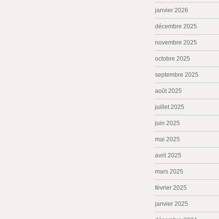
janvier 2026
décembre 2025
novembre 2025
octobre 2025
septembre 2025
août 2025
juillet 2025
juin 2025
mai 2025
avril 2025
mars 2025
février 2025
janvier 2025