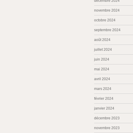
décembre 2024
novembre 2024
octobre 2024
septembre 2024
août 2024
juillet 2024
juin 2024
mai 2024
avril 2024
mars 2024
février 2024
janvier 2024
décembre 2023
novembre 2023