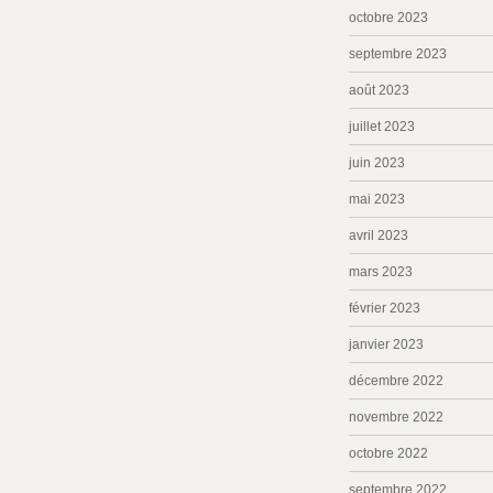
octobre 2023
septembre 2023
août 2023
juillet 2023
juin 2023
mai 2023
avril 2023
mars 2023
février 2023
janvier 2023
décembre 2022
novembre 2022
octobre 2022
septembre 2022