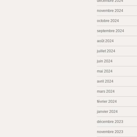
décembre 2024
novembre 2024
octobre 2024
septembre 2024
août 2024
juillet 2024
juin 2024
mai 2024
avril 2024
mars 2024
février 2024
janvier 2024
décembre 2023
novembre 2023