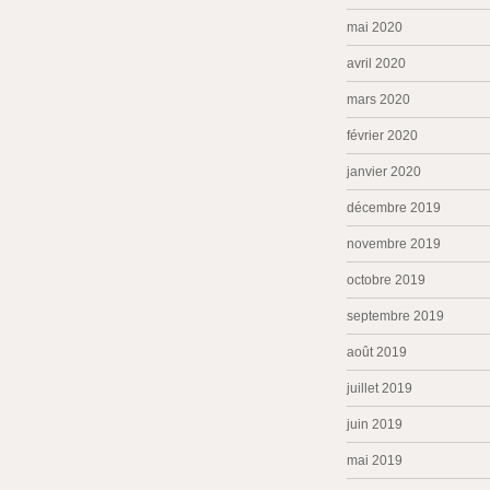
mai 2020
avril 2020
mars 2020
février 2020
janvier 2020
décembre 2019
novembre 2019
octobre 2019
septembre 2019
août 2019
juillet 2019
juin 2019
mai 2019