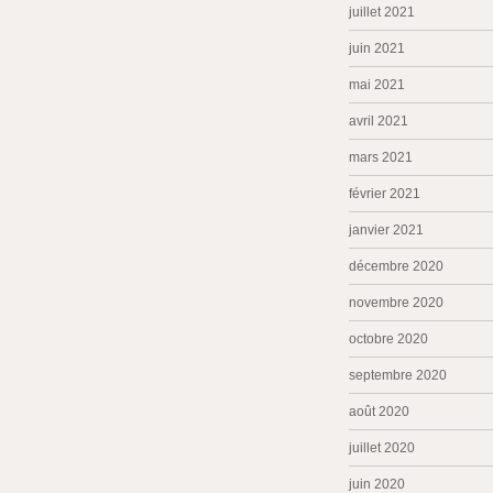
juillet 2021
juin 2021
mai 2021
avril 2021
mars 2021
février 2021
janvier 2021
décembre 2020
novembre 2020
octobre 2020
septembre 2020
août 2020
juillet 2020
juin 2020