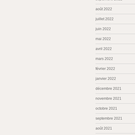
août 2022
juillet 2022
juin 2022
mai 2022
avril 2022
mars 2022
février 2022
janvier 2022
décembre 2021
novembre 2021
octobre 2021
septembre 2021
août 2021