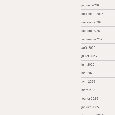
janvier 2026
décembre 2025
novembre 2025
octobre 2025
septembre 2025
août 2025
juillet 2025
juin 2025
mai 2025
avril 2025
mars 2025
février 2025
janvier 2025